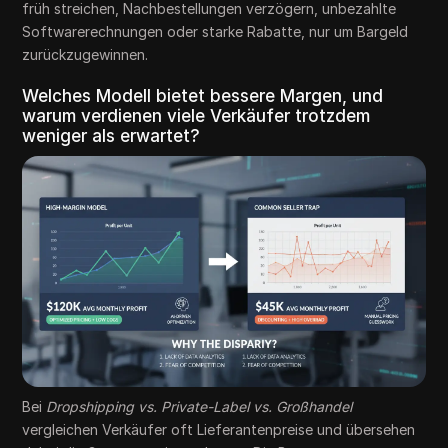
früh streichen, Nachbestellungen verzögern, unbezahlte
Softwarerechnungen oder starke Rabatte, nur um Bargeld
zurückzugewinnen.
Welches Modell bietet bessere Margen, und
warum verdienen viele Verkäufer trotzdem
weniger als erwartet?
Bei
Dropshipping vs. Private-Label vs. Großhandel
vergleichen Verkäufer oft Lieferantenpreise und übersehen