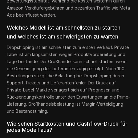
Bewertungsstabilität, während die Kosten weiterhin durch
Amazon-Verkäufergebühren und bezahlten Traffic wie Meta
Ads beeinflusst werden.
Welches Modell ist am schnellsten zu starten
und welches ist am schwierigsten zu warten
Dropshipping ist am schnellsten zum ersten Verkauf. Private
Label ist am langsamsten wegen Produktvorbereitung und
Lagerbestände. Der Großhandel kann schnell starten, wenn
die Genehmigung des Lieferanten zügig erfolgt. Nach 100
Bestellungen steigt die Belastung bei Dropshipping durch
Support-Tickets und Lieferantenfehler. Der Druck auf
Private-Label-Märkte verlagert sich auf Prognosen und
Rücksendungskontrolle unter den Erwartungen an die Prime-
Lieferung. Großhandelsbelastung ist Margin-Verteidigung
und Bestandstiming.
Wie sehen Startkosten und Cashflow-Druck für
jedes Modell aus?