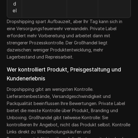
d
el
Dropshipping spart Aufbauzeit, aber Ihr Tag kann sich in
eine Versorgungsfeuerwehr verwandeln. Private Label
erfordert mehr Vorbereitung und arbeitet dann mit
strengerer Prozesskontrolle. Der Großhandel liegt
dazwischen: weniger Produktentwicklung, mehr
Lagerbestand und Repreisarbeit.
Wer kontrolliert Produkt, Preisgestaltung und
Kundenerlebnis
Dropshipping gibt am wenigsten Kontrolle.
Lieferantenbestände, Versandgeschwindigkeit und
Packqualität beeinflussen Ihre Bewertungen. Private Label
bietet die meiste Kontrolle über Produkt, Branding und
Unboxing. Großhandel gibt teilweise Kontrolle: Sie
kontrollieren Ihr Angebot, nicht das Produkt selbst. Kontrolle
Links direkt zu Wiederholungskäufen und