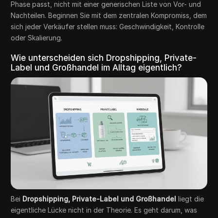
Phase passt, nicht mit einer generischen Liste von Vor- und
Nachteilen. Beginnen Sie mit dem zentralen Kompromiss, dem
sich jeder Verkäufer stellen muss: Geschwindigkeit, Kontrolle
oder Skalierung.
Wie unterscheiden sich Dropshipping, Private-
Label und Großhandel im Alltag eigentlich?
Bei
Dropshipping, Private-Label und Großhandel
liegt die
eigentliche Lücke nicht in der Theorie. Es geht darum, was