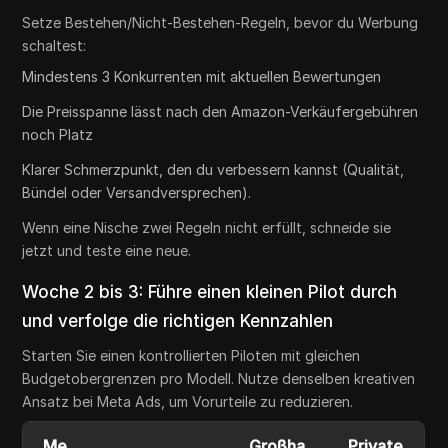
Setze Bestehen/Nicht-Bestehen-Regeln, bevor du Werbung
schaltest:
Mindestens 3 Konkurrenten mit aktuellen Bewertungen
Die Preisspanne lässt nach den Amazon-Verkäufergebühren
noch Platz
Klarer Schmerzpunkt, den du verbessern kannst (Qualität,
Bündel oder Versandversprechen).
Wenn eine Nische zwei Regeln nicht erfüllt, schneide sie
jetzt und teste eine neue.
Woche 2 bis 3: Führe einen kleinen Pilot durch
und verfolge die richtigen Kennzahlen
Starten Sie einen kontrollierten Piloten mit gleichen
Budgetobergrenzen pro Modell. Nutze denselben kreativen
Ansatz bei Meta Ads, um Vorurteile zu reduzieren.
Me
Großha
Private