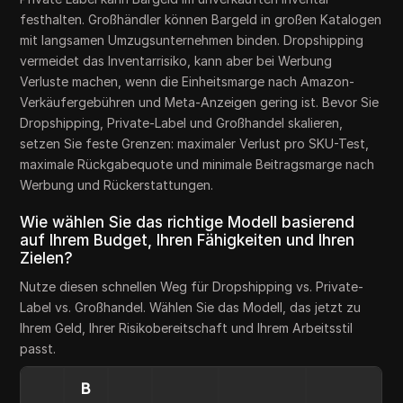
festhalten. Großhändler können Bargeld in großen Katalogen
mit langsamen Umzugsunternehmen binden. Dropshipping
vermeidet das Inventarrisiko, kann aber bei Werbung
Verluste machen, wenn die Einheitsmarge nach Amazon-
Verkäufergebühren und Meta-Anzeigen gering ist. Bevor Sie
Dropshipping, Private-Label und Großhandel skalieren,
setzen Sie feste Grenzen: maximaler Verlust pro SKU-Test,
maximale Rückgabequote und minimale Beitragsmarge nach
Werbung und Rückerstattungen.
Wie wählen Sie das richtige Modell basierend
auf Ihrem Budget, Ihren Fähigkeiten und Ihren
Zielen?
Nutze diesen schnellen Weg für Dropshipping vs. Private-
Label vs. Großhandel. Wählen Sie das Modell, das jetzt zu
Ihrem Geld, Ihrer Risikobereitschaft und Ihrem Arbeitsstil
passt.
B