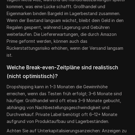
kommen, was eine Lücke schafft. Großhandel und
Eigenmarken binden Bargeld im Lagerbestand zusammen.
Wenn der Bestand langsam wächst, bleibt dein Geld in den
Regalen gesperrt, während Lagerung und Gebühren
weiterlaufen. Die Liefererwartungen, die durch Amazon
Prime geformt werden, können auch das
Rückerstattungsrisiko erhöhen, wenn der Versand langsam
ist.
Welche Break-even-Zeitpläne sind realistisch
(nicht optimistisch)?
Dropshipping kann in 1–3 Monaten die Gewinnhöhe
erreichen, wenn das Testen früh erfolgt; 3–6 Monate sind
häufiger. Großhandel wird oft etwa 3–9 Monate gebucht,
abhängig von Nachbestellungsgeschwindigkeit und
Durchverkauf. Private Label benötigt oft 6–12+ Monate
aufgrund von Produktaufbau und Lagerbeständen.
Achten Sie auf Unterkapitalisierungsanzeichen: Anzeigen zu