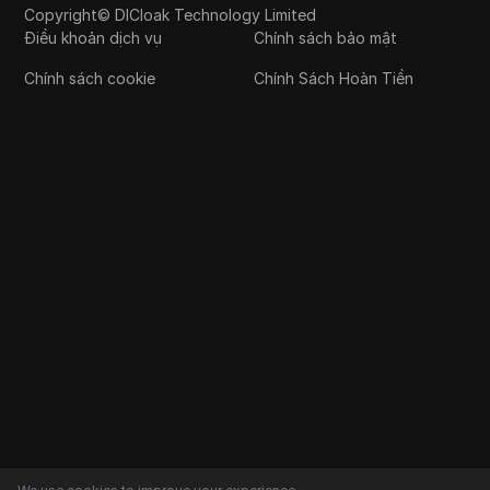
Copyright© DICloak Technology Limited
Điều khoản dịch vụ
Chính sách bảo mật
Chính sách cookie
Chính Sách Hoàn Tiền