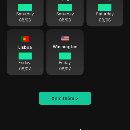
00 45
06 45
05 45
Saturday
Saturday
Saturday
08/08
08/08
08/08
Washington
Lisboa
23 45
18 45
Friday
Friday
08/07
08/07
Xem thêm
>