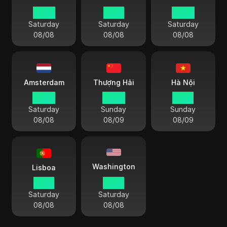
22 55
21 55
20 55
Saturday
Saturday
Saturday
08/08
08/08
08/08
Amsterdam
Thượng Hải
Hà Nội
20 55
02 55
01 55
Saturday
Sunday
Sunday
08/08
08/09
08/09
Washington
Lisboa
19 55
14 55
Saturday
Saturday
08/08
08/08