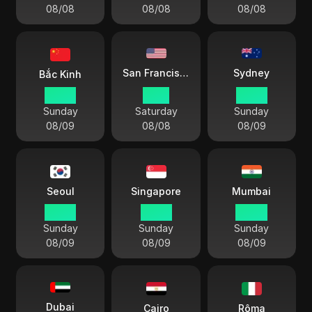
08/08
08/08
08/08
Sydney
San Francisco
Bắc Kinh
02 55
11 55
05 55
Sunday
Saturday
Sunday
08/09
08/08
08/09
Seoul
Singapore
Mumbai
03 55
02 55
00 25
Sunday
Sunday
Sunday
08/09
08/09
08/09
Dubai
Cairo
Rôma