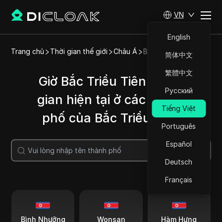
VN
English
Trang chủ
Thời gian thế giới
Châu Á
Bắc Triều Tiên
简体中文
繁體中文
Giờ Bắc Triều Tiên | Thời
Русский
gian hiện tại ở các thành
Tiếng Việt
phố của Bắc Triều Tiên
Português
Español
Tìm kiếm
Deutsch
Français
Bình Nhưỡng
Wonsan
Hàm Hưng