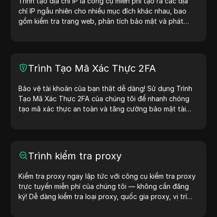
Trình tạo địa chỉ IP là công cụ miễn phí tạo ra các địa
chỉ IP ngẫu nhiên cho nhiều mục đích khác nhau, bao
gồm kiểm tra trang web, phân tích bảo mật và phát
triển. Với các tính năng như nhận diện vị trí địa chỉ IP và
tạo địa chỉ IP ngẫu nhiên, công cụ này giúp bạn nhanh
chóng tạo địa chỉ IP để kiểm tra địa lý, kiểm tra quyền
riêng tư và nhiều mục đích khác. Đơn giản hóa quy trình
Trình Tạo Mã Xác Thực 2FA
làm việc và cải thiện quá trình phát triển — tạo địa chỉ
IP ngay hôm nay!
Bảo vệ tài khoản của bạn thật dễ dàng! Sử dụng Trình
Tạo Mã Xác Thực 2FA của chúng tôi để nhanh chóng
tạo mã xác thực an toàn và tăng cường bảo mật tài
khoản của bạn. Hãy thử ngay bây giờ để bảo vệ cuộc
sống số của bạn!
Trình kiểm tra proxy
Kiểm tra proxy ngay lập tức với công cụ kiểm tra proxy
trực tuyến miễn phí của chúng tôi — không cần đăng
ký! Dễ dàng kiểm tra loại proxy, quốc gia proxy, vị trí
proxy, múi giờ proxy và nhiều hơn nữa.