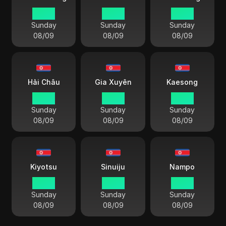
03 25
03 25
03 25
Sunday
Sunday
Sunday
08/09
08/09
08/09
Hải Châu
Gia Xuyên
Kaesong
03 25
03 25
03 25
Sunday
Sunday
Sunday
08/09
08/09
08/09
Kiyotsu
Sinuiju
Nampo
03 25
03 25
03 25
Sunday
Sunday
Sunday
08/09
08/09
08/09