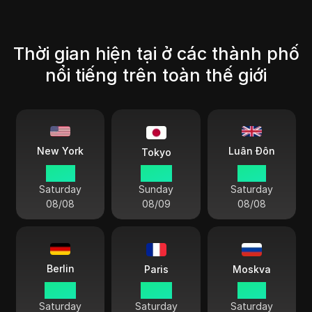
Thời gian hiện tại ở các thành phố
nổi tiếng trên toàn thế giới
Luân Đôn
New York
Tokyo
14 55
03 55
19 55
Saturday
Sunday
Saturday
08/08
08/09
08/08
Berlin
Paris
Moskva
20 55
20 55
21 55
Saturday
Saturday
Saturday