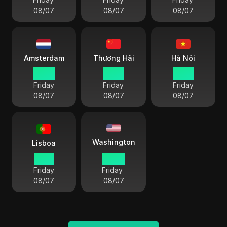
08/07
08/07
08/07
Amsterdam
Thượng Hải
Hà Nội
12 49
18 49
17 49
Friday
Friday
Friday
08/07
08/07
08/07
Washington
Lisboa
11 49
06 49
Friday
Friday
08/07
08/07