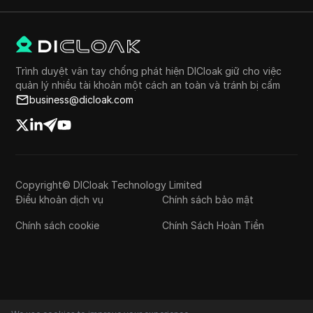
Trình duyệt vân tay chống phát hiện DICloak giữ cho việc
quản lý nhiều tài khoản một cách an toàn và tránh bị cấm
business@dicloak.com
Copyright© DICloak Technology Limited
Điều khoản dịch vụ
Chính sách bảo mật
Chính sách cookie
Chính Sách Hoàn Tiền