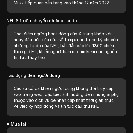
Musk tiếp quản nền tảng vào tháng 12 năm 2022.
NFL Sự kiện chuyển nhượng tự do
Thời điểm ngừng hoạt động của X trùng khớp với
ngày đầu tiên của cửa sổ tampering trong kỳ chuyển
nhượng tự do của NFL, bắt đầu vào lúc 12:00 chiều
theo giờ ET, khiến người hâm mộ tìm kiếm các nguồn
tin tức thay thế.
Tác động đến người dùng
Các sự cố đã khiến người dùng không thể truy cập
vào trang web, đặc biệt ảnh hưởng đến những ai phụ
thuộc vào dịch vụ để nhận cập nhật thời gian thực
về việc ký hợp đồng và tin tức cầu thủ NFL.
X Mua lại