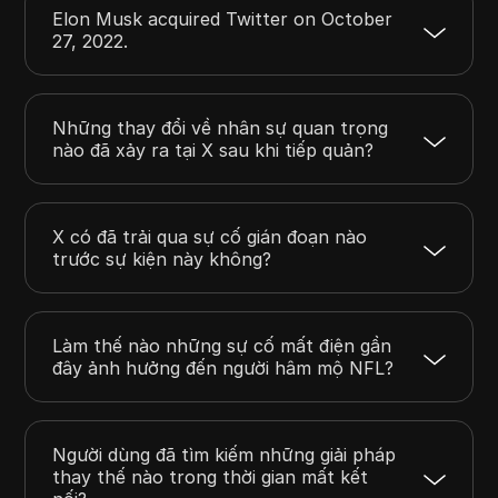
Elon Musk acquired Twitter on October
27, 2022.
Những thay đổi về nhân sự quan trọng
nào đã xảy ra tại X sau khi tiếp quản?
X có đã trải qua sự cố gián đoạn nào
trước sự kiện này không?
Làm thế nào những sự cố mất điện gần
đây ảnh hưởng đến người hâm mộ NFL?
Người dùng đã tìm kiếm những giải pháp
thay thế nào trong thời gian mất kết