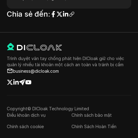
Chia sẻ đến
:
Trình duyệt vân tay chống phát hiện DICloak giữ cho việc
quản lý nhiều tài khoản một cách an toàn và tránh bị cấm
business@dicloak.com
Copyright© DICloak Technology Limited
Điều khoản dịch vụ
Chính sách bảo mật
Chính sách cookie
Chính Sách Hoàn Tiền