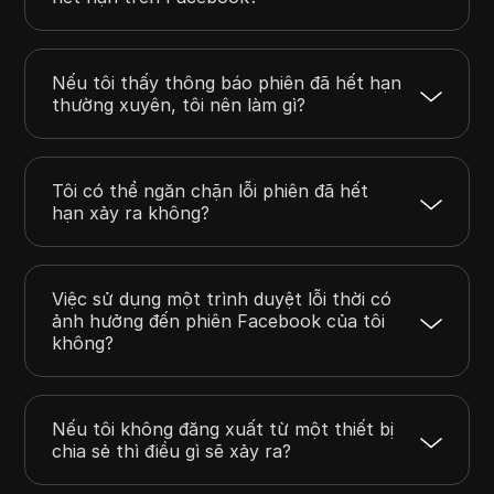
Nếu tôi thấy thông báo phiên đã hết hạn
thường xuyên, tôi nên làm gì?
Tôi có thể ngăn chặn lỗi phiên đã hết
hạn xảy ra không?
Việc sử dụng một trình duyệt lỗi thời có
ảnh hưởng đến phiên Facebook của tôi
không?
Nếu tôi không đăng xuất từ một thiết bị
chia sẻ thì điều gì sẽ xảy ra?