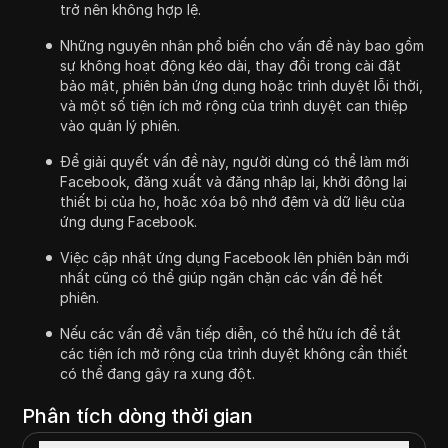
trở nên không hợp lệ.
Những nguyên nhân phổ biến cho vấn đề này bao gồm
sự không hoạt động kéo dài, thay đổi trong cài đặt
bảo mật, phiên bản ứng dụng hoặc trình duyệt lỗi thời,
và một số tiện ích mở rộng của trình duyệt can thiệp
vào quản lý phiên.
Để giải quyết vấn đề này, người dùng có thể làm mới
Facebook, đăng xuất và đăng nhập lại, khởi động lại
thiết bị của họ, hoặc xóa bộ nhớ đệm và dữ liệu của
ứng dụng Facebook.
Việc cập nhật ứng dụng Facebook lên phiên bản mới
nhất cũng có thể giúp ngăn chặn các vấn đề hết
phiên.
Nếu các vấn đề vẫn tiếp diễn, có thể hữu ích để tắt
các tiện ích mở rộng của trình duyệt không cần thiết
có thể đang gây ra xung đột.
Phân tích dòng thời gian