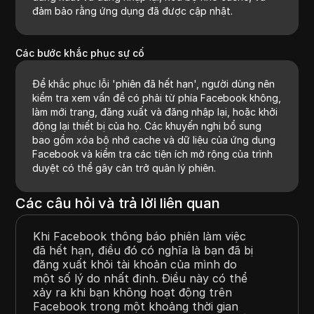
đảm bảo rằng ứng dụng đã được cập nhật.
Các bước khắc phục sự cố
Để khắc phục lỗi 'phiên đã hết hạn', người dùng nên
kiểm tra xem vấn đề có phải từ phía Facebook không,
làm mới trang, đăng xuất và đăng nhập lại, hoặc khởi
động lại thiết bị của họ. Các khuyến nghị bổ sung
bao gồm xóa bộ nhớ cache và dữ liệu của ứng dụng
Facebook và kiểm tra các tiện ích mở rộng của trình
duyệt có thể gây cản trở quản lý phiên.
Các câu hỏi và trả lời liên quan
Khi Facebook thông báo phiên làm việc
đã hết hạn, điều đó có nghĩa là bạn đã bị
đăng xuất khỏi tài khoản của mình do
một số lý do nhất định. Điều này có thể
xảy ra khi bạn không hoạt động trên
Facebook trong một khoảng thời gian