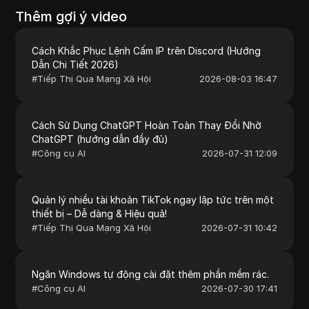
Thêm gợi ý video
Cách Khắc Phục Lệnh Cấm IP trên Discord (Hướng
Dẫn Chi Tiết 2026)
#
Tiếp Thị Qua Mạng Xã Hội
2026-08-03 16:47
Cách Sử Dụng ChatGPT Hoàn Toàn Thay Đổi Nhờ
ChatGPT (hướng dẫn đầy đủ)
#
Công cụ AI
2026-07-31 12:09
Quản lý nhiều tài khoản TikTok ngay lập tức trên một
thiết bị – Dễ dàng & Hiệu quả!
#
Tiếp Thị Qua Mạng Xã Hội
2026-07-31 10:42
Ngăn Windows tự động cài đặt thêm phần mềm rác.
#
Công cụ AI
2026-07-30 17:41