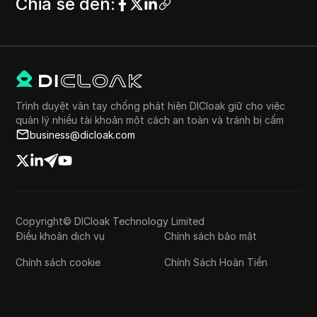
Chia sẻ đến
:
Trình duyệt vân tay chống phát hiện DICloak giữ cho việc
quản lý nhiều tài khoản một cách an toàn và tránh bị cấm
business@dicloak.com
Copyright© DICloak Technology Limited
Điều khoản dịch vụ
Chính sách bảo mật
Chính sách cookie
Chính Sách Hoàn Tiền