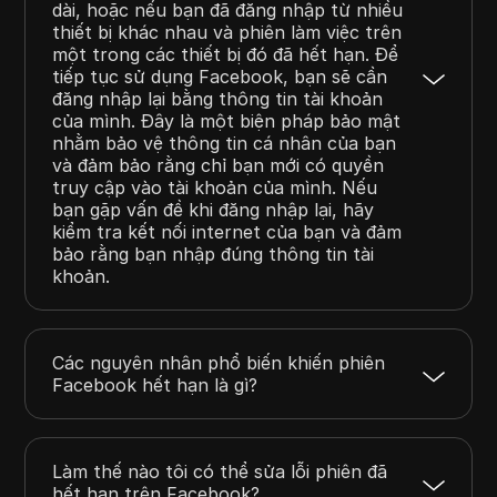
dài, hoặc nếu bạn đã đăng nhập từ nhiều
thiết bị khác nhau và phiên làm việc trên
một trong các thiết bị đó đã hết hạn. Để
tiếp tục sử dụng Facebook, bạn sẽ cần
đăng nhập lại bằng thông tin tài khoản
của mình. Đây là một biện pháp bảo mật
nhằm bảo vệ thông tin cá nhân của bạn
và đảm bảo rằng chỉ bạn mới có quyền
truy cập vào tài khoản của mình. Nếu
bạn gặp vấn đề khi đăng nhập lại, hãy
kiểm tra kết nối internet của bạn và đảm
bảo rằng bạn nhập đúng thông tin tài
khoản.
Các nguyên nhân phổ biến khiến phiên
Facebook hết hạn là gì?
Làm thế nào tôi có thể sửa lỗi phiên đã
hết hạn trên Facebook?