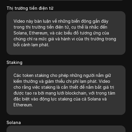
Thị trường tiền điện tử
Video này bàn luận về những biến động gần đây
trong thị trường tiền điện tử, cụ thể là nhắc đến
Solana, Ethereum, và các biểu đồ tương ứng của
chúng chỉ ra mức giá và hành vi của thị trường trong
bối cảnh lạm phát.
Staking
Các token staking cho phép những người nắm giữ
kiếm thưởng và giảm thiểu chi phí lạm phát. Video
cho rằng việc staking là cần thiết để nắm bắt giá trị
được tạo ra bởi mạng lưới blockchain, với trọng tâm
đặc biệt vào động lực staking của cả Solana và
Ethereum.
Solana