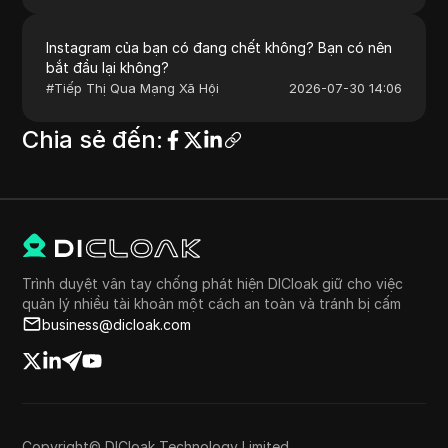
Instagram của bạn có đang chết không? Bạn có nên
bắt đầu lại không?
#
Tiếp Thị Qua Mạng Xã Hội
2026-07-30 14:06
Chia sẻ đến
:
Trình duyệt vân tay chống phát hiện DICloak giữ cho việc
quản lý nhiều tài khoản một cách an toàn và tránh bị cấm
business@dicloak.com
Copyright© DICloak Technology Limited