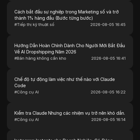
Cách bắt đầu sự nghiệp trong Marketing số và trở
thành 1% hàng đầu (Bước từng bước)
#
Tiếp thị kỹ thuật số
2026-08-05 16:45
Hướng Dẫn Hoàn Chỉnh Dành Cho Người Mới Bắt Đầu
Về AI Dropshipping Năm 2026
#
Bán hàng không cần kho
2026-08-05 16:41
Chế độ tự động làm việc như thế nào với Claude
Code
#
Công cụ AI
2026-08-05 16:22
Kiểm tra Claude Nhưng các nhiệm vụ trở nên khó dần.
#
Công cụ AI
2026-08-05 16:14