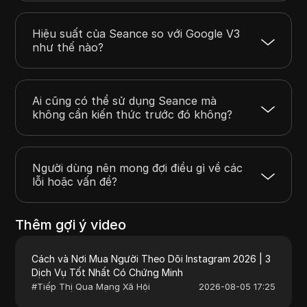
Hiệu suất của Seance so với Google V3
như thế nào?
Ai cũng có thể sử dụng Seance mà
không cần kiến thức trước đó không?
Người dùng nên mong đợi điều gì về các
lỗi hoặc vấn đề?
Thêm gợi ý video
Cách và Nơi Mua Người Theo Dõi Instagram 2026 | 3
Dịch Vụ Tốt Nhất Có Chứng Minh
#
Tiếp Thị Qua Mạng Xã Hội
2026-08-05 17:25