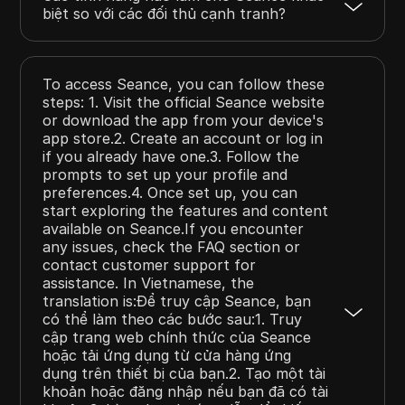
biệt so với các đối thủ cạnh tranh?
To access Seance, you can follow these
steps: 1. Visit the official Seance website
or download the app from your device's
app store.2. Create an account or log in
if you already have one.3. Follow the
prompts to set up your profile and
preferences.4. Once set up, you can
start exploring the features and content
available on Seance.If you encounter
any issues, check the FAQ section or
contact customer support for
assistance. In Vietnamese, the
translation is:Để truy cập Seance, bạn
có thể làm theo các bước sau:1. Truy
cập trang web chính thức của Seance
hoặc tải ứng dụng từ cửa hàng ứng
dụng trên thiết bị của bạn.2. Tạo một tài
khoản hoặc đăng nhập nếu bạn đã có tài