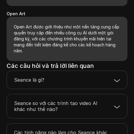
Open Art
Open Art được giới thiệu như một nền tảng cung cấp
quyền truy cập đến nhiều công cụ AI dưới một gói
đăng ký, với các chương trình khuyến mãi hiện tại
mang đến tiết kiệm đáng kể cho các kế hoạch hàng
năm.
Các câu hỏi và trả lời liên quan
Seance là gì?
Seance so với các trình tạo video AI
khác như thế nào?
Các tính năng nào làm cho Seance khác