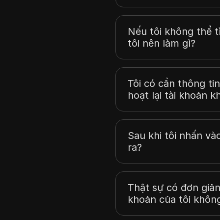
Nếu tôi không thể t
tôi nên làm gì?
Tôi có cần thông ti
hoạt lại tài khoản 
Sau khi tôi nhấn vào 
ra?
Thật sự có đơn giản 
khoản của tôi khôn