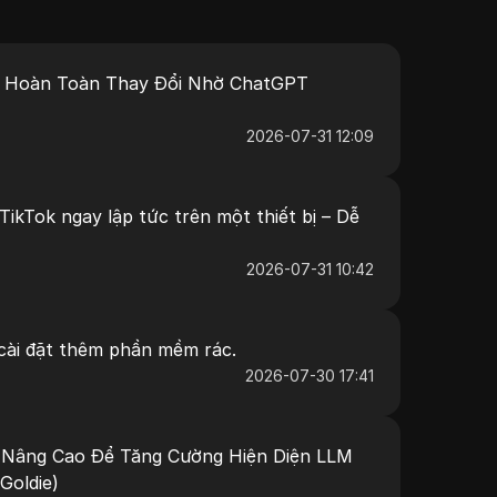
 Hoàn Toàn Thay Đổi Nhờ ChatGPT
2026-07-31 12:09
TikTok ngay lập tức trên một thiết bị – Dễ
2026-07-31 10:42
ài đặt thêm phần mềm rác.
2026-07-30 17:41
I Nâng Cao Để Tăng Cường Hiện Diện LLM
Goldie)