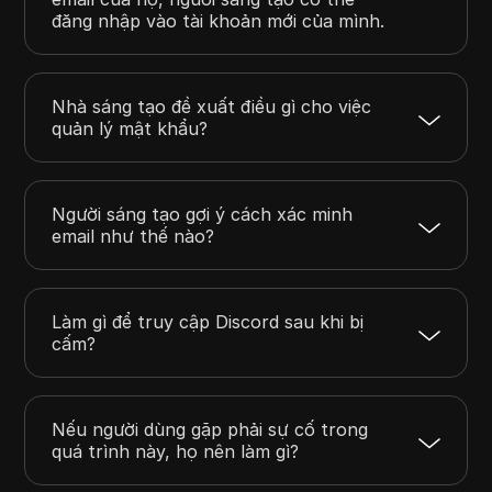
đăng nhập vào tài khoản mới của mình.
Nhà sáng tạo đề xuất điều gì cho việc
quản lý mật khẩu?
Người sáng tạo gợi ý cách xác minh
email như thế nào?
Làm gì để truy cập Discord sau khi bị
cấm?
Nếu người dùng gặp phải sự cố trong
quá trình này, họ nên làm gì?