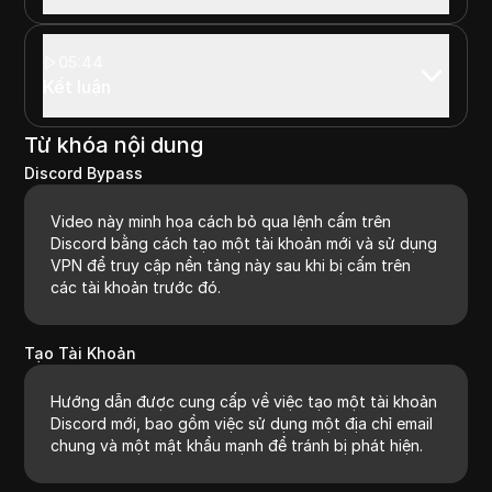
05:44
Kết luận
Từ khóa nội dung
Discord Bypass
Video này minh họa cách bỏ qua lệnh cấm trên
Discord bằng cách tạo một tài khoản mới và sử dụng
VPN để truy cập nền tảng này sau khi bị cấm trên
các tài khoản trước đó.
Tạo Tài Khoản
Hướng dẫn được cung cấp về việc tạo một tài khoản
Discord mới, bao gồm việc sử dụng một địa chỉ email
chung và một mật khẩu mạnh để tránh bị phát hiện.