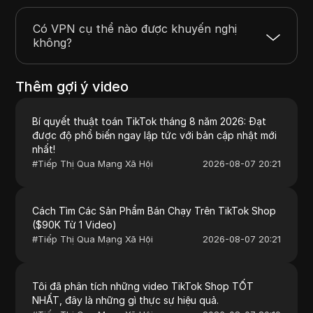
Có VPN cụ thể nào được khuyến nghị
không?
Thêm gợi ý video
Bí quyết thuật toán TikTok tháng 8 năm 2026: Đạt
được độ phổ biến ngay lập tức với bản cập nhật mới
nhất!
#
Tiếp Thị Qua Mạng Xã Hội
2026-08-07 20:21
Cách Tìm Các Sản Phẩm Bán Chạy Trên TikTok Shop
($90K Từ 1 Video)
#
Tiếp Thị Qua Mạng Xã Hội
2026-08-07 20:21
Tôi đã phân tích những video TikTok Shop TỐT
NHẤT, đây là những gì thực sự hiệu quả.