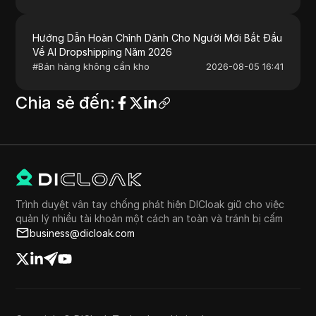
Hướng Dẫn Hoàn Chỉnh Dành Cho Người Mới Bắt Đầu
Về AI Dropshipping Năm 2026
#
Bán hàng không cần kho
2026-08-05 16:41
Chia sẻ đến
:
Trình duyệt vân tay chống phát hiện DICloak giữ cho việc
quản lý nhiều tài khoản một cách an toàn và tránh bị cấm
business@dicloak.com