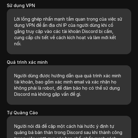
Sử dụng VPN
Lời lồng ghép nhấn mạnh tầm quan trọng của việc sử
dụng VPN để ẩn địa chỉ IP của người dùng khi cố
gắng truy cập vào các tài khoản Discord bị cấm,
cung cấp chi tiết về cách kích hoạt và làm mới kết
nối.
Quá trình xác minh
Người dùng được hướng dẫn qua quá trình xác minh
tài khoản, bao gồm xác minh email và xác nhận họ
không phải là robot, để đảm bảo họ có thể sử dụng
Discord mà không gặp vấn đề gì.
Tự Quảng Cáo
Người nói đã đề cập một cách hài hước ý định tự
quảng bá bản thân trong Discord sau khi thành công