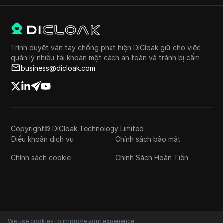
Trình duyệt vân tay chống phát hiện DICloak giữ cho việc
quản lý nhiều tài khoản một cách an toàn và tránh bị cấm
business@dicloak.com
Copyright© DICloak Technology Limited
Điều khoản dịch vụ
Chính sách bảo mật
Chính sách cookie
Chính Sách Hoàn Tiền
We use cookies to improve your experience.