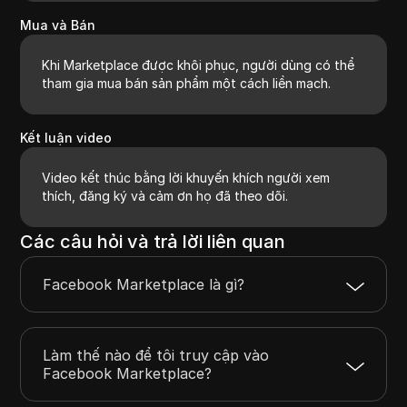
Mua và Bán
Khi Marketplace được khôi phục, người dùng có thể
tham gia mua bán sản phẩm một cách liền mạch.
Kết luận video
Video kết thúc bằng lời khuyến khích người xem
thích, đăng ký và cảm ơn họ đã theo dõi.
Các câu hỏi và trả lời liên quan
Facebook Marketplace là gì?
Làm thế nào để tôi truy cập vào
Facebook Marketplace?