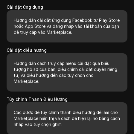
Cài đặt ứng dụng
Hướng dẫn cài đặt ứng dụng Facebook từ Play Store
hoặc App Store và đăng nhập vào tài khoản của bạn
để truy cập vào Marketplace.
Cài đặt điều hướng
Hướng dẫn cách truy cập menu cài đặt qua biểu
tượng hồ sơ của bạn, điều chỉnh cài đặt quyền riêng
tư, và điều hướng đến các tùy chọn cho
Marketplace.
Tùy chỉnh Thanh Điều Hướng
Các bước để tùy chỉnh thanh điều hướng để làm cho
Marketplace hiển thị và cách để hiện lại nó bằng cách
nhấp vào tùy chọn ghim.