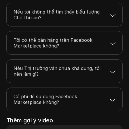
Nếu tôi không thể tìm thấy biểu tượng
Chợ thì sao?
Tôi có thể bán hàng trên Facebook
Marketplace không?
Nếu Thị trường vẫn chưa khả dụng, tôi
nên làm gì?
Có phí để sử dụng Facebook
Marketplace không?
Thêm gợi ý video