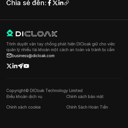
Chia sẻ đến
:
Trình duyệt vân tay chống phát hiện DICloak giữ cho việc
quản lý nhiều tài khoản một cách an toàn và tránh bị cấm
business@dicloak.com
Copyright© DICloak Technology Limited
Điều khoản dịch vụ
Chính sách bảo mật
Chính sách cookie
Chính Sách Hoàn Tiền