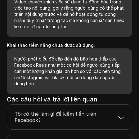
Video khuyến khích việc sử dụng tự động hóa trong
việc tạo nội dung, gợi ý rằng người dùng có thể phát
triển nội dung trước và để nó hoạt động tự động
nhằm duy trì sự tương tác mà không cần sự can thiệp
liên tục từ người sáng tạo.
Khai thác tiềm năng chưa được sử dụng.
Người phát biểu đề cập đến độ bão hòa thấp của
Facebook Reels như một cơ hội để người dùng tiếp
cận một lượng khán giả lớn hơn so với các nền tảng
như Instagram và TikTok, nơi có đông đảo người
dùng hơn.
Các câu hỏi và trả lời liên quan
Tôi có thể làm gì để kiếm tiền trên
Facebook?