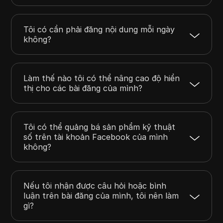
Tôi có cần phải đăng nội dung mỗi ngày
không?
Làm thế nào tôi có thể nâng cao độ hiển
thị cho các bài đăng của mình?
Tôi có thể quảng bá sản phẩm kỹ thuật
số trên tài khoản Facebook của mình
không?
Nếu tôi nhận được câu hỏi hoặc bình
luận trên bài đăng của mình, tôi nên làm
gì?