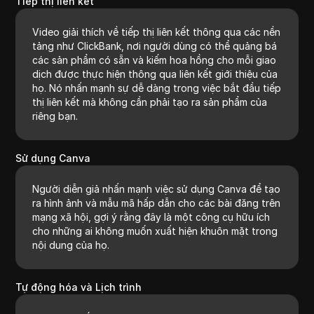
Tiếp thị liên kết
Video giải thích về tiếp thị liên kết thông qua các nền
tảng như ClickBank, nơi người dùng có thể quảng bá
các sản phẩm có sẵn và kiếm hoa hồng cho mỗi giao
dịch được thực hiện thông qua liên kết giới thiệu của
họ. Nó nhấn mạnh sự dễ dàng trong việc bắt đầu tiếp
thị liên kết mà không cần phải tạo ra sản phẩm của
riêng bạn.
Sử dụng Canva
Người diễn giả nhấn mạnh việc sử dụng Canva để tạo
ra hình ảnh và mẫu mã hấp dẫn cho các bài đăng trên
mạng xã hội, gợi ý rằng đây là một công cụ hữu ích
cho những ai không muốn xuất hiện khuôn mặt trong
nội dung của họ.
Tự động hóa và Lịch trình