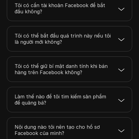
Tôi có cần tài khoản Facebook để bắt
đầu không?
Tôi có thể bắt đầu quá trình này nếu tôi
là người mới không?
Tôi có thể giữ bí mật danh tính khi bán
hàng trên Facebook không?
Làm thế nào để tôi tìm kiếm sản phẩm
để quảng bá?
Nội dung nào tôi nên tạo cho hồ sơ
Facebook của mình?