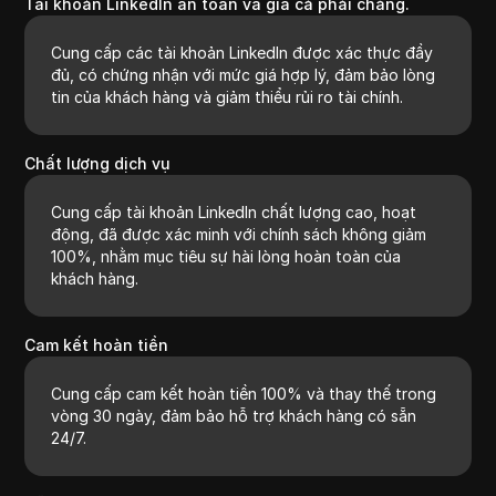
Tài khoản LinkedIn an toàn và giá cả phải chăng.
Cung cấp các tài khoản LinkedIn được xác thực đầy
đủ, có chứng nhận với mức giá hợp lý, đảm bảo lòng
tin của khách hàng và giảm thiểu rủi ro tài chính.
Chất lượng dịch vụ
Cung cấp tài khoản LinkedIn chất lượng cao, hoạt
động, đã được xác minh với chính sách không giảm
100%, nhằm mục tiêu sự hài lòng hoàn toàn của
khách hàng.
Cam kết hoàn tiền
Cung cấp cam kết hoàn tiền 100% và thay thế trong
vòng 30 ngày, đảm bảo hỗ trợ khách hàng có sẵn
24/7.