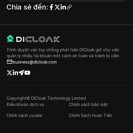
Chia sẻ đến
:
Trình duyệt vân tay chống phát hiện DICloak giữ cho việc
quản lý nhiều tài khoản một cách an toàn và tránh bị cấm
business@dicloak.com
Copyright© DICloak Technology Limited
Điều khoản dịch vụ
Chính sách bảo mật
Chính sách cookie
Chính Sách Hoàn Tiền