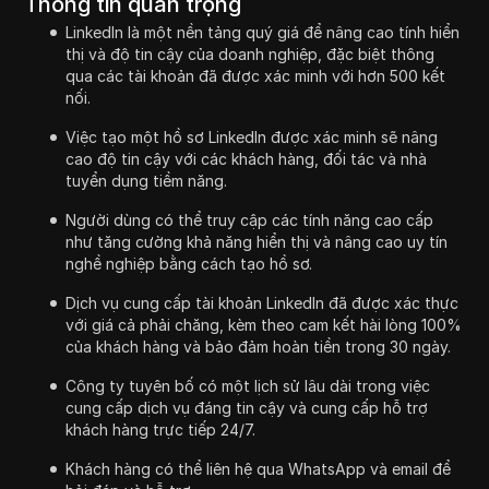
Thông tin quan trọng
LinkedIn là một nền tảng quý giá để nâng cao tính hiển
thị và độ tin cậy của doanh nghiệp, đặc biệt thông
qua các tài khoản đã được xác minh với hơn 500 kết
nối.
Việc tạo một hồ sơ LinkedIn được xác minh sẽ nâng
cao độ tin cậy với các khách hàng, đối tác và nhà
tuyển dụng tiềm năng.
Người dùng có thể truy cập các tính năng cao cấp
như tăng cường khả năng hiển thị và nâng cao uy tín
nghề nghiệp bằng cách tạo hồ sơ.
Dịch vụ cung cấp tài khoản LinkedIn đã được xác thực
với giá cả phải chăng, kèm theo cam kết hài lòng 100%
của khách hàng và bảo đảm hoàn tiền trong 30 ngày.
Công ty tuyên bố có một lịch sử lâu dài trong việc
cung cấp dịch vụ đáng tin cậy và cung cấp hỗ trợ
khách hàng trực tiếp 24/7.
Khách hàng có thể liên hệ qua WhatsApp và email để