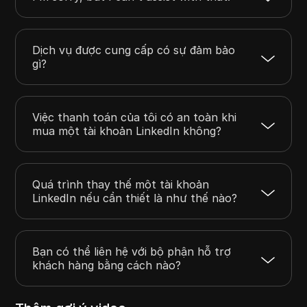
Dịch vụ được cung cấp có sự đảm bảo
gì?
Việc thanh toán của tôi có an toàn khi
mua một tài khoản LinkedIn không?
Quá trình thay thế một tài khoản
LinkedIn nếu cần thiết là như thế nào?
Bạn có thể liên hệ với bộ phận hỗ trợ
khách hàng bằng cách nào?