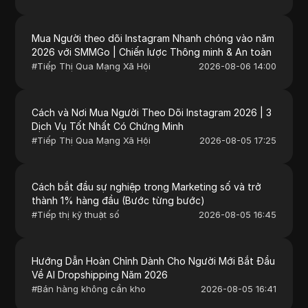
Mua Người theo dõi Instagram Nhanh chóng vào năm
2026 với SMMGo | Chiến lược Thông minh & An toàn
#
Tiếp Thị Qua Mạng Xã Hội
2026-08-06 14:00
Cách và Nơi Mua Người Theo Dõi Instagram 2026 | 3
Dịch Vụ Tốt Nhất Có Chứng Minh
#
Tiếp Thị Qua Mạng Xã Hội
2026-08-05 17:25
Cách bắt đầu sự nghiệp trong Marketing số và trở
thành 1% hàng đầu (Bước từng bước)
#
Tiếp thị kỹ thuật số
2026-08-05 16:45
Hướng Dẫn Hoàn Chỉnh Dành Cho Người Mới Bắt Đầu
Về AI Dropshipping Năm 2026
#
Bán hàng không cần kho
2026-08-05 16:41