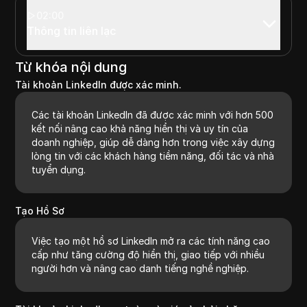
02:00
Thông tin liên lạc
Từ khóa nội dung
Tài khoản LinkedIn được xác minh.
Các tài khoản LinkedIn đã được xác minh với hơn 500
kết nối nâng cao khả năng hiển thị và uy tín của
doanh nghiệp, giúp dễ dàng hơn trong việc xây dựng
lòng tin với các khách hàng tiềm năng, đối tác và nhà
tuyển dụng.
Tạo Hồ Sơ
Việc tạo một hồ sơ LinkedIn mở ra các tính năng cao
cấp như tăng cường độ hiển thị, giao tiếp với nhiều
người hơn và nâng cao danh tiếng nghề nghiệp.