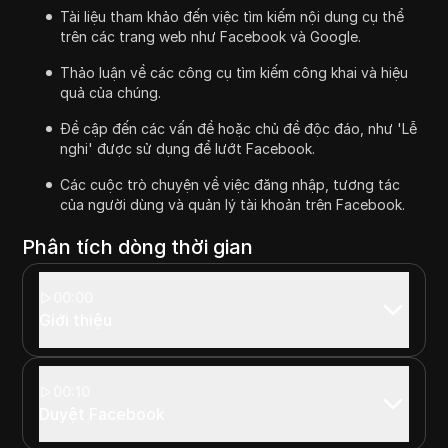
Tài liệu tham khảo đến việc tìm kiếm nội dung cụ thể
trên các trang web như Facebook và Google.
Thảo luận về các công cụ tìm kiếm công khai và hiệu
quả của chúng.
Đề cập đến các vấn đề hoặc chủ đề độc đáo, như 'Lễ
nghi' được sử dụng để lướt Facebook.
Các cuộc trò chuyện về việc đăng nhập, tương tác
của người dùng và quản lý tài khoản trên Facebook.
Phân tích dòng thời gian
00:00
Giới thiệu
00:10
Duyệt Facebook