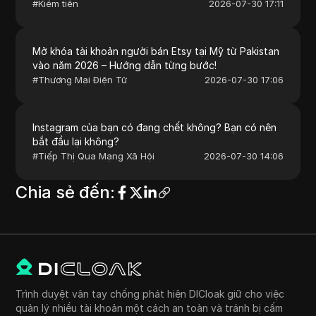
#
Kiếm tiền
2026-07-30 17:11
Mở khóa tài khoản người bán Etsy tại Mỹ từ Pakistan
vào năm 2026 – Hướng dẫn từng bước!
#
Thương Mại Điện Tử
2026-07-30 17:06
Instagram của bạn có đang chết không? Bạn có nên
bắt đầu lại không?
#
Tiếp Thị Qua Mạng Xã Hội
2026-07-30 14:06
Chia sẻ đến
:
Trình duyệt vân tay chống phát hiện DICloak giữ cho việc
quản lý nhiều tài khoản một cách an toàn và tránh bị cấm