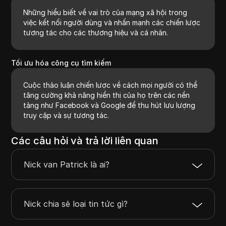
Những hiểu biết về vai trò của mạng xã hội trong
việc kết nối người dùng và nhấn mạnh các chiến lược
tương tác cho các thương hiệu và cá nhân.
Tối ưu hóa công cụ tìm kiếm
Cuộc thảo luận chiến lược về cách mọi người có thể
tăng cường khả năng hiển thị của họ trên các nền
tảng như Facebook và Google để thu hút lưu lượng
truy cập và sự tương tác.
Các câu hỏi và trả lời liên quan
Nick van Patrick là ai?
Nick chia sẻ loại tin tức gì?