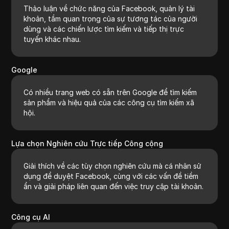
Thảo luận về chức năng của Facebook, quản lý tài
khoản, tầm quan trọng của sự tương tác của người
dùng và các chiến lược tìm kiếm và tiếp thị trực
tuyến khác nhau.
Google
Có nhiều trang web có sẵn trên Google để tìm kiếm
sản phẩm và hiệu quả của các công cụ tìm kiếm xã
hội.
Lựa chọn Nghiên cứu Trực tiếp Công cộng
Giải thích về các tùy chọn nghiên cứu mà cá nhân sử
dụng để duyệt Facebook, cùng với các vấn đề tiềm
ẩn và giải pháp liên quan đến việc truy cập tài khoản.
Công cụ AI