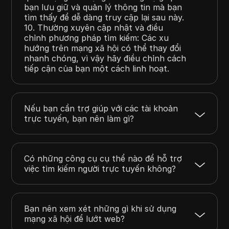
bạn lưu giữ và quản lý thông tin mà bạn
tìm thấy để dễ dàng truy cập lại sau này.
10. Thường xuyên cập nhật và điều
chỉnh phương pháp tìm kiếm: Các xu
hướng trên mạng xã hội có thể thay đổi
nhanh chóng, vì vậy hãy điều chỉnh cách
tiếp cận của bạn một cách linh hoạt.
Nếu bạn cần trợ giúp với các tài khoản
trực tuyến, bạn nên làm gì?
Có những công cụ cụ thể nào để hỗ trợ
việc tìm kiếm người trực tuyến không?
Bạn nên xem xét những gì khi sử dụng
mạng xã hội để lướt web?