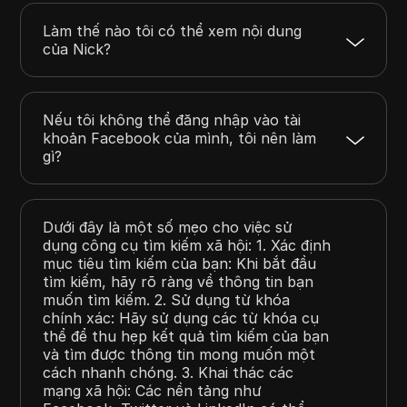
Làm thế nào tôi có thể xem nội dung
của Nick?
Nếu tôi không thể đăng nhập vào tài
khoản Facebook của mình, tôi nên làm
gì?
Dưới đây là một số mẹo cho việc sử
dụng công cụ tìm kiếm xã hội: 1. Xác định
mục tiêu tìm kiếm của bạn: Khi bắt đầu
tìm kiếm, hãy rõ ràng về thông tin bạn
muốn tìm kiếm. 2. Sử dụng từ khóa
chính xác: Hãy sử dụng các từ khóa cụ
thể để thu hẹp kết quả tìm kiếm của bạn
và tìm được thông tin mong muốn một
cách nhanh chóng. 3. Khai thác các
mạng xã hội: Các nền tảng như