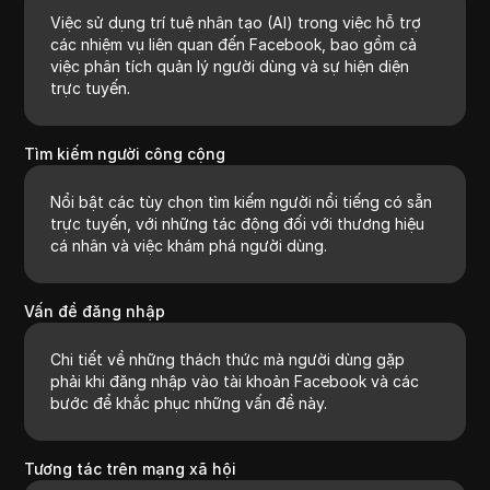
Việc sử dụng trí tuệ nhân tạo (AI) trong việc hỗ trợ
các nhiệm vụ liên quan đến Facebook, bao gồm cả
việc phân tích quản lý người dùng và sự hiện diện
trực tuyến.
Tìm kiếm người công cộng
Nổi bật các tùy chọn tìm kiếm người nổi tiếng có sẵn
trực tuyến, với những tác động đối với thương hiệu
cá nhân và việc khám phá người dùng.
Vấn đề đăng nhập
Chi tiết về những thách thức mà người dùng gặp
phải khi đăng nhập vào tài khoản Facebook và các
bước để khắc phục những vấn đề này.
Tương tác trên mạng xã hội