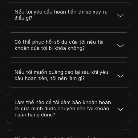
Nếu tôi yêu cầu hoàn tiền thì sẽ xảy ra
điều gì?
Có thể phục hồi số dư của tôi nếu tài
khoản của tôi bị khóa không?
Nếu tôi muốn quảng cáo lại sau khi yêu
cầu hoàn tiền, tôi nên làm gì?
Làm thế nào để tôi đảm bảo khoản hoàn
lại của mình được chuyển đến tài khoản
ngân hàng đúng?