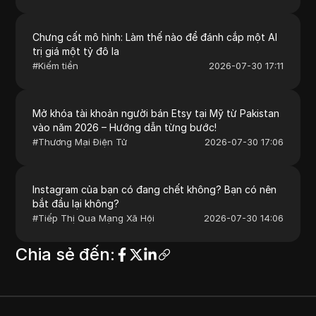
Chưng cất mô hình: Làm thế nào để đánh cắp một AI
trị giá một tỷ đô la
#
Kiếm tiền
2026-07-30 17:11
Mở khóa tài khoản người bán Etsy tại Mỹ từ Pakistan
vào năm 2026 – Hướng dẫn từng bước!
#
Thương Mại Điện Tử
2026-07-30 17:06
Instagram của bạn có đang chết không? Bạn có nên
bắt đầu lại không?
#
Tiếp Thị Qua Mạng Xã Hội
2026-07-30 14:06
Chia sẻ đến
: