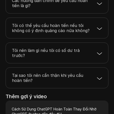
Các hướng dẫn chính để yêu cầu hoàn
tiền là gì?
Tôi có thể yêu cầu hoàn tiền nếu tôi
không có ý định quảng cáo nữa không?
Tôi nên làm gì nếu tôi có số dư trả
trước?
Tại sao tôi nên cẩn thận khi yêu cầu
hoàn tiền?
Thêm gợi ý video
Cách Sử Dụng ChatGPT Hoàn Toàn Thay Đổi Nhờ