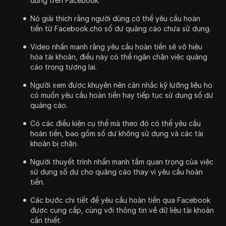
dụng trên Facebook.
Nó giải thích rằng người dùng có thể yêu cầu hoàn
tiền từ Facebook cho số dư quảng cáo chưa sử dụng.
Video nhấn mạnh rằng yêu cầu hoàn tiền sẽ vô hiệu
hóa tài khoản, điều này có thể ngăn chặn việc quảng
cáo trong tương lai.
Người xem được khuyên nên cân nhắc kỹ lưỡng liệu họ
có muốn yêu cầu hoàn tiền hay tiếp tục sử dụng số dư
quảng cáo.
Có các điều kiện cụ thể mà theo đó có thể yêu cầu
hoàn tiền, bao gồm số dư không sử dụng và các tài
khoản bị chặn.
Người thuyết trình nhấn mạnh tầm quan trọng của việc
sử dụng số dư cho quảng cáo thay vì yêu cầu hoàn
tiền.
Các bước chi tiết để yêu cầu hoàn tiền qua Facebook
được cung cấp, cùng với thông tin về dữ liệu tài khoản
cần thiết.