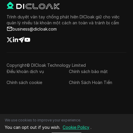
Trình duyệt vân tay chống phát hiện DICloak giữ cho việc
quản lý nhiều tài khoản một cách an toàn và tránh bị cấm
business@dicloak.com
Copyright© DICloak Technology Limited
Điều khoản dịch vụ
Chính sách bảo mật
Chính sách cookie
Chính Sách Hoàn Tiền
We use cookies to improve your experience.
You can opt out if you wish.
Cookie Policy
.