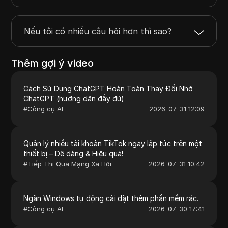
Nếu tôi có nhiều câu hỏi hơn thì sao?
Thêm gợi ý video
Cách Sử Dụng ChatGPT Hoàn Toàn Thay Đổi Nhờ
ChatGPT (hướng dẫn đầy đủ)
#
Công cụ AI
2026-07-31 12:09
Quản lý nhiều tài khoản TikTok ngay lập tức trên một
thiết bị – Dễ dàng & Hiệu quả!
#
Tiếp Thị Qua Mạng Xã Hội
2026-07-31 10:42
Ngăn Windows tự động cài đặt thêm phần mềm rác.
#
Công cụ AI
2026-07-30 17:41