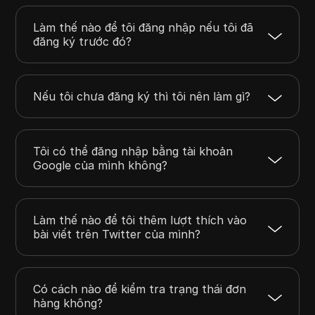
Làm thế nào để tôi đăng nhập nếu tôi đã
đăng ký trước đó?
Nếu tôi chưa đăng ký thì tôi nên làm gì?
Tôi có thể đăng nhập bằng tài khoản
Google của mình không?
Làm thế nào để tôi thêm lượt thích vào
bài viết trên Twitter của mình?
Có cách nào để kiểm tra trạng thái đơn
hàng không?