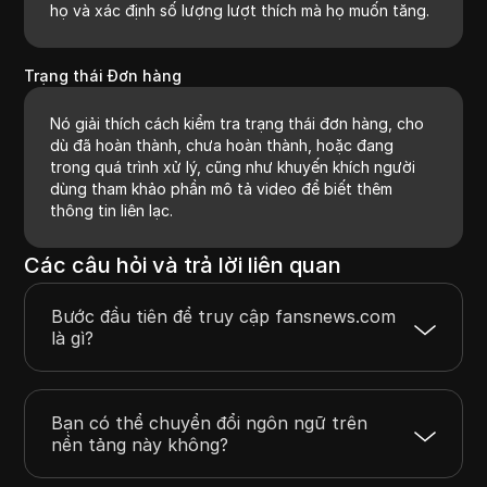
họ và xác định số lượng lượt thích mà họ muốn tăng.
Trạng thái Đơn hàng
Nó giải thích cách kiểm tra trạng thái đơn hàng, cho
dù đã hoàn thành, chưa hoàn thành, hoặc đang
trong quá trình xử lý, cũng như khuyến khích người
dùng tham khảo phần mô tả video để biết thêm
thông tin liên lạc.
Các câu hỏi và trả lời liên quan
Bước đầu tiên để truy cập fansnews.com
là gì?
Bạn có thể chuyển đổi ngôn ngữ trên
nền tảng này không?