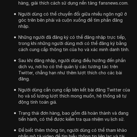
hàng, giải thích cách sử dụng nền tảng fansnews.com.
Người dùng có thể chuyển đổi giữa nhiều ngôn ngữ ở
góc trên bên phải và cuộn xuống để tìm phần đăng
nhập.
Những người đã đăng ký có thể đăng nhập trực tiếp,
trong khi những người dùng mới có thể đăng ký bằng
cách cung cấp thông tin của họ và xác minh danh tính.
Sau khi đăng nhập, người dùng điều hướng đến phần
dịch vụ, nơi họ có thể quản lý các tương tác trên
Twitter, chẳng hạn như thêm lượt thích cho các bài
đăng.
Người dùng cần cung cấp liên kết bài đăng Twitter của
họ và số lượng lượt thích mong muốn, hệ thống sẽ tự
động tính toán giá.
Trạng thái đơn hàng, bao gồm đã hoàn thành và đang
tiến hành, có thể được kiểm tra qua nhiệm vụ lịch sử.
Để biết thêm thông tin, người dùng có thể tham khảo
phần mô tả video để tìm hiểu thông tin liên lạc và tài