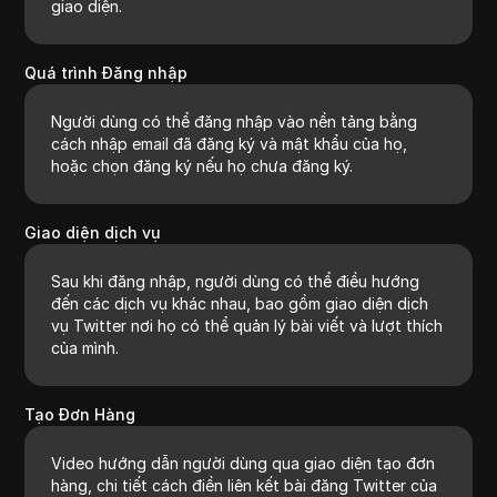
giao diện.
Quá trình Đăng nhập
Người dùng có thể đăng nhập vào nền tảng bằng
cách nhập email đã đăng ký và mật khẩu của họ,
hoặc chọn đăng ký nếu họ chưa đăng ký.
Giao diện dịch vụ
Sau khi đăng nhập, người dùng có thể điều hướng
đến các dịch vụ khác nhau, bao gồm giao diện dịch
vụ Twitter nơi họ có thể quản lý bài viết và lượt thích
của mình.
Tạo Đơn Hàng
Video hướng dẫn người dùng qua giao diện tạo đơn
hàng, chi tiết cách điền liên kết bài đăng Twitter của