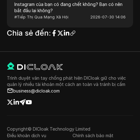
Instagram của bạn có đang chết không? Bạn có nên
bắt đầu lại không?
#
Tiếp Thị Qua Mạng Xã Hội
2026-07-30 14:06
Chia sẻ đến
:
Trình duyệt vân tay chống phát hiện DICloak giữ cho việc
quản lý nhiều tài khoản một cách an toàn và tránh bị cấm
business@dicloak.com
Copyright© DICloak Technology Limited
Điều khoản dịch vụ
Chính sách bảo mật