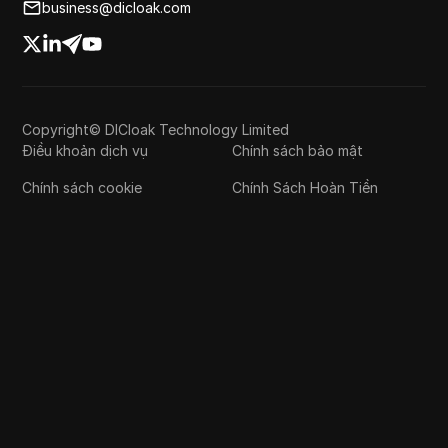
business@dicloak.com
Copyright© DICloak Technology Limited
Điều khoản dịch vụ
Chính sách bảo mật
Chính sách cookie
Chính Sách Hoàn Tiền