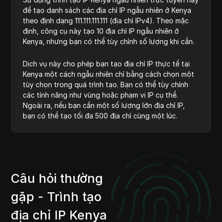
để tạo danh sách các địa chỉ IP ngẫu nhiên ở Kenya
theo định dạng 111.111.111.111 (địa chỉ IPv4). Theo mặc
định, công cụ này tạo 10 địa chỉ IP ngẫu nhiên ở
Kenya, nhưng bạn có thể tùy chỉnh số lượng khi cần.
Dịch vụ này cho phép bạn tạo địa chỉ IP thực tế tại
Kenya một cách ngẫu nhiên chỉ bằng cách chọn một
tùy chọn trong quá trình tạo. Bạn có thể tùy chỉnh
các tính năng như vùng hoặc phạm vi IP cụ thể.
Ngoài ra, nếu bạn cần một số lượng lớn địa chỉ IP,
bạn có thể tạo tối đa 500 địa chỉ cùng một lúc.
Câu hỏi thường
gặp - Trình tạo
địa chỉ IP Kenya