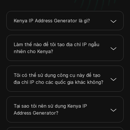
Kenya IP Address Generator là gì?
Làm thế nào để tôi tạo địa chỉ IP ngẫu
nhiên cho Kenya?
Tôi có thể sử dụng công cụ này để tạo
địa chỉ IP cho các quốc gia khác không?
Tại sao tôi nên sử dụng Kenya IP
Address Generator?