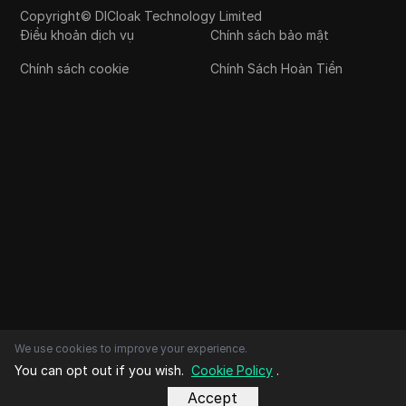
Copyright© DICloak Technology Limited
Điều khoản dịch vụ
Chính sách bảo mật
Chính sách cookie
Chính Sách Hoàn Tiền
We use cookies to improve your experience.
You can opt out if you wish.
Cookie Policy
.
Accept