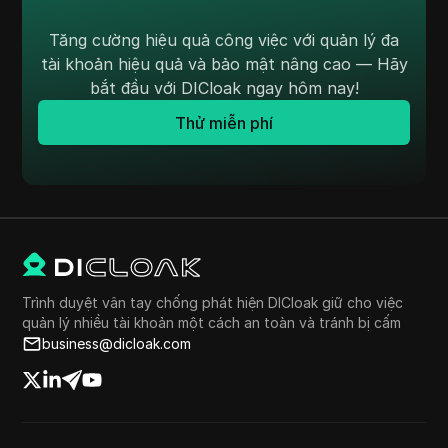
Tăng cường hiệu quả công việc với quản lý đa
tài khoản hiệu quả và bảo mật nâng cao — Hãy
bắt đầu với DICloak ngay hôm nay!
Thử miễn phí
Trình duyệt vân tay chống phát hiện DICloak giữ cho việc
quản lý nhiều tài khoản một cách an toàn và tránh bị cấm
business@dicloak.com