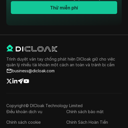
Thử miễn phí
Trình duyệt vân tay chống phát hiện DICloak giữ cho việc
quản lý nhiều tài khoản một cách an toàn và tránh bị cấm
business@dicloak.com
Copyright© DICloak Technology Limited
Điều khoản dịch vụ
Chính sách bảo mật
Chính sách cookie
Chính Sách Hoàn Tiền