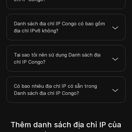
Danh sách địa chỉ IP Congo có bao gồm
địa chỉ IPv6 không?
Tại sao tôi nên sử dụng Danh sách địa
chỉ IP Congo?
Có bao nhiêu địa chỉ IP có sẵn trong
Danh sách địa chỉ IP Congo?
Thêm danh sách địa chỉ IP của