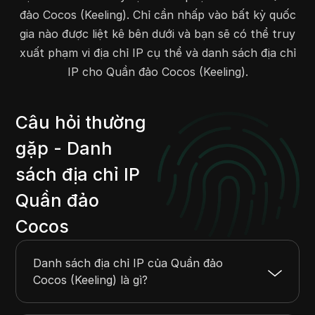
đảo Cocos (Keeling). Chỉ cần nhấp vào bất kỳ quốc
gia nào được liệt kê bên dưới và bạn sẽ có thể truy
xuất phạm vi địa chỉ IP cụ thể và danh sách địa chỉ
IP cho Quần đảo Cocos (Keeling).
Câu hỏi thường
gặp - Danh
sách địa chỉ IP
Quần đảo
Cocos
Danh sách địa chỉ IP của Quần đảo
Cocos (Keeling) là gì?