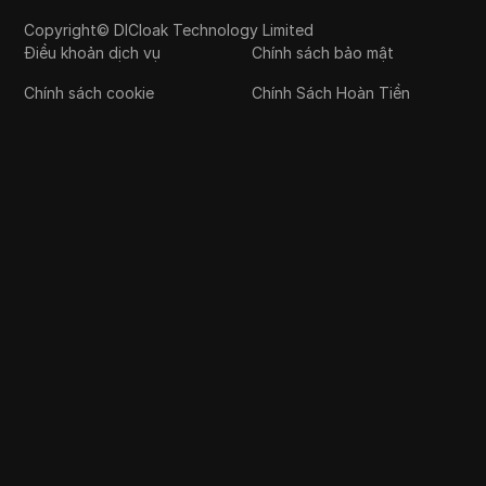
Copyright© DICloak Technology Limited
Điều khoản dịch vụ
Chính sách bảo mật
Chính sách cookie
Chính Sách Hoàn Tiền