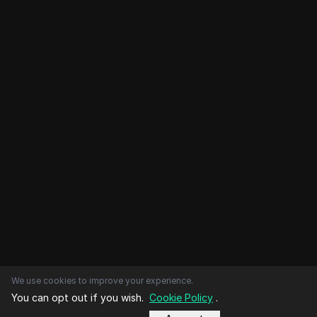
We use cookies to improve your experience.
You can opt out if you wish.
Cookie Policy
.