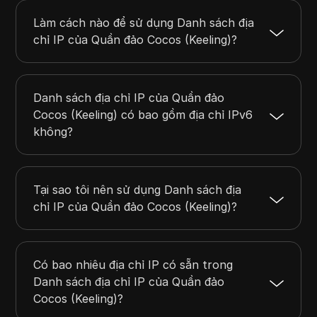
Làm cách nào để sử dụng Danh sách địa
chỉ IP của Quần đảo Cocos (Keeling)?
Danh sách địa chỉ IP của Quần đảo
Cocos (Keeling) có bao gồm địa chỉ IPv6
không?
Tại sao tôi nên sử dụng Danh sách địa
chỉ IP của Quần đảo Cocos (Keeling)?
Có bao nhiêu địa chỉ IP có sẵn trong
Danh sách địa chỉ IP của Quần đảo
Cocos (Keeling)?