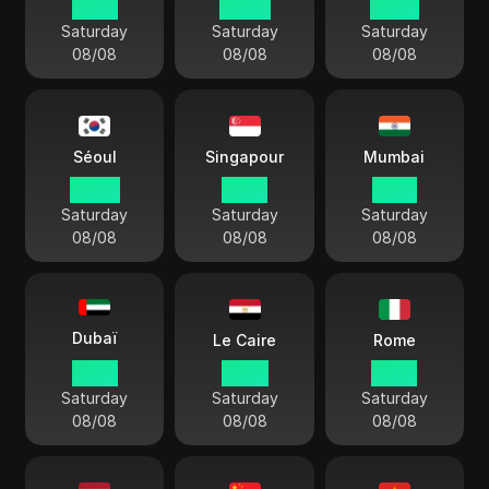
19 50
04 50
22 50
Saturday
Saturday
Saturday
08/08
08/08
08/08
Séoul
Singapour
Mumbai
20 50
19 50
17 20
Saturday
Saturday
Saturday
08/08
08/08
08/08
Dubaï
Le Caire
Rome
15 50
14 50
13 50
Saturday
Saturday
Saturday
08/08
08/08
08/08