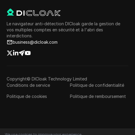
Le navigateur anti-détection DICloak garde la gestion de
vos multiples comptes en sécurité et à l'abri des
interdictions.
business@dicloak.com
Copyright© DICloak Technology Limited
Conditions de service
Politique de confidentialité
Politique de cookies
Politique de remboursement
We use cookies to improve your experience.