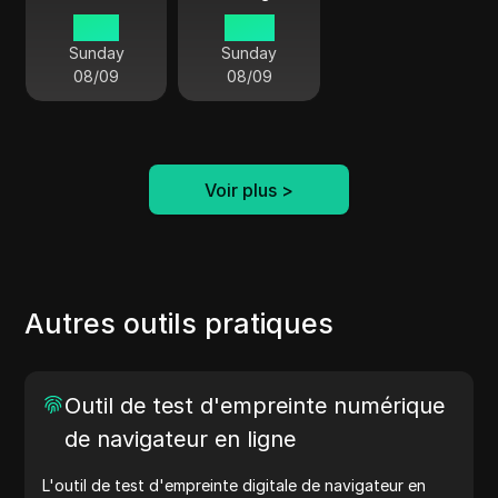
12 55
07 55
Sunday
Sunday
08/09
08/09
Voir plus
>
Autres outils pratiques
Outil de test d'empreinte numérique
de navigateur en ligne
L'outil de test d'empreinte digitale de navigateur en