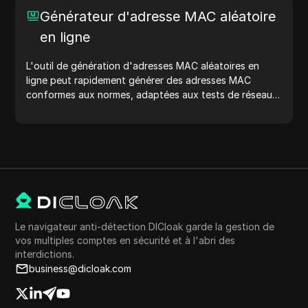
Générateur d'adresse MAC aléatoire
en ligne
L'outil de génération d'adresses MAC aléatoires en
ligne peut rapidement générer des adresses MAC
conformes aux normes, adaptées aux tests de réseau,
à la simulation de dispositifs et à d'autres scénarios.
Le navigateur anti-détection DICloak garde la gestion de
vos multiples comptes en sécurité et à l'abri des
interdictions.
business@dicloak.com