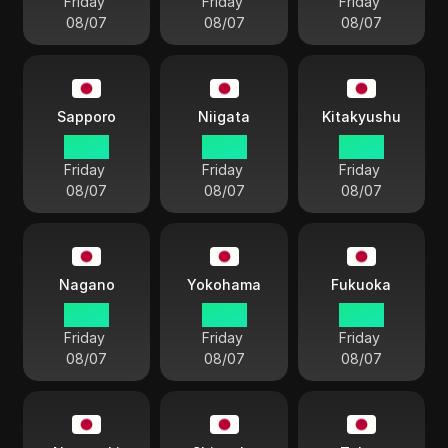
Friday
Friday
Friday
08/07
08/07
08/07
Sapporo
Niigata
Kitakyushu
03:27
03:27
03:27
Friday
Friday
Friday
08/07
08/07
08/07
Nagano
Yokohama
Fukuoka
03:27
03:27
03:27
Friday
Friday
Friday
08/07
08/07
08/07