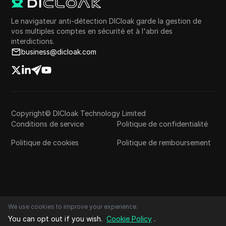
Le navigateur anti-détection DICloak garde la gestion de
vos multiples comptes en sécurité et à l'abri des
interdictions.
business@dicloak.com
Copyright© DICloak Technology Limited
Conditions de service
Politique de confidentialité
Politique de cookies
Politique de remboursement
We use cookies to improve your experience.
You can opt out if you wish.
Cookie Policy
.