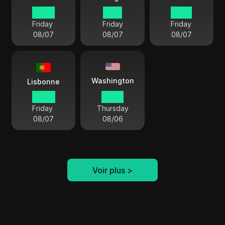
05 52
11 52
10 52
Friday
Friday
Friday
08/07
08/07
08/07
Washington
Lisbonne
04 52
23 52
Friday
Thursday
08/07
08/06
Voir plus
>