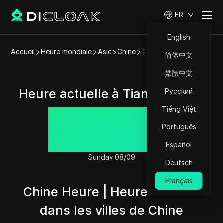
FR
English
Accueil
Heure mondiale
Asie
Chine
Tianjin
简体中文
繁體中文
Heure actuelle à Tianjin, Chine
Русский
Tiếng Việt
07:23:37
Português
Español
Sunday 08/09
Deutsch
Français
Chine Heure | Heure actuelle
dans les villes de Chine