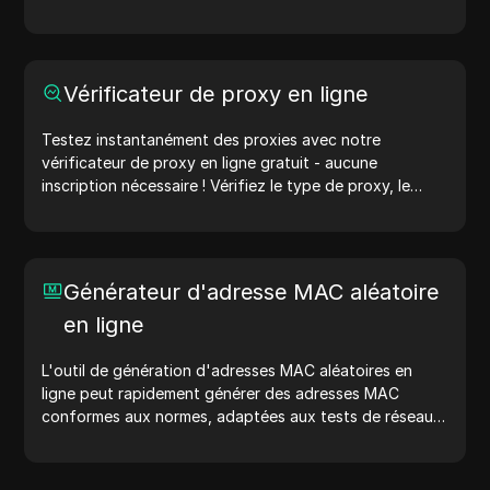
le développement. Avec des fonctionnalités telles que
l'identification de l'emplacement des adresses IP et la
génération d'adresses IP aléatoires, il vous permet de
générer rapidement des adresses IP pour tester la
Vérificateur de proxy en ligne
géolocalisation, les vérifications de confidentialité, et
plus encore. Simplifiez votre flux de travail et améliorez
Testez instantanément des proxies avec notre
votre processus de développement : générez des
vérificateur de proxy en ligne gratuit - aucune
adresses IP maintenant !
inscription nécessaire ! Vérifiez le type de proxy, le
pays du proxy, l'emplacement du proxy, le fuseau
horaire du proxy, et plus encore avec facilité.
Générateur d'adresse MAC aléatoire
en ligne
L'outil de génération d'adresses MAC aléatoires en
ligne peut rapidement générer des adresses MAC
conformes aux normes, adaptées aux tests de réseau,
à la simulation de dispositifs et à d'autres scénarios.