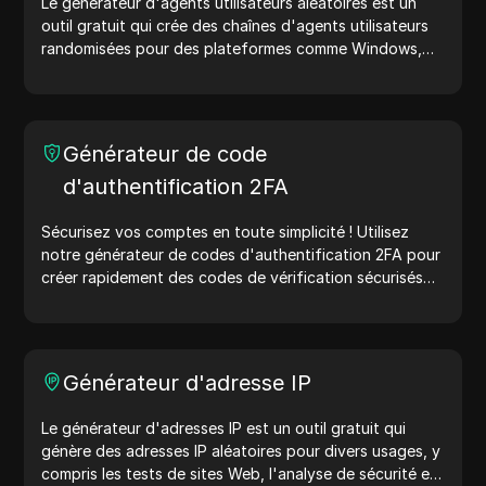
Le générateur d'agents utilisateurs aléatoires est un
outil gratuit qui crée des chaînes d'agents utilisateurs
randomisées pour des plateformes comme Windows,
macOS, Android, iOS et Linux. Les chaînes d'agents
utilisateurs partagent des détails sur l'appareil et le
navigateur avec les serveurs web, aidant ainsi aux tests
de sites web, aux vérifications de compatibilité et à
Générateur de code
l'optimisation du développement. Simplifiez vos flux de
d'authentification 2FA
travail : générez des agents utilisateurs dès aujourd'hui
!
Sécurisez vos comptes en toute simplicité ! Utilisez
notre générateur de codes d'authentification 2FA pour
créer rapidement des codes de vérification sécurisés
afin d'améliorer la protection de votre compte.
Essayez-le maintenant et protégez votre vie numérique
!
Générateur d'adresse IP
Le générateur d'adresses IP est un outil gratuit qui
génère des adresses IP aléatoires pour divers usages, y
compris les tests de sites Web, l'analyse de sécurité et