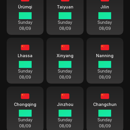
Ürümqi
Taiyuan
Jilin
07 23
07 23
07 23
Sunday
Sunday
Sunday
08/09
08/09
08/09
Lhassa
Xinyang
Nanning
07 23
07 23
07 23
Sunday
Sunday
Sunday
08/09
08/09
08/09
Chongqing
Jinzhou
Changchun
07 23
07 23
07 23
Sunday
Sunday
Sunday
08/09
08/09
08/09