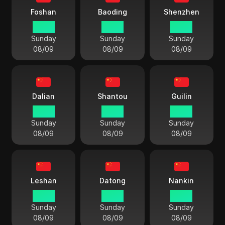
Foshan
Baoding
Shenzhen
07 23
07 23
07 23
Sunday
Sunday
Sunday
08/09
08/09
08/09
Dalian
Shantou
Guilin
07 23
07 23
07 23
Sunday
Sunday
Sunday
08/09
08/09
08/09
Leshan
Datong
Nankin
07 23
07 23
07 23
Sunday
Sunday
Sunday
08/09
08/09
08/09