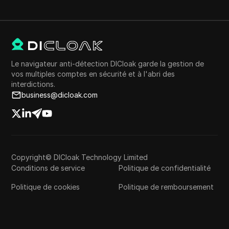
Le navigateur anti-détection DICloak garde la gestion de
vos multiples comptes en sécurité et à l'abri des
interdictions.
business@dicloak.com
Copyright© DICloak Technology Limited
Conditions de service
Politique de confidentialité
Politique de cookies
Politique de remboursement