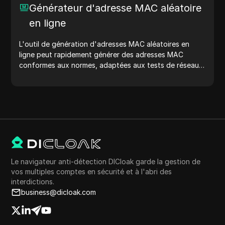
Générateur d'adresse MAC aléatoire
en ligne
L'outil de génération d'adresses MAC aléatoires en
ligne peut rapidement générer des adresses MAC
conformes aux normes, adaptées aux tests de réseau,
à la simulation de dispositifs et à d'autres scénarios.
Le navigateur anti-détection DICloak garde la gestion de
vos multiples comptes en sécurité et à l'abri des
interdictions.
business@dicloak.com