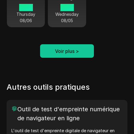
03 42
22 42
Thursday
Wednesday
08/06
08/05
Voir plus
>
Autres outils pratiques
Outil de test d'empreinte numérique
de navigateur en ligne
L'outil de test d'empreinte digitale de navigateur en