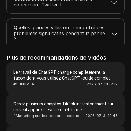
concernant Twitter ?
Quelles grandes villes ont rencontré des
problèmes significatifs pendant la panne
?
Plus de recommandations de vidéos
Le travail de ChatGPT change complètement la
façon dont vous utilisez ChatGPT (guide complet)
#
Outils d'IA
2026-07-31 12:12
Gérez plusieurs comptes TikTok instantanément sur
un seul appareil - Facile et efficace !
#
Marketing sur les réseaux sociaux
2026-07-31 10:45