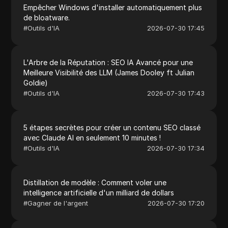
Empêcher Windows d'installer automatiquement plus
de bloatware.
#
Outils d'IA
2026-07-30 17:45
L'Arbre de la Réputation : SEO IA Avancé pour une
Meilleure Visibilité des LLM (James Dooley ft Julian
Goldie)
#
Outils d'IA
2026-07-30 17:43
5 étapes secrètes pour créer un contenu SEO classé
avec Claude AI en seulement 10 minutes !
#
Outils d'IA
2026-07-30 17:34
Distillation de modèle : Comment voler une
intelligence artificielle d'un milliard de dollars
#
Gagner de l'argent
2026-07-30 17:20