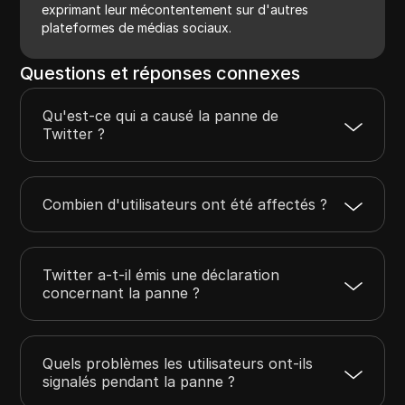
exprimant leur mécontentement sur d'autres
plateformes de médias sociaux.
Questions et réponses connexes
Qu'est-ce qui a causé la panne de
Twitter ?
Combien d'utilisateurs ont été affectés ?
Twitter a-t-il émis une déclaration
concernant la panne ?
Quels problèmes les utilisateurs ont-ils
signalés pendant la panne ?