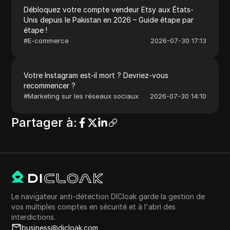
Débloquez votre compte vendeur Etsy aux États-
Unis depuis le Pakistan en 2026 – Guide étape par
étape !
#
E-commerce
2026-07-30 17:13
Votre Instagram est-il mort ? Devriez-vous
recommencer ?
#
Marketing sur les réseaux sociaux
2026-07-30 14:10
Partager à
:
Le navigateur anti-détection DICloak garde la gestion de
vos multiples comptes en sécurité et à l'abri des
interdictions.
business@dicloak.com