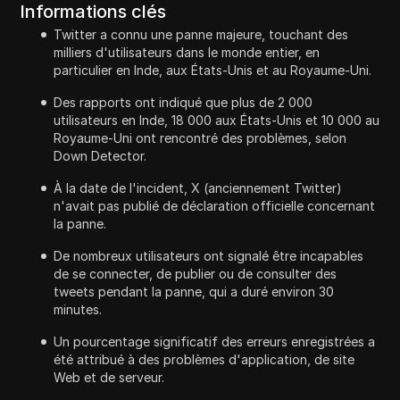
Informations clés
Twitter a connu une panne majeure, touchant des
milliers d'utilisateurs dans le monde entier, en
particulier en Inde, aux États-Unis et au Royaume-Uni.
Des rapports ont indiqué que plus de 2 000
utilisateurs en Inde, 18 000 aux États-Unis et 10 000 au
Royaume-Uni ont rencontré des problèmes, selon
Down Detector.
À la date de l'incident, X (anciennement Twitter)
n'avait pas publié de déclaration officielle concernant
la panne.
De nombreux utilisateurs ont signalé être incapables
de se connecter, de publier ou de consulter des
tweets pendant la panne, qui a duré environ 30
minutes.
Un pourcentage significatif des erreurs enregistrées a
été attribué à des problèmes d'application, de site
Web et de serveur.