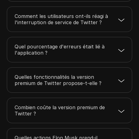
Comment les utilisateurs ont-ils réagi à
l'interruption de service de Twitter ?
Quel pourcentage d'erreurs était lié à
l'application ?
Quelles fonctionnalités la version
premium de Twitter propose-t-elle ?
Combien coûte la version premium de
Twitter ?
Quelles actions Elon Musk prend-il