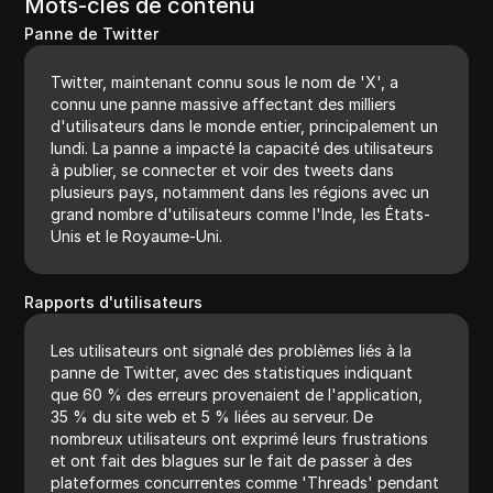
Mots-clés de contenu
Panne de Twitter
Twitter, maintenant connu sous le nom de 'X', a
connu une panne massive affectant des milliers
d'utilisateurs dans le monde entier, principalement un
lundi. La panne a impacté la capacité des utilisateurs
à publier, se connecter et voir des tweets dans
plusieurs pays, notamment dans les régions avec un
grand nombre d'utilisateurs comme l'Inde, les États-
Unis et le Royaume-Uni.
Rapports d'utilisateurs
Les utilisateurs ont signalé des problèmes liés à la
panne de Twitter, avec des statistiques indiquant
que 60 % des erreurs provenaient de l'application,
35 % du site web et 5 % liées au serveur. De
nombreux utilisateurs ont exprimé leurs frustrations
et ont fait des blagues sur le fait de passer à des
plateformes concurrentes comme 'Threads' pendant