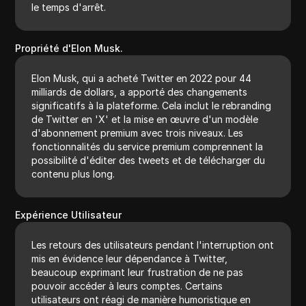
le temps d'arrêt.
Propriété d'Elon Musk.
Elon Musk, qui a acheté Twitter en 2022 pour 44
milliards de dollars, a apporté des changements
significatifs à la plateforme. Cela inclut le rebranding
de Twitter en 'X' et la mise en œuvre d'un modèle
d'abonnement premium avec trois niveaux. Les
fonctionnalités du service premium comprennent la
possibilité d'éditer des tweets et de télécharger du
contenu plus long.
Expérience Utilisateur
Les retours des utilisateurs pendant l'interruption ont
mis en évidence leur dépendance à Twitter,
beaucoup exprimant leur frustration de ne pas
pouvoir accéder à leurs comptes. Certains
utilisateurs ont réagi de manière humoristique en