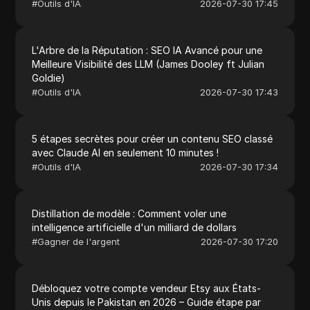
#
Outils d'IA
2026-07-30 17:45
L'Arbre de la Réputation : SEO IA Avancé pour une
Meilleure Visibilité des LLM (James Dooley ft Julian
Goldie)
#
Outils d'IA
2026-07-30 17:43
5 étapes secrètes pour créer un contenu SEO classé
avec Claude AI en seulement 10 minutes !
#
Outils d'IA
2026-07-30 17:34
Distillation de modèle : Comment voler une
intelligence artificielle d'un milliard de dollars
#
Gagner de l'argent
2026-07-30 17:20
Débloquez votre compte vendeur Etsy aux États-
Unis depuis le Pakistan en 2026 – Guide étape par