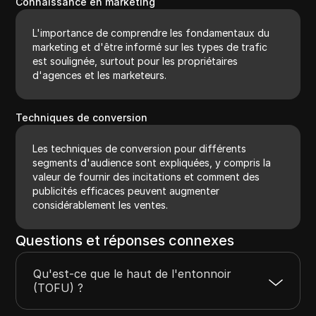
Connaissance en marketing
L'importance de comprendre les fondamentaux du
marketing et d'être informé sur les types de trafic
est soulignée, surtout pour les propriétaires
d'agences et les marketeurs.
Techniques de conversion
Les techniques de conversion pour différents
segments d'audience sont expliquées, y compris la
valeur de fournir des incitations et comment des
publicités efficaces peuvent augmenter
considérablement les ventes.
Questions et réponses connexes
Qu'est-ce que le haut de l'entonnoir
(TOFU) ?