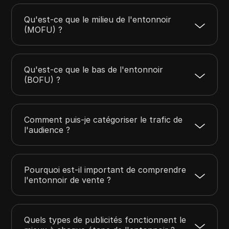
Qu'est-ce que le milieu de l'entonnoir
(MOFU) ?
Qu'est-ce que le bas de l'entonnoir
(BOFU) ?
Comment puis-je catégoriser le trafic de
l'audience ?
Pourquoi est-il important de comprendre
l'entonnoir de vente ?
Quels types de publicités fonctionnent le