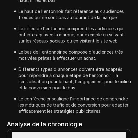
haut, milieu et bas.
Le haut de l'entonnoir fait référence aux audiences
froides qui ne sont pas au courant de la marque.
Le milieu de l'entonnoir comprend les audiences qui
ont interagi avec la marque, par exemple en suivant
sur les réseaux sociaux ou en visitant le site web.
Le bas de l'entonnoir se compose d'audiences très
motivées prêtes à effectuer un achat.
Différents types d'annonces doivent être adaptés
pour répondre à chaque étape de l'entonnoir : la
sensibilisation pour le haut, l'engagement pour le milieu
et la conversion pour le bas.
Le conférencier souligne l'importance de comprendre
les métriques de trafic et de conversion pour adapter
efficacement les stratégies publicitaires.
Analyse de la chronologie