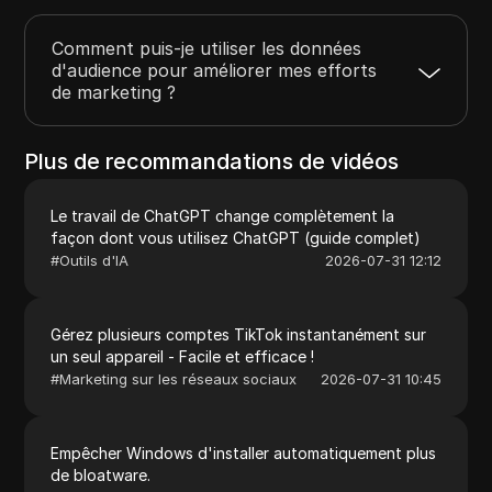
Comment puis-je utiliser les données
d'audience pour améliorer mes efforts
de marketing ?
Plus de recommandations de vidéos
Le travail de ChatGPT change complètement la
façon dont vous utilisez ChatGPT (guide complet)
#
Outils d'IA
2026-07-31 12:12
Gérez plusieurs comptes TikTok instantanément sur
un seul appareil - Facile et efficace !
#
Marketing sur les réseaux sociaux
2026-07-31 10:45
Empêcher Windows d'installer automatiquement plus
de bloatware.