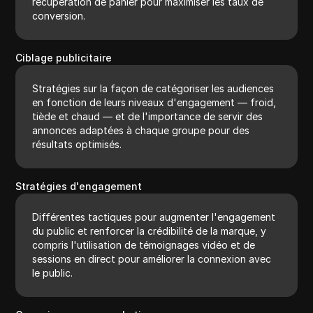
récupération de panier pour maximiser les taux de
conversion.
Ciblage publicitaire
Stratégies sur la façon de catégoriser les audiences
en fonction de leurs niveaux d'engagement — froid,
tiède et chaud — et de l'importance de servir des
annonces adaptées à chaque groupe pour des
résultats optimisés.
Stratégies d'engagement
Différentes tactiques pour augmenter l'engagement
du public et renforcer la crédibilité de la marque, y
compris l'utilisation de témoignages vidéo et de
sessions en direct pour améliorer la connexion avec
le public.