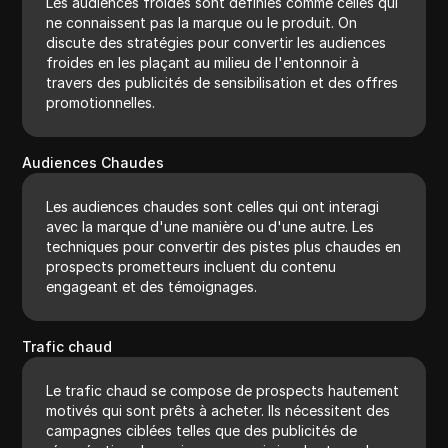
Les audiences froides sont définies comme celles qui
ne connaissent pas la marque ou le produit. On
discute des stratégies pour convertir les audiences
froides en les plaçant au milieu de l'entonnoir à
travers des publicités de sensibilisation et des offres
promotionnelles.
Audiences Chaudes
Les audiences chaudes sont celles qui ont interagi
avec la marque d'une manière ou d'une autre. Les
techniques pour convertir des pistes plus chaudes en
prospects prometteurs incluent du contenu
engageant et des témoignages.
Trafic chaud
Le trafic chaud se compose de prospects hautement
motivés qui sont prêts à acheter. Ils nécessitent des
campagnes ciblées telles que des publicités de