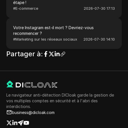
étape !
#
E-commerce
2026-07-30 17:13
Votre Instagram est-il mort ? Devriez-vous
recommencer ?
#
Marketing sur les réseaux sociaux
2026-07-30 14:10
Partager à
:
Le navigateur anti-détection DICloak garde la gestion de
vos multiples comptes en sécurité et à l'abri des
interdictions.
business@dicloak.com