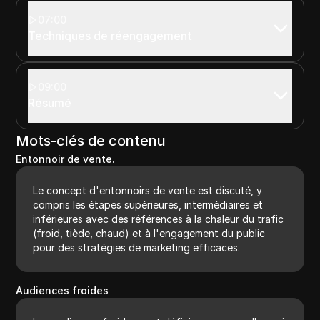
07:00
Techniques de réengagement
09:00
Résumé
Mots-clés de contenu
Entonnoir de vente.
Le concept d'entonnoirs de vente est discuté, y
compris les étapes supérieures, intermédiaires et
inférieures avec des références à la chaleur du trafic
(froid, tiède, chaud) et à l'engagement du public
pour des stratégies de marketing efficaces.
Audiences froides