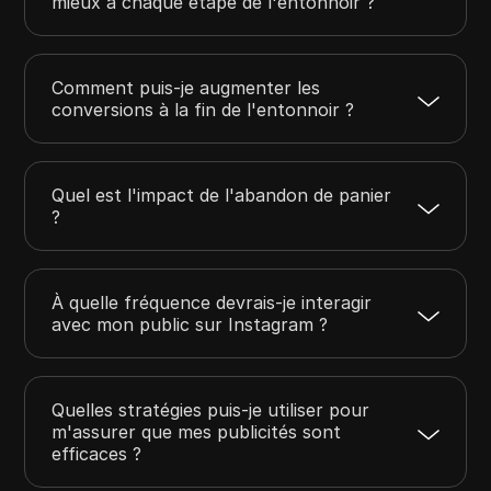
mieux à chaque étape de l'entonnoir ?
Comment puis-je augmenter les
conversions à la fin de l'entonnoir ?
Quel est l'impact de l'abandon de panier
?
À quelle fréquence devrais-je interagir
avec mon public sur Instagram ?
Quelles stratégies puis-je utiliser pour
m'assurer que mes publicités sont
efficaces ?