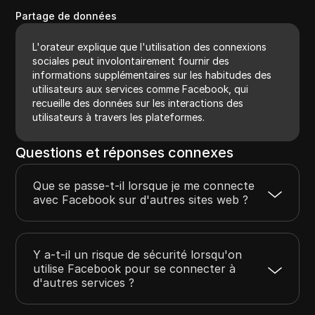
Partage de données
L'orateur explique que l'utilisation des connexions
sociales peut involontairement fournir des
informations supplémentaires sur les habitudes des
utilisateurs aux services comme Facebook, qui
recueille des données sur les interactions des
utilisateurs à travers les plateformes.
Questions et réponses connexes
Que se passe-t-il lorsque je me connecte
avec Facebook sur d'autres sites web ?
Y a-t-il un risque de sécurité lorsqu'on
utilise Facebook pour se connecter à
d'autres services ?