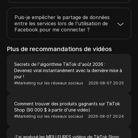
Puis-je empêcher le partage de données
entre les services lors de l'utilisation de
Facebook pour me connecter ?
Plus de recommandations de vidéos
Secrets de l'algorithme TikTok d'août 2026 :
Devenez viral instantanément avec la dernière mise à
jour !
#
Marketing sur les réseaux sociaux
2026-08-07 20:25
Comment trouver des produits gagnants sur TikTok
Shop (90 000 $ à partir d'une vidéo)
#
Marketing sur les réseaux sociaux
2026-08-07 20:24
J'ai analysé les MEILLEURES vidéos de TikTok Shop,