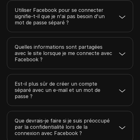
Utiliser Facebook pour se connecter
signifie-t-il que je n'ai pas besoin d'un
mot de passe séparé ?
Quelles informations sont partagées
avec le site lorsque je me connecte avec
Facebook ?
Est-il plus sûr de créer un compte
séparé avec un e-mail et un mot de
passe ?
Que devrais-je faire si je suis préoccupé
par la confidentialité lors de la
connexion avec Facebook ?