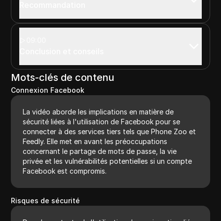
Recommandation
09:00
Conclusion et conseils
Mots-clés de contenu
Connexion Facebook
La vidéo aborde les implications en matière de
sécurité liées à l'utilisation de Facebook pour se
connecter à des services tiers tels que Phone Zoo et
Feedly. Elle met en avant les préoccupations
concernant le partage de mots de passe, la vie
privée et les vulnérabilités potentielles si un compte
Facebook est compromis.
Risques de sécurité