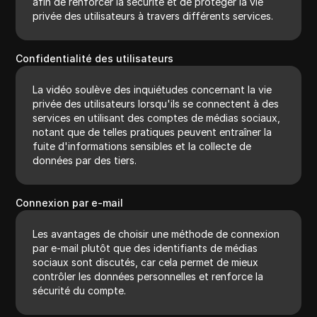
afin de renforcer la sécurité et de protéger la vie
privée des utilisateurs à travers différents services.
Confidentialité des utilisateurs
La vidéo soulève des inquiétudes concernant la vie
privée des utilisateurs lorsqu'ils se connectent à des
services en utilisant des comptes de médias sociaux,
notant que de telles pratiques peuvent entraîner la
fuite d'informations sensibles et la collecte de
données par des tiers.
Connexion par e-mail
Les avantages de choisir une méthode de connexion
par e-mail plutôt que des identifiants de médias
sociaux sont discutés, car cela permet de mieux
contrôler les données personnelles et renforce la
sécurité du compte.