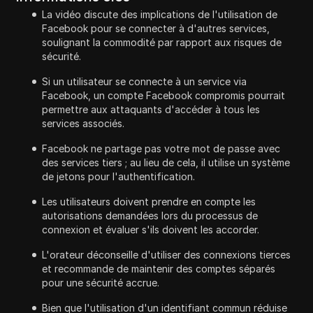
La vidéo discute des implications de l'utilisation de
Facebook pour se connecter à d'autres services,
soulignant la commodité par rapport aux risques de
sécurité.
Si un utilisateur se connecte à un service via
Facebook, un compte Facebook compromis pourrait
permettre aux attaquants d'accéder à tous les
services associés.
Facebook ne partage pas votre mot de passe avec
des services tiers ; au lieu de cela, il utilise un système
de jetons pour l'authentification.
Les utilisateurs doivent prendre en compte les
autorisations demandées lors du processus de
connexion et évaluer s'ils doivent les accorder.
L'orateur déconseille d'utiliser des connexions tierces
et recommande de maintenir des comptes séparés
pour une sécurité accrue.
Bien que l'utilisation d'un identifiant commun réduise