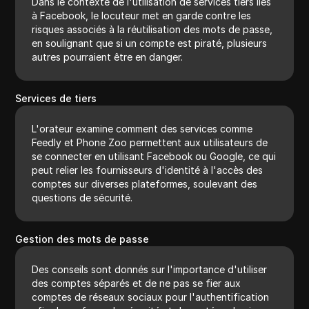
Dans le contexte de l'utilisation de services tiers liés
à Facebook, le locuteur met en garde contre les
risques associés à la réutilisation des mots de passe,
en soulignant que si un compte est piraté, plusieurs
autres pourraient être en danger.
Services de tiers
L'orateur examine comment des services comme
Feedly et Phone Zoo permettent aux utilisateurs de
se connecter en utilisant Facebook ou Google, ce qui
peut relier les fournisseurs d'identité à l'accès des
comptes sur diverses plateformes, soulevant des
questions de sécurité.
Gestion des mots de passe
Des conseils sont donnés sur l'importance d'utiliser
des comptes séparés et de ne pas se fier aux
comptes de réseaux sociaux pour l'authentification