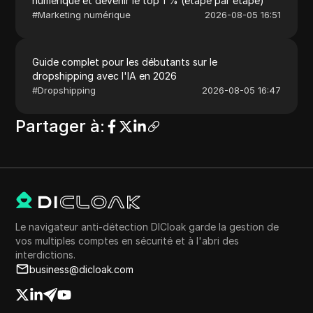
numérique et devenir le top 1 % (étape par étape)
#
Marketing numérique
2026-08-05 16:51
Guide complet pour les débutants sur le
dropshipping avec l'IA en 2026
#
Dropshipping
2026-08-05 16:47
Partager à
:
Le navigateur anti-détection DICloak garde la gestion de
vos multiples comptes en sécurité et à l'abri des
interdictions.
business@dicloak.com