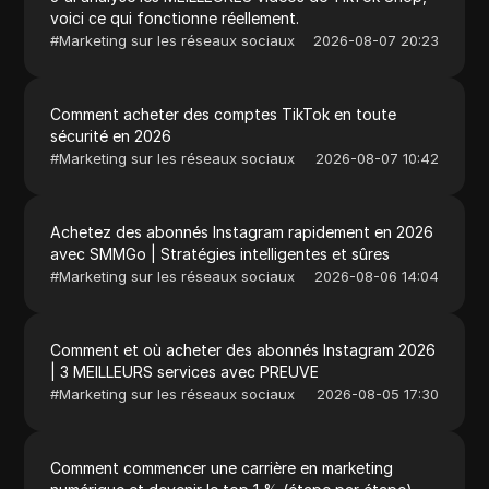
voici ce qui fonctionne réellement.
#
Marketing sur les réseaux sociaux
2026-08-07 20:23
Comment acheter des comptes TikTok en toute
sécurité en 2026
#
Marketing sur les réseaux sociaux
2026-08-07 10:42
Achetez des abonnés Instagram rapidement en 2026
avec SMMGo | Stratégies intelligentes et sûres
#
Marketing sur les réseaux sociaux
2026-08-06 14:04
Comment et où acheter des abonnés Instagram 2026
| 3 MEILLEURS services avec PREUVE
#
Marketing sur les réseaux sociaux
2026-08-05 17:30
Comment commencer une carrière en marketing