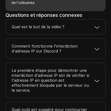
de l'utilisateur.
Questions et réponses connexes
Quel est le but de la vidéo ?
Comment fonctionne l'interdiction
d'adresse IP sur Discord ?
La première étape pour démontrer une
interdiction d'adresse IP est de vérifier si
l'adresse IP en question est
effectivement bloquée par le serveur ou
le service.
Quel outil est suggéré pour contourner