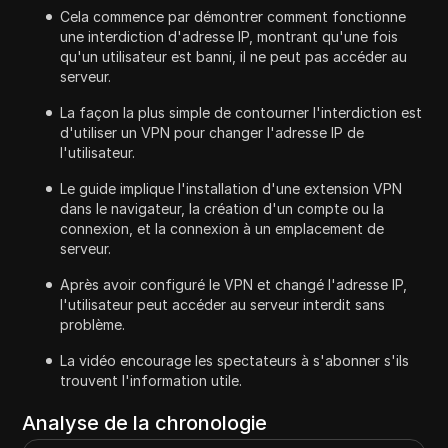
Cela commence par démontrer comment fonctionne
une interdiction d'adresse IP, montrant qu'une fois
qu'un utilisateur est banni, il ne peut pas accéder au
serveur.
La façon la plus simple de contourner l'interdiction est
d'utiliser un VPN pour changer l'adresse IP de
l'utilisateur.
Le guide implique l'installation d'une extension VPN
dans le navigateur, la création d'un compte ou la
connexion, et la connexion à un emplacement de
serveur.
Après avoir configuré le VPN et changé l'adresse IP,
l'utilisateur peut accéder au serveur interdit sans
problème.
La vidéo encourage les spectateurs à s'abonner s'ils
trouvent l'information utile.
Analyse de la chronologie