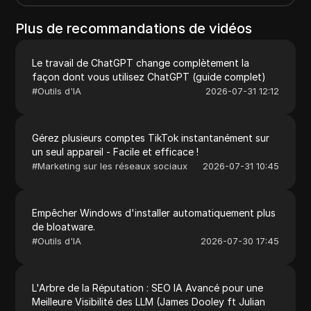
Plus de recommandations de vidéos
Le travail de ChatGPT change complètement la
façon dont vous utilisez ChatGPT (guide complet)
#
Outils d'IA
2026-07-31 12:12
Gérez plusieurs comptes TikTok instantanément sur
un seul appareil - Facile et efficace !
#
Marketing sur les réseaux sociaux
2026-07-31 10:45
Empêcher Windows d'installer automatiquement plus
de bloatware.
#
Outils d'IA
2026-07-30 17:45
L'Arbre de la Réputation : SEO IA Avancé pour une
Meilleure Visibilité des LLM (James Dooley ft Julian