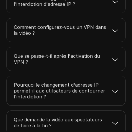
l'interdiction d'adresse IP ?
Comment configurez-vous un VPN dans
la vidéo ?
Que se passe-t-il après l'activation du
VPN ?
Pourquoi le changement d'adresse IP
permet-il aux utilisateurs de contourner
l'interdiction ?
Que demande la vidéo aux spectateurs
de faire à la fin ?