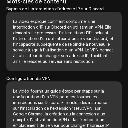
Mots-clés de contenu
Bypass de l'interdiction d'adresse IP sur Discord
La vidéo explique comment contourner une
interdiction d'IP sur Discord en utilisant un VPN. Elle
démontre le processus d'interdiction d'IP, incluant
l'interdiction d'un utilisateur d'un serveur Discord, et
l'incapacité subséquente de rejoindre à nouveau le
serveur jusqu'à l'utilisation d'un VPN. Le VPN permet
à l'utilisateur de changer son adresse IP, facilitant
ainsi le réaccès au serveur sans restriction.
Configuration du VPN
La vidéo fournit un guide étape par étape sur la
configuration d'un VPN pour contourner les
interdictions sur Discord. Elle inclut des instructions
sur l'installation de l'extension 'setupVPN' sur
Google Chrome, la création ou la connexion à un
compte, l'activation du VPN et la sélection d'un
emplacement de serveur pour changer l'adresse IP