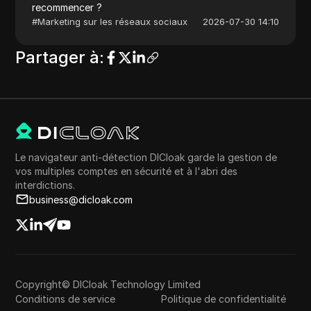
recommencer ?
#
Marketing sur les réseaux sociaux
2026-07-30 14:10
Partager à
:
Le navigateur anti-détection DICloak garde la gestion de
vos multiples comptes en sécurité et à l'abri des
interdictions.
business@dicloak.com
Copyright© DICloak Technology Limited
Conditions de service
Politique de confidentialité