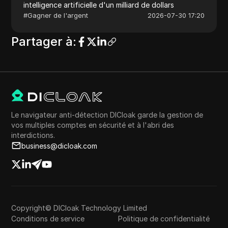
intelligence artificielle d'un milliard de dollars
#
Gagner de l'argent
2026-07-30 17:20
Partager à
:
Le navigateur anti-détection DICloak garde la gestion de
vos multiples comptes en sécurité et à l'abri des
interdictions.
business@dicloak.com
Copyright© DICloak Technology Limited
Conditions de service
Politique de confidentialité