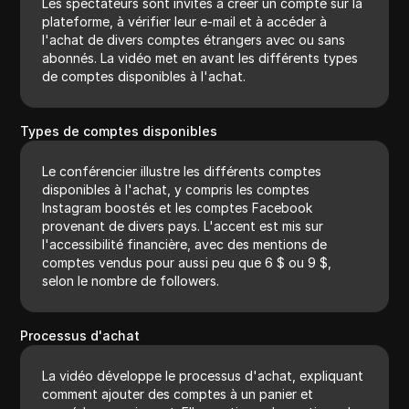
Les spectateurs sont invités à créer un compte sur la
plateforme, à vérifier leur e-mail et à accéder à
l'achat de divers comptes étrangers avec ou sans
abonnés. La vidéo met en avant les différents types
de comptes disponibles à l'achat.
Types de comptes disponibles
Le conférencier illustre les différents comptes
disponibles à l'achat, y compris les comptes
Instagram boostés et les comptes Facebook
provenant de divers pays. L'accent est mis sur
l'accessibilité financière, avec des mentions de
comptes vendus pour aussi peu que 6 $ ou 9 $,
selon le nombre de followers.
Processus d'achat
La vidéo développe le processus d'achat, expliquant
comment ajouter des comptes à un panier et