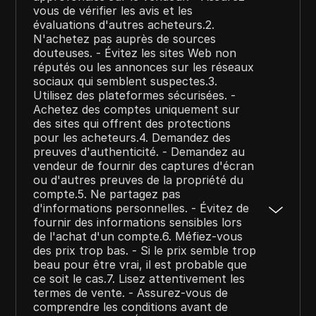
vous de vérifier les avis et les
évaluations d'autres acheteurs.2.
N'achetez pas auprès de sources
douteuses. - Évitez les sites Web non
réputés ou les annonces sur les réseaux
sociaux qui semblent suspectes.3.
Utilisez des plateformes sécurisées. -
Achetez des comptes uniquement sur
des sites qui offrent des protections
pour les acheteurs.4. Demandez des
preuves d'authenticité. - Demandez au
vendeur de fournir des captures d'écran
ou d'autres preuves de la propriété du
compte.5. Ne partagez pas
d'informations personnelles. - Évitez de
fournir des informations sensibles lors
de l'achat d'un compte.6. Méfiez-vous
des prix trop bas. - Si le prix semble trop
beau pour être vrai, il est probable que
ce soit le cas.7. Lisez attentivement les
termes de vente. - Assurez-vous de
comprendre les conditions avant de