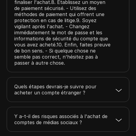
finaliser l'achat.8. Établissez un moyen
de paiement sécurisé. - Utilisez des
méthodes de paiement qui offrent une
protection en cas de litige.9. Soyez
vigilant après l'achat. - Changez
immédiatement le mot de passe et les
informations de sécurité du compte que
vous avez acheté.10. Enfin, faites preuve
de bon sens. - Si quelque chose ne
semble pas correct, n'hésitez pas à
passer à autre chose.
Quels étapes devrais-je suivre pour
acheter un compte étranger ?
Y a-t-il des risques associés à l'achat de
comptes de médias sociaux ?