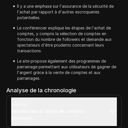
Il y a une emphase sur l'assurance de la sécurité de
l'achat par rapport à d'autres escroqueries
potentielles.
Le conférencier explique les étapes de l'achat de
comptes, y compris la sélection de comptes en
fonction du nombre de followers et demande aux
spectateurs d'être prudents concernant leurs
transactions.
Le site propose également des programmes de
parrainage permettant aux utilisateurs de gagner de
l'argent grâce à la vente de comptes et aux
parrainages.
Analyse de la chronologie
00:00
Introduction à l'achat de comptes
étrangers.