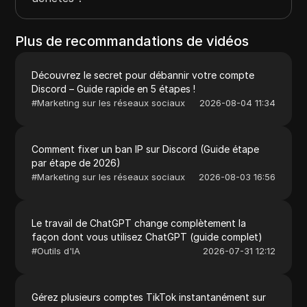
Plus de recommandations de vidéos
Découvrez le secret pour débannir votre compte
Discord – Guide rapide en 5 étapes !
#
Marketing sur les réseaux sociaux
2026-08-04 11:34
Comment fixer un ban IP sur Discord (Guide étape
par étape de 2026)
#
Marketing sur les réseaux sociaux
2026-08-03 16:56
Le travail de ChatGPT change complètement la
façon dont vous utilisez ChatGPT (guide complet)
#
Outils d'IA
2026-07-31 12:12
Gérez plusieurs comptes TikTok instantanément sur