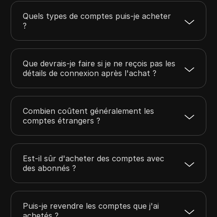
Quels types de comptes puis-je acheter
?
Que devrais-je faire si je ne reçois pas les
détails de connexion après l'achat ?
Combien coûtent généralement les
comptes étrangers ?
Est-il sûr d'acheter des comptes avec
des abonnés ?
Puis-je revendre les comptes que j'ai
achetés ?