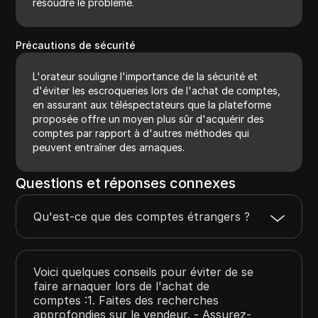
résoudre le problème.
Précautions de sécurité
L'orateur souligne l'importance de la sécurité et
d'éviter les escroqueries lors de l'achat de comptes,
en assurant aux téléspectateurs que la plateforme
proposée offre un moyen plus sûr d'acquérir des
comptes par rapport à d'autres méthodes qui
peuvent entraîner des arnaques.
Questions et réponses connexes
Qu'est-ce que des comptes étrangers ?
Voici quelques conseils pour éviter de se
faire arnaquer lors de l'achat de
comptes :1. Faites des recherches
approfondies sur le vendeur. - Assurez-