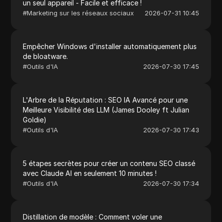
un seul appareil - Facile et efficace !
#
Marketing sur les réseaux sociaux
2026-07-31 10:45
Empêcher Windows d'installer automatiquement plus
de bloatware.
#
Outils d'IA
2026-07-30 17:45
L'Arbre de la Réputation : SEO IA Avancé pour une
Meilleure Visibilité des LLM (James Dooley ft Julian
Goldie)
#
Outils d'IA
2026-07-30 17:43
5 étapes secrètes pour créer un contenu SEO classé
avec Claude AI en seulement 10 minutes !
#
Outils d'IA
2026-07-30 17:34
Distillation de modèle : Comment voler une