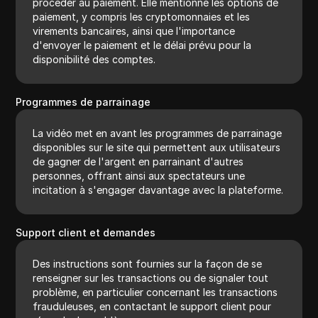
procéder au paiement. Elle mentionne les options de
paiement, y compris les cryptomonnaies et les
virements bancaires, ainsi que l'importance
d'envoyer le paiement et le délai prévu pour la
disponibilité des comptes.
Programmes de parrainage
La vidéo met en avant les programmes de parrainage
disponibles sur le site qui permettent aux utilisateurs
de gagner de l'argent en parrainant d'autres
personnes, offrant ainsi aux spectateurs une
incitation à s'engager davantage avec la plateforme.
Support client et demandes
Des instructions sont fournies sur la façon de se
renseigner sur les transactions ou de signaler tout
problème, en particulier concernant les transactions
frauduleuses, en contactant le support client pour