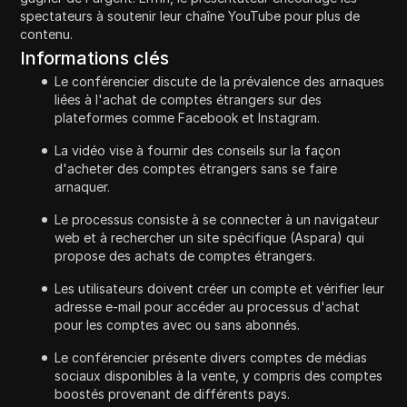
spectateurs à soutenir leur chaîne YouTube pour plus de
contenu.
Informations clés
Le conférencier discute de la prévalence des arnaques
liées à l'achat de comptes étrangers sur des
plateformes comme Facebook et Instagram.
La vidéo vise à fournir des conseils sur la façon
d'acheter des comptes étrangers sans se faire
arnaquer.
Le processus consiste à se connecter à un navigateur
web et à rechercher un site spécifique (Aspara) qui
propose des achats de comptes étrangers.
Les utilisateurs doivent créer un compte et vérifier leur
adresse e-mail pour accéder au processus d'achat
pour les comptes avec ou sans abonnés.
Le conférencier présente divers comptes de médias
sociaux disponibles à la vente, y compris des comptes
boostés provenant de différents pays.