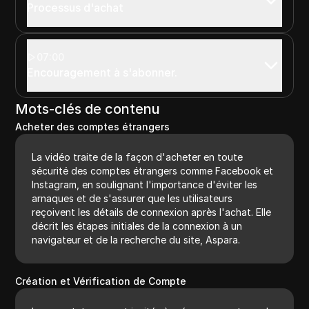
Processus d'achat
07:00
Encouragement à s'abonner.
Mots-clés de contenu
Acheter des comptes étrangers
La vidéo traite de la façon d'acheter en toute
sécurité des comptes étrangers comme Facebook et
Instagram, en soulignant l'importance d'éviter les
arnaques et de s'assurer que les utilisateurs
reçoivent les détails de connexion après l'achat. Elle
décrit les étapes initiales de la connexion à un
navigateur et de la recherche du site, Aspara.
Création et Vérification de Compte