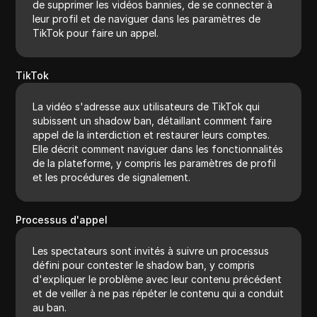
de supprimer les vidéos bannies, de se connecter à
leur profil et de naviguer dans les paramètres de
TikTok pour faire un appel.
TikTok
La vidéo s'adresse aux utilisateurs de TikTok qui
subissent un shadow ban, détaillant comment faire
appel de la interdiction et restaurer leurs comptes.
Elle décrit comment naviguer dans les fonctionnalités
de la plateforme, y compris les paramètres de profil
et les procédures de signalement.
Processus d'appel
Les spectateurs sont invités à suivre un processus
défini pour contester le shadow ban, y compris
d'expliquer le problème avec leur contenu précédent
et de veiller à ne pas répéter le contenu qui a conduit
au ban.