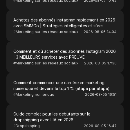
#
Marketing sur les réseaux sociaux
2026-08-07 10:42
Achetez des abonnés Instagram rapidement en 2026
avec SMMGo | Stratégies intelligentes et sûres
#
Marketing sur les réseaux sociaux
2026-08-06 14:04
Comment et où acheter des abonnés Instagram 2026
| 3 MEILLEURS services avec PREUVE
#
Marketing sur les réseaux sociaux
2026-08-05 17:30
Comment commencer une carrière en marketing
numérique et devenir le top 1 % (étape par étape)
#
Marketing numérique
2026-08-05 16:51
Guide complet pour les débutants sur le
dropshipping avec l'IA en 2026
#
Dropshipping
2026-08-05 16:47