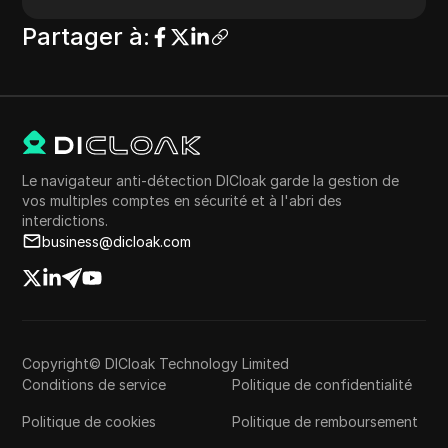
Partager à
:
Le navigateur anti-détection DICloak garde la gestion de
vos multiples comptes en sécurité et à l'abri des
interdictions.
business@dicloak.com
Copyright© DICloak Technology Limited
Conditions de service
Politique de confidentialité
Politique de cookies
Politique de remboursement