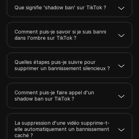
Que signifie 'shadow ban' sur TikTok ?
Comment puis-je savoir si je suis banni
dans l'ombre sur TikTok ?
Quelles étapes puis-je suivre pour
supprimer un bannissement silencieux ?
Comment puis-je faire appel d'un
shadow ban sur TikTok ?
La suppression d'une vidéo supprime-t-
elle automatiquement un bannissement
caché ?