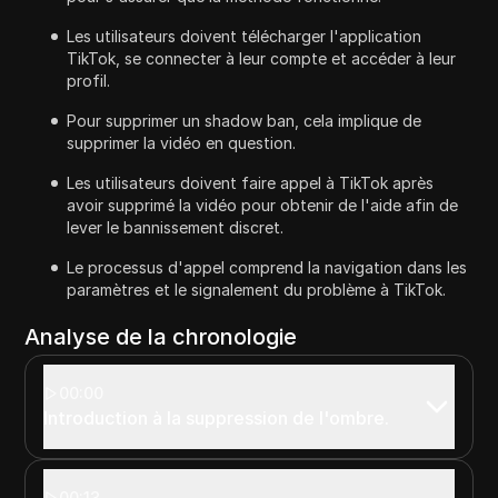
Les utilisateurs doivent télécharger l'application
TikTok, se connecter à leur compte et accéder à leur
profil.
Pour supprimer un shadow ban, cela implique de
supprimer la vidéo en question.
Les utilisateurs doivent faire appel à TikTok après
avoir supprimé la vidéo pour obtenir de l'aide afin de
lever le bannissement discret.
Le processus d'appel comprend la navigation dans les
paramètres et le signalement du problème à TikTok.
Analyse de la chronologie
00:00
Introduction à la suppression de l'ombre.
00:13