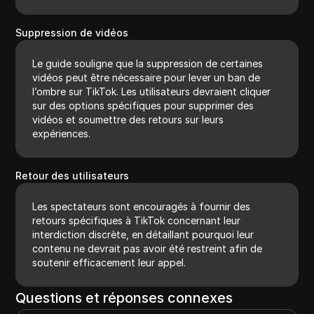
Suppression de vidéos
Le guide souligne que la suppression de certaines
vidéos peut être nécessaire pour lever un ban de
l’ombre sur TikTok. Les utilisateurs devraient cliquer
sur des options spécifiques pour supprimer des
vidéos et soumettre des retours sur leurs
expériences.
Retour des utilisateurs
Les spectateurs sont encouragés à fournir des
retours spécifiques à TikTok concernant leur
interdiction discrète, en détaillant pourquoi leur
contenu ne devrait pas avoir été restreint afin de
soutenir efficacement leur appel.
Questions et réponses connexes