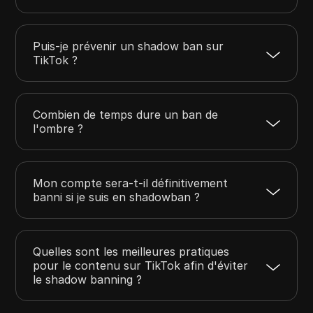
Puis-je prévenir un shadow ban sur
TikTok ?
Combien de temps dure un ban de
l'ombre ?
Mon compte sera-t-il définitivement
banni si je suis en shadowban ?
Quelles sont les meilleures pratiques
pour le contenu sur TikTok afin d'éviter
le shadow banning ?