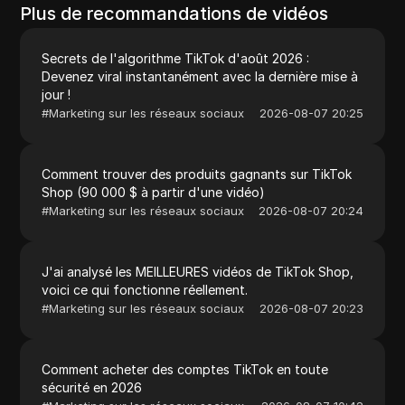
Plus de recommandations de vidéos
Secrets de l'algorithme TikTok d'août 2026 :
Devenez viral instantanément avec la dernière mise à
jour !
#
Marketing sur les réseaux sociaux
2026-08-07 20:25
Comment trouver des produits gagnants sur TikTok
Shop (90 000 $ à partir d'une vidéo)
#
Marketing sur les réseaux sociaux
2026-08-07 20:24
J'ai analysé les MEILLEURES vidéos de TikTok Shop,
voici ce qui fonctionne réellement.
#
Marketing sur les réseaux sociaux
2026-08-07 20:23
Comment acheter des comptes TikTok en toute
sécurité en 2026