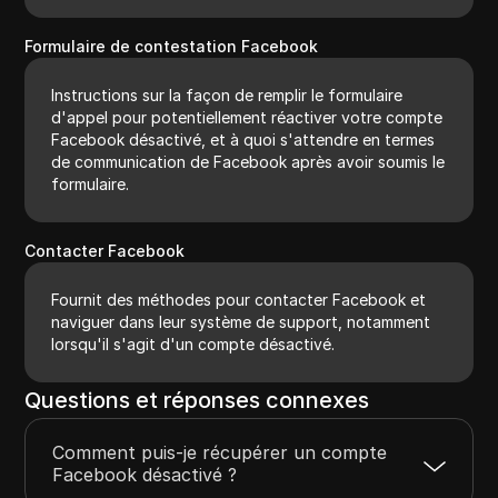
Formulaire de contestation Facebook
Instructions sur la façon de remplir le formulaire
d'appel pour potentiellement réactiver votre compte
Facebook désactivé, et à quoi s'attendre en termes
de communication de Facebook après avoir soumis le
formulaire.
Contacter Facebook
Fournit des méthodes pour contacter Facebook et
naviguer dans leur système de support, notamment
lorsqu'il s'agit d'un compte désactivé.
Questions et réponses connexes
Comment puis-je récupérer un compte
Facebook désactivé ?