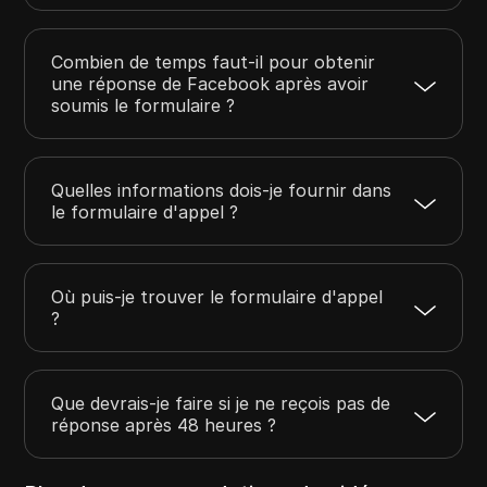
Combien de temps faut-il pour obtenir
une réponse de Facebook après avoir
soumis le formulaire ?
Quelles informations dois-je fournir dans
le formulaire d'appel ?
Où puis-je trouver le formulaire d'appel
?
Que devrais-je faire si je ne reçois pas de
réponse après 48 heures ?