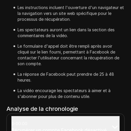
Les instructions incluent l'ouverture d'un navigateur et
la navigation vers un site web spécifique pour le
processus de récupération.
Les spectateurs auront un lien dans la section des
commentaires de la vidéo.
Le formulaire d'appel doit être rempli après avoir
cliqué sur le lien fourni, permettant à Facebook de
contacter l'utilisateur concernant la récupération de
son compte.
La réponse de Facebook peut prendre de 25 à 48
heures.
La vidéo encourage les spectateurs à aimer et à
s'abonner pour plus de contenu utile.
Analyse de la chronologie
00:00
Récupérer un compte Facebook désactivé