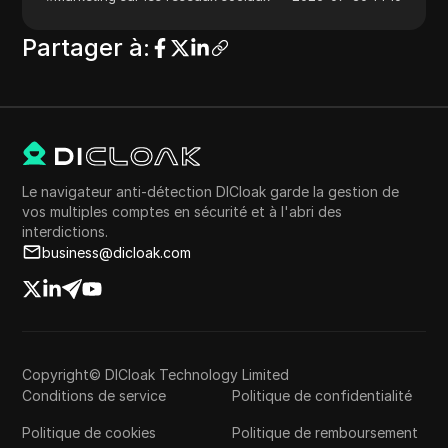
Partager à
:
Le navigateur anti-détection DICloak garde la gestion de
vos multiples comptes en sécurité et à l'abri des
interdictions.
business@dicloak.com
Copyright© DICloak Technology Limited
Conditions de service
Politique de confidentialité
Politique de cookies
Politique de remboursement