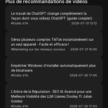
Plus de recommandations de vidéos
Le travail de ChatGPT change complètement la
façon dont vous utilisez ChatGPT (guide complet)
#
Outils d'IA
2026-07-31 12:12
Gérez plusieurs comptes TikTok instantanément sur
un seul appareil - Facile et efficace !
#
Marketing sur les réseaux sociaux
2026-07-31 10:45
Empêcher Windows d'installer automatiquement plus
de bloatware.
#
Outils d'IA
2026-07-30 17:45
L'Arbre de la Réputation : SEO IA Avancé pour une
Meilleure Visibilité des LLM (James Dooley ft Julian
Goldie)
#
Outils d'IA
2026-07-30 17:43