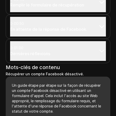
Remplir le formulaire de récupération
00:50
En attente de la réponse de Facebook.
01:00
Dernières réflexions
Mots-clés de contenu
Récupérer un compte Facebook désactivé.
Un guide étape par étape sur la façon de récupérer
un compte Facebook désactivé en utilisant un
formulaire d'appel. Cela inclut l'accès au site Web
approprié, le remplissage du formulaire requis, et
l'attente d'une réponse de Facebook concernant le
statut de votre compte.