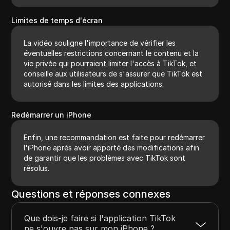
Limites de temps d'écran
La vidéo souligne l'importance de vérifier les
éventuelles restrictions concernant le contenu et la
vie privée qui pourraient limiter l'accès à TikTok, et
conseille aux utilisateurs de s'assurer que TikTok est
autorisé dans les limites des applications.
Redémarrer un iPhone
Enfin, une recommandation est faite pour redémarrer
l'iPhone après avoir apporté des modifications afin
de garantir que les problèmes avec TikTok sont
résolus.
Questions et réponses connexes
Que dois-je faire si l'application TikTok
ne s'ouvre pas sur mon iPhone ?