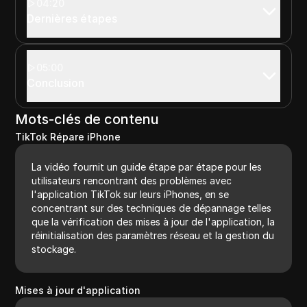
04:20
Dernières étapes
05:00
Conclusion
Mots-clés de contenu
TikTok Répare iPhone
La vidéo fournit un guide étape par étape pour les
utilisateurs rencontrant des problèmes avec
l'application TikTok sur leurs iPhones, en se
concentrant sur des techniques de dépannage telles
que la vérification des mises à jour de l'application, la
réinitialisation des paramètres réseau et la gestion du
stockage.
Mises à jour d'application