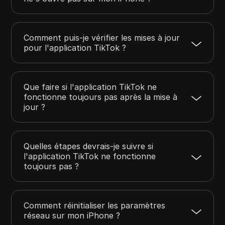
Comment puis-je vérifier les mises à jour
pour l'application TikTok ?
Que faire si l'application TikTok ne
fonctionne toujours pas après la mise à
jour ?
Quelles étapes devrais-je suivre si
l'application TikTok ne fonctionne
toujours pas ?
Comment réinitialiser les paramètres
réseau sur mon iPhone ?