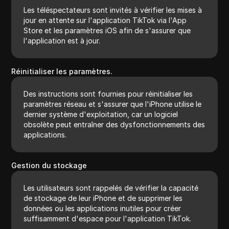
Les téléspectateurs sont invités à vérifier les mises à
jour en attente sur l'application TikTok via l'App
Store et les paramètres iOS afin de s'assurer que
l'application est à jour.
Réinitialiser les paramètres.
Des instructions sont fournies pour réinitialiser les
paramètres réseau et s'assurer que l'iPhone utilise le
dernier système d'exploitation, car un logiciel
obsolète peut entraîner des dysfonctionnements des
applications.
Gestion du stockage
Les utilisateurs sont rappelés de vérifier la capacité
de stockage de leur iPhone et de supprimer les
données ou les applications inutiles pour créer
suffisamment d'espace pour l'application TikTok.