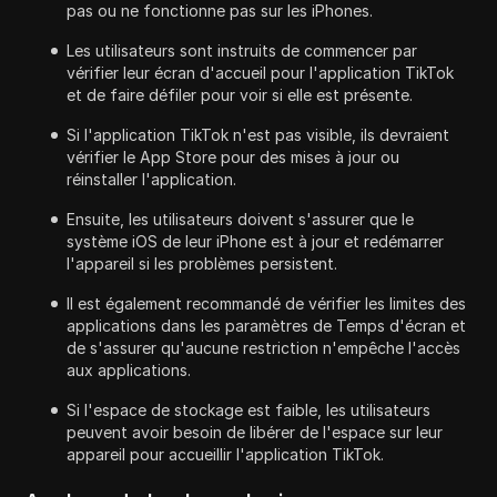
pas ou ne fonctionne pas sur les iPhones.
Les utilisateurs sont instruits de commencer par
vérifier leur écran d'accueil pour l'application TikTok
et de faire défiler pour voir si elle est présente.
Si l'application TikTok n'est pas visible, ils devraient
vérifier le App Store pour des mises à jour ou
réinstaller l'application.
Ensuite, les utilisateurs doivent s'assurer que le
système iOS de leur iPhone est à jour et redémarrer
l'appareil si les problèmes persistent.
Il est également recommandé de vérifier les limites des
applications dans les paramètres de Temps d'écran et
de s'assurer qu'aucune restriction n'empêche l'accès
aux applications.
Si l'espace de stockage est faible, les utilisateurs
peuvent avoir besoin de libérer de l'espace sur leur
appareil pour accueillir l'application TikTok.