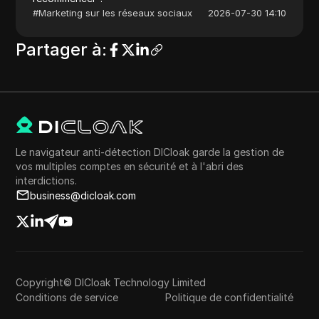
#
Marketing sur les réseaux sociaux
2026-07-30 14:10
Partager à
:
Le navigateur anti-détection DICloak garde la gestion de
vos multiples comptes en sécurité et à l'abri des
interdictions.
business@dicloak.com
Copyright© DICloak Technology Limited
Conditions de service
Politique de confidentialité