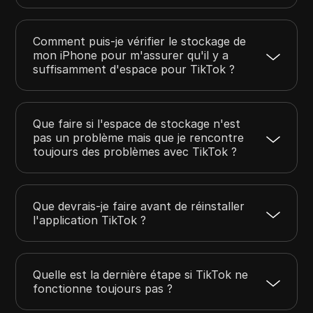
Comment puis-je vérifier le stockage de
mon iPhone pour m'assurer qu'il y a
suffisamment d'espace pour TikTok ?
Que faire si l'espace de stockage n'est
pas un problème mais que je rencontre
toujours des problèmes avec TikTok ?
Que devrais-je faire avant de réinstaller
l'application TikTok ?
Quelle est la dernière étape si TikTok ne
fonctionne toujours pas ?