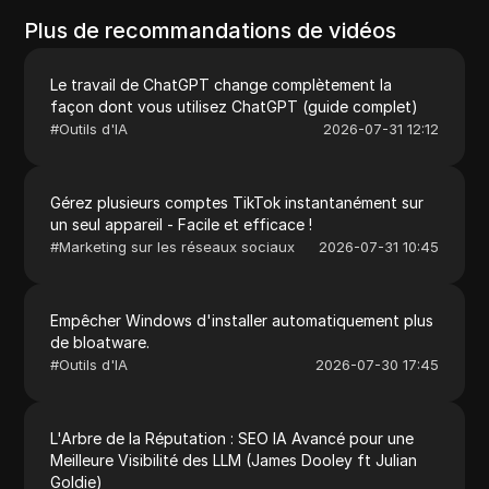
Plus de recommandations de vidéos
Le travail de ChatGPT change complètement la
façon dont vous utilisez ChatGPT (guide complet)
#
Outils d'IA
2026-07-31 12:12
Gérez plusieurs comptes TikTok instantanément sur
un seul appareil - Facile et efficace !
#
Marketing sur les réseaux sociaux
2026-07-31 10:45
Empêcher Windows d'installer automatiquement plus
de bloatware.
#
Outils d'IA
2026-07-30 17:45
L'Arbre de la Réputation : SEO IA Avancé pour une
Meilleure Visibilité des LLM (James Dooley ft Julian
Goldie)