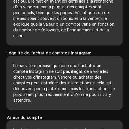
est oui. Elle met en avant les défis liés à la recherche
d'un vendeur, car la plupart des comptes sont
personnels, bien que les pages thématiques ou de
mèmes soient souvent disponibles à la vente. Elle
explique que la valeur d'un compte varie en fonction
du nombre de followers, de l'engagement et de la
niche.
Légalité de l'achat de comptes Instagram
Le narrateur précise que bien que l'achat d'un
compte Instagram ne soit pas illégal, cela viole les
directives d'Instagram. Vendre ou acheter des
comptes peut entraîner des interdictions si cela est
découvert par la plateforme, mais les transactions se
produisent plus fréquemment qu'on ne pourrait s'y
attendre.
Valeur du compte