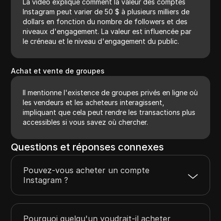
La vidéo explique comment la valeur des comptes
Instagram peut varier de 50 $ à plusieurs milliers de
dollars en fonction du nombre de followers et des
niveaux d'engagement. La valeur est influencée par
le créneau et le niveau d'engagement du public.
Achat et vente de groupes
Il mentionne l'existence de groupes privés en ligne où
les vendeurs et les acheteurs interagissent,
impliquant que cela peut rendre les transactions plus
accessibles si vous savez où chercher.
Questions et réponses connexes
Pouvez-vous acheter un compte
Instagram ?
Pourquoi quelqu'un voudrait-il acheter