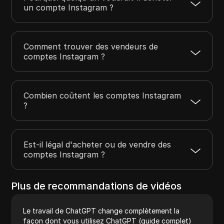
un compte Instagram ?
Comment trouver des vendeurs de
comptes Instagram ?
Combien coûtent les comptes Instagram
?
Est-il légal d'acheter ou de vendre des
comptes Instagram ?
Plus de recommandations de vidéos
Le travail de ChatGPT change complètement la
façon dont vous utilisez ChatGPT (guide complet)