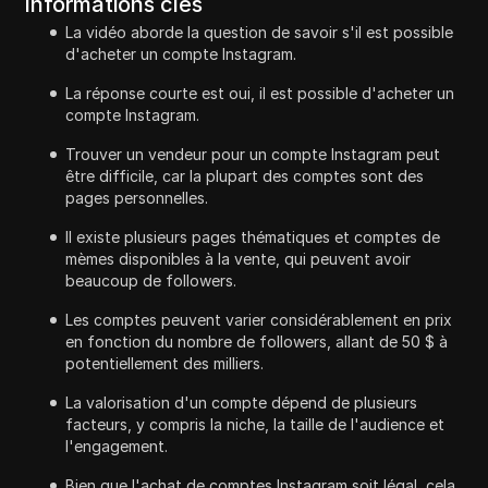
Informations clés
La vidéo aborde la question de savoir s'il est possible
d'acheter un compte Instagram.
La réponse courte est oui, il est possible d'acheter un
compte Instagram.
Trouver un vendeur pour un compte Instagram peut
être difficile, car la plupart des comptes sont des
pages personnelles.
Il existe plusieurs pages thématiques et comptes de
mèmes disponibles à la vente, qui peuvent avoir
beaucoup de followers.
Les comptes peuvent varier considérablement en prix
en fonction du nombre de followers, allant de 50 $ à
potentiellement des milliers.
La valorisation d'un compte dépend de plusieurs
facteurs, y compris la niche, la taille de l'audience et
l'engagement.
Bien que l'achat de comptes Instagram soit légal, cela