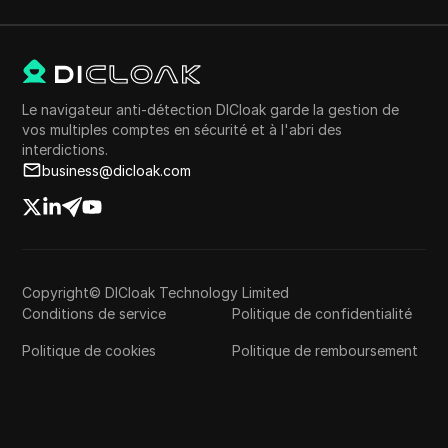
Le navigateur anti-détection DICloak garde la gestion de
vos multiples comptes en sécurité et à l'abri des
interdictions.
business@dicloak.com
Copyright© DICloak Technology Limited
Conditions de service
Politique de confidentialité
Politique de cookies
Politique de remboursement