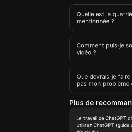
Quelle est la quatri
mentionnée ?
Comment puis-je sou
vidéo ?
Que devrais-je faire
pas mon problème d
Plus de recomman
Le travail de ChatGPT 
utilisez ChatGPT (guide