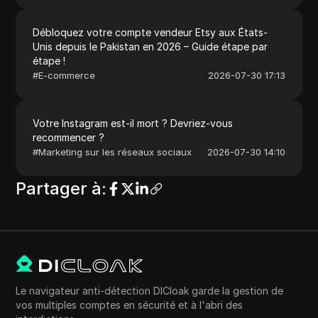
Débloquez votre compte vendeur Etsy aux États-
Unis depuis le Pakistan en 2026 – Guide étape par
étape !
#
E-commerce
2026-07-30 17:13
Votre Instagram est-il mort ? Devriez-vous
recommencer ?
#
Marketing sur les réseaux sociaux
2026-07-30 14:10
Partager à
:
Le navigateur anti-détection DICloak garde la gestion de
vos multiples comptes en sécurité et à l'abri des