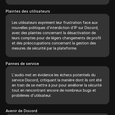
Plaintes des utilisateurs
Les utilisateurs expriment leur frustration face aux
nouvelles politiques d'interdiction d'IP sur Discord,
avec des plaintes concernant la désactivation de
leurs comptes pour de légers changements de profil
et des préoccupations concernant la gestion des
mesures de sécurité par la plateforme.
Pannes de service
L'audio met en évidence les échecs potentiels du
service Discord, critiquant la manière dont ils ont été
en train de se mettre à jour pour améliorer la sécurité
tout en rencontrant encore de nombreux bugs et
problèmes d'utilisateur.
Avenir de Discord