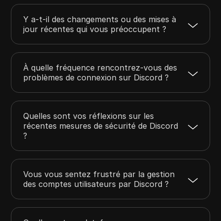
Y a-t-il des changements ou des mises à
jour récentes qui vous préoccupent ?
À quelle fréquence rencontrez-vous des
problèmes de connexion sur Discord ?
Quelles sont vos réflexions sur les
récentes mesures de sécurité de Discord
?
Vous vous sentez frustré par la gestion
des comptes utilisateurs par Discord ?