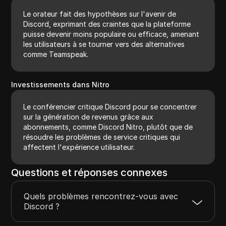
Le orateur fait des hypothèses sur l'avenir de
Discord, exprimant des craintes que la plateforme
puisse devenir moins populaire ou efficace, amenant
les utilisateurs à se tourner vers des alternatives
comme Teamspeak.
Investissements dans Nitro
Le conférencier critique Discord pour se concentrer
sur la génération de revenus grâce aux
abonnements, comme Discord Nitro, plutôt que de
résoudre les problèmes de service critiques qui
affectent l'expérience utilisateur.
Questions et réponses connexes
Quels problèmes rencontrez-vous avec
Discord ?