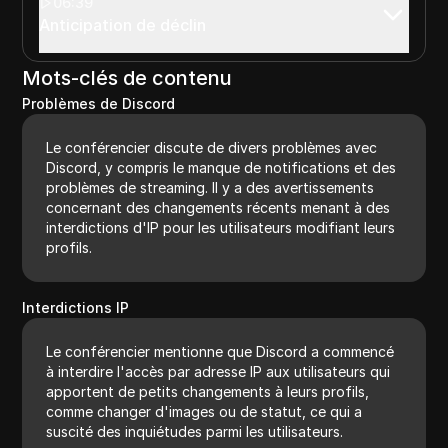
06:39
Anticipation de déclin
Mots-clés de contenu
Problèmes de Discord
Le conférencier discute de divers problèmes avec
Discord, y compris le manque de notifications et des
problèmes de streaming. Il y a des avertissements
concernant des changements récents menant à des
interdictions d'IP pour les utilisateurs modifiant leurs
profils.
Interdictions IP
Le conférencier mentionne que Discord a commencé
à interdire l'accès par adresse IP aux utilisateurs qui
apportent de petits changements à leurs profils,
comme changer d'images ou de statut, ce qui a
suscité des inquiétudes parmi les utilisateurs.