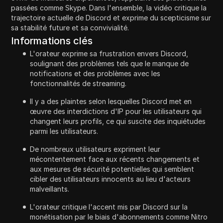
passées comme Skype. Dans l'ensemble, la vidéo critique la
trajectoire actuelle de Discord et exprime du scepticisme sur
sa stabilité future et sa convivialité.
Informations clés
L'orateur exprime sa frustration envers Discord,
soulignant des problèmes tels que le manque de
notifications et des problèmes avec les
fonctionnalités de streaming.
Il y a des plaintes selon lesquelles Discord met en
œuvre des interdictions d'IP pour les utilisateurs qui
changent leurs profils, ce qui suscite des inquiétudes
parmi les utilisateurs.
De nombreux utilisateurs expriment leur
mécontentement face aux récents changements et
aux mesures de sécurité potentielles qui semblent
cibler des utilisateurs innocents au lieu d'acteurs
malveillants.
L'orateur critique l'accent mis par Discord sur la
monétisation par le biais d'abonnements comme Nitro