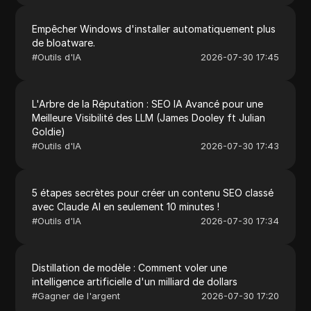
Empêcher Windows d'installer automatiquement plus
de bloatware.
#
Outils d'IA
2026-07-30 17:45
L'Arbre de la Réputation : SEO IA Avancé pour une
Meilleure Visibilité des LLM (James Dooley ft Julian
Goldie)
#
Outils d'IA
2026-07-30 17:43
5 étapes secrètes pour créer un contenu SEO classé
avec Claude AI en seulement 10 minutes !
#
Outils d'IA
2026-07-30 17:34
Distillation de modèle : Comment voler une
intelligence artificielle d'un milliard de dollars
#
Gagner de l'argent
2026-07-30 17:20