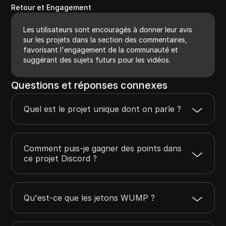
Retour et Engagement
Les utilisateurs sont encouragés à donner leur avis
sur les projets dans la section des commentaires,
favorisant l'engagement de la communauté et
suggérant des sujets futurs pour les vidéos.
Questions et réponses connexes
Quel est le projet unique dont on parle ?
Comment puis-je gagner des points dans
ce projet Discord ?
Qu'est-ce que les jetons WUMP ?