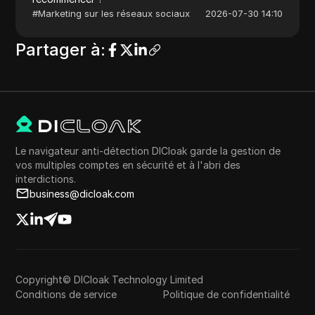
#
Marketing sur les réseaux sociaux
2026-07-30 14:10
Partager à
:
Le navigateur anti-détection DICloak garde la gestion de
vos multiples comptes en sécurité et à l'abri des
interdictions.
business@dicloak.com
Copyright© DICloak Technology Limited
Conditions de service
Politique de confidentialité