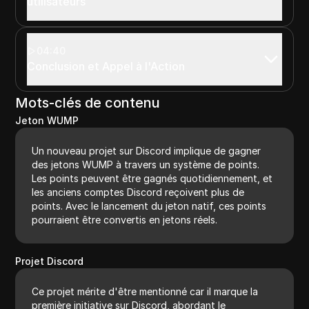
utilisateurs
04:40
Conclusion et Appel à l'Action
Mots-clés de contenu
Jeton WUMP
Un nouveau projet sur Discord implique de gagner
des jetons WUMP à travers un système de points.
Les points peuvent être gagnés quotidiennement, et
les anciens comptes Discord reçoivent plus de
points. Avec le lancement du jeton natif, ces points
pourraient être convertis en jetons réels.
Projet Discord
Ce projet mérite d'être mentionné car il marque la
première initiative sur Discord, abordant le