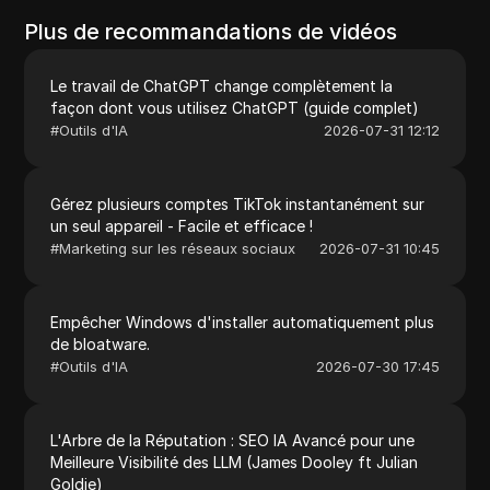
Plus de recommandations de vidéos
Le travail de ChatGPT change complètement la
façon dont vous utilisez ChatGPT (guide complet)
#
Outils d'IA
2026-07-31 12:12
Gérez plusieurs comptes TikTok instantanément sur
un seul appareil - Facile et efficace !
#
Marketing sur les réseaux sociaux
2026-07-31 10:45
Empêcher Windows d'installer automatiquement plus
de bloatware.
#
Outils d'IA
2026-07-30 17:45
L'Arbre de la Réputation : SEO IA Avancé pour une
Meilleure Visibilité des LLM (James Dooley ft Julian
Goldie)