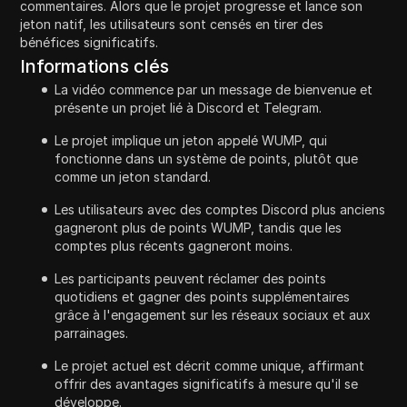
commentaires. Alors que le projet progresse et lance son
jeton natif, les utilisateurs sont censés en tirer des
bénéfices significatifs.
Informations clés
La vidéo commence par un message de bienvenue et
présente un projet lié à Discord et Telegram.
Le projet implique un jeton appelé WUMP, qui
fonctionne dans un système de points, plutôt que
comme un jeton standard.
Les utilisateurs avec des comptes Discord plus anciens
gagneront plus de points WUMP, tandis que les
comptes plus récents gagneront moins.
Les participants peuvent réclamer des points
quotidiens et gagner des points supplémentaires
grâce à l'engagement sur les réseaux sociaux et aux
parrainages.
Le projet actuel est décrit comme unique, affirmant
offrir des avantages significatifs à mesure qu'il se
développe.