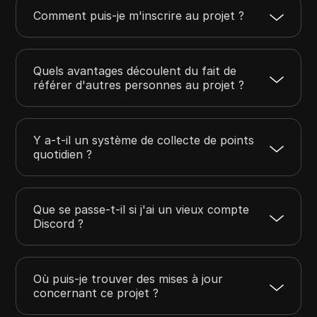
Comment puis-je m'inscrire au projet ?
Quels avantages découlent du fait de
référer d'autres personnes au projet ?
Y a-t-il un système de collecte de points
quotidien ?
Que se passe-t-il si j'ai un vieux compte
Discord ?
Où puis-je trouver des mises à jour
concernant ce projet ?