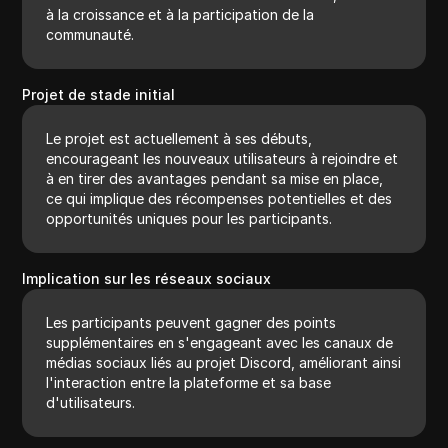
à la croissance et à la participation de la
communauté.
Projet de stade initial
Le projet est actuellement à ses débuts,
encourageant les nouveaux utilisateurs à rejoindre et
à en tirer des avantages pendant sa mise en place,
ce qui implique des récompenses potentielles et des
opportunités uniques pour les participants.
Implication sur les réseaux sociaux
Les participants peuvent gagner des points
supplémentaires en s'engageant avec les canaux de
médias sociaux liés au projet Discord, améliorant ainsi
l'interaction entre la plateforme et sa base
d'utilisateurs.