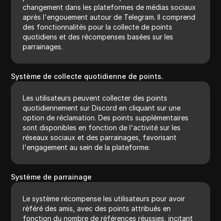
changement dans les plateformes de médias sociaux
après l'engouement autour de Telegram. Il comprend
des fonctionnalités pour la collecte de points
quotidiens et des récompenses basées sur les
parrainages.
Système de collecte quotidienne de points.
Les utilisateurs peuvent collecter des points
quotidiennement sur Discord en cliquant sur une
option de réclamation. Des points supplémentaires
sont disponibles en fonction de l'activité sur les
réseaux sociaux et des parrainages, favorisant
l'engagement au sein de la plateforme.
Système de parrainage
Le système récompense les utilisateurs pour avoir
référé des amis, avec des points attribués en
fonction du nombre de références réussies, incitant