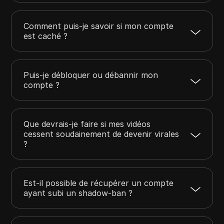
Comment puis-je savoir si mon compte
est caché ?
Puis-je débloquer ou débannir mon
compte ?
Que devrais-je faire si mes vidéos
cessent soudainement de devenir virales
?
Est-il possible de récupérer un compte
ayant subi un shadow-ban ?