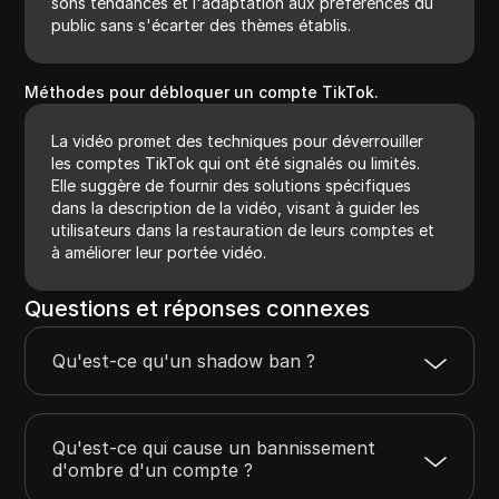
sons tendances et l'adaptation aux préférences du
public sans s'écarter des thèmes établis.
Méthodes pour débloquer un compte TikTok.
La vidéo promet des techniques pour déverrouiller
les comptes TikTok qui ont été signalés ou limités.
Elle suggère de fournir des solutions spécifiques
dans la description de la vidéo, visant à guider les
utilisateurs dans la restauration de leurs comptes et
à améliorer leur portée vidéo.
Questions et réponses connexes
Qu'est-ce qu'un shadow ban ?
Qu'est-ce qui cause un bannissement
d'ombre d'un compte ?