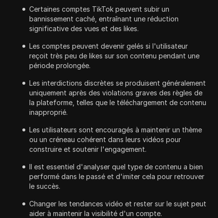
Certaines comptes TikTok peuvent subir un
bannissement caché, entraînant une réduction
significative des vues et des likes.
Les comptes peuvent devenir gelés si l'utilisateur
reçoit très peu de likes sur son contenu pendant une
période prolongée.
Les interdictions discrètes se produisent généralement
uniquement après des violations graves des règles de
la plateforme, telles que le téléchargement de contenu
inapproprié.
Les utilisateurs sont encouragés à maintenir un thème
ou un créneau cohérent dans leurs vidéos pour
construire et soutenir l'engagement.
Il est essentiel d'analyser quel type de contenu a bien
performé dans le passé et d'imiter cela pour retrouver
le succès.
Changer les tendances vidéo et rester sur le sujet peut
aider à maintenir la visibilité d'un compte.