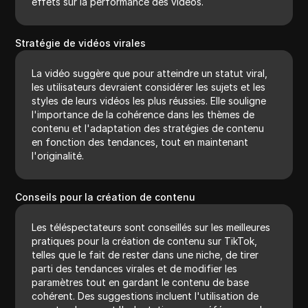
effets sur la performance des vidéos.
Stratégie de vidéos virales
La vidéo suggère que pour atteindre un statut viral,
les utilisateurs devraient considérer les sujets et les
styles de leurs vidéos les plus réussies. Elle souligne
l'importance de la cohérence dans les thèmes de
contenu et l'adaptation des stratégies de contenu
en fonction des tendances, tout en maintenant
l'originalité.
Conseils pour la création de contenu
Les téléspectateurs sont conseillés sur les meilleures
pratiques pour la création de contenu sur TikTok,
telles que le fait de rester dans une niche, de tirer
parti des tendances virales et de modifier les
paramètres tout en gardant le contenu de base
cohérent. Des suggestions incluent l'utilisation de