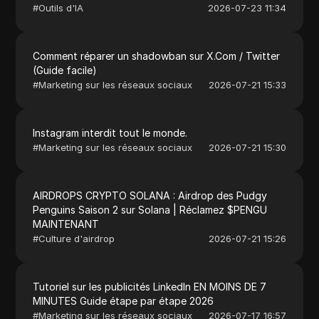
#
Outils d'IA
2026-07-23 11:34
Comment réparer un shadowban sur X.Com / Twitter
(Guide facile)
#
Marketing sur les réseaux sociaux
2026-07-21 15:33
Instagram interdit tout le monde.
#
Marketing sur les réseaux sociaux
2026-07-21 15:30
AIRDROPS CRYPTO SOLANA : Airdrop des Pudgy
Penguins Saison 2 sur Solana | Réclamez $PENGU
MAINTENANT
#
Culture d'airdrop
2026-07-21 15:26
Tutoriel sur les publicités LinkedIn EN MOINS DE 7
MINUTES Guide étape par étape 2026
#
Marketing sur les réseaux sociaux
2026-07-17 16:57