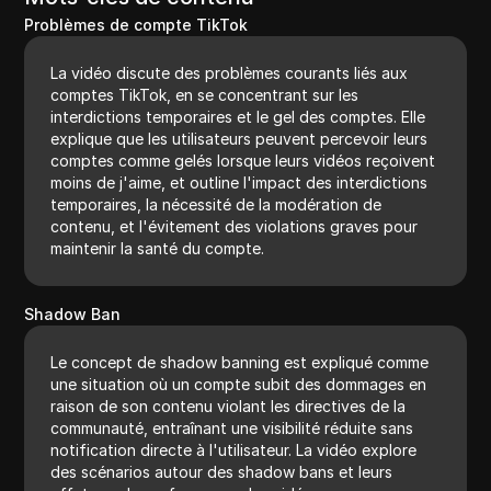
Problèmes de compte TikTok
La vidéo discute des problèmes courants liés aux
comptes TikTok, en se concentrant sur les
interdictions temporaires et le gel des comptes. Elle
explique que les utilisateurs peuvent percevoir leurs
comptes comme gelés lorsque leurs vidéos reçoivent
moins de j'aime, et outline l'impact des interdictions
temporaires, la nécessité de la modération de
contenu, et l'évitement des violations graves pour
maintenir la santé du compte.
Shadow Ban
Le concept de shadow banning est expliqué comme
une situation où un compte subit des dommages en
raison de son contenu violant les directives de la
communauté, entraînant une visibilité réduite sans
notification directe à l'utilisateur. La vidéo explore
des scénarios autour des shadow bans et leurs