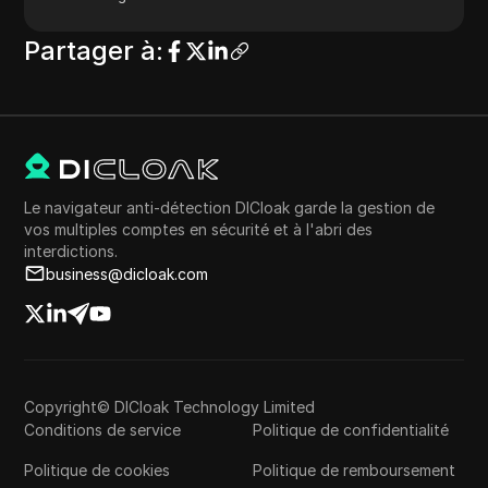
Partager à
:
Le navigateur anti-détection DICloak garde la gestion de
vos multiples comptes en sécurité et à l'abri des
interdictions.
business@dicloak.com
Copyright© DICloak Technology Limited
Conditions de service
Politique de confidentialité
Politique de cookies
Politique de remboursement