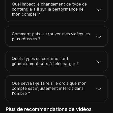
Quel impact le changement de type de
contenu a-t-il sur la performance de
mon compte ?
Comment puis-je trouver mes vidéos les
plus réussies ?
Quels types de contenu sont
généralement sûrs à télécharger ?
Que devrais-je faire si je crois que mon
compte est injustement interdit dans
l'ombre ?
Plus de recommandations de vidéos