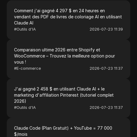
Comment j'ai gagné 4 297 $ en 24 heures en
vendant des PDF de livres de coloriage AI en utilisant
Claude AI
#
Outils d'IA
2026-07-23 11:39
Comparaison ultime 2026 entre Shopify et
WooCommerce – Trouvez la meilleure option pour
vous !
#
E-commerce
2026-07-23 11:37
J'ai gagné 2 458 $ en utilisant Claude AI + le
marketing d'affiliation Pinterest (tutoriel complet
2026)
#
Outils d'IA
2026-07-23 11:37
Claude Code (Plan Gratuit) + YouTube = 77 000
$/mois