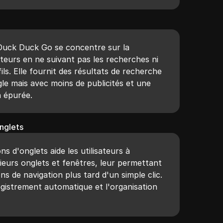
Duck Duck Go se concentre sur la
sateurs en ne suivant pas les recherches ni
ils. Elle fournit des résultats de recherche
gle mais avec moins de publicités et une
n épurée.
nglets
ns d'onglets aide les utilisateurs à
sieurs onglets et fenêtres, leur permettant
ns de navigation plus tard d'un simple clic.
egistrement automatique et l'organisation