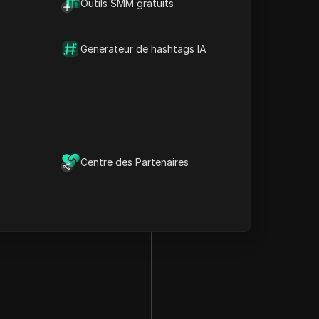
Outils SMM gratuits
Generateur de hashtags IA
Centre des Partenaires