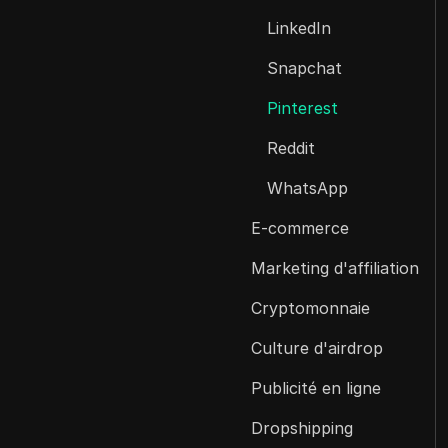
LinkedIn
Snapchat
Pinterest
Reddit
WhatsApp
E-commerce
Marketing d'affiliation
Cryptomonnaie
Culture d'airdrop
Publicité en ligne
Dropshipping