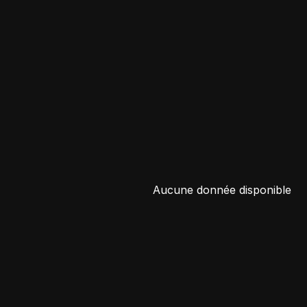
Aucune donnée disponible