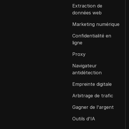
Extraction de
données web
Marketing numérique
Confidentialité en
ligne
Proxy
Navigateur
antidétection
Empreinte digitale
Arbitrage de trafic
Gagner de l'argent
Outils d'IA