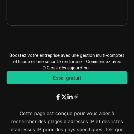
Boostez votre entreprise avec une gestion multi-comptes
efficace et une sécurité renforcée – Commencez avec
DICloak dès aujourd'hui !
Essai gratuit
Cette page est conçue pour vous aider à
rechercher des plages d'adresses IP et des listes
d'adresses IP pour des pays spécifiques, tels que