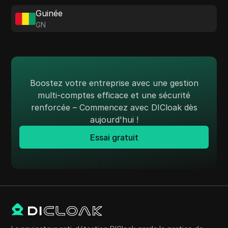
Guinée
GN
Boostez votre entreprise avec une gestion
multi-comptes efficace et une sécurité
renforcée – Commencez avec DICloak dès
aujourd'hui !
Essai gratuit