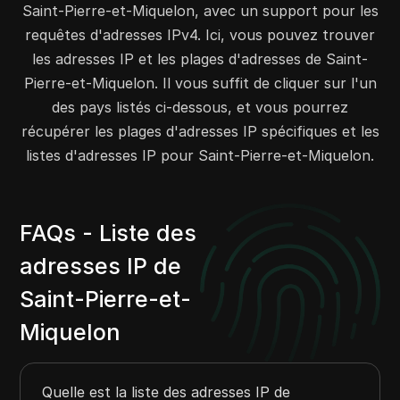
Saint-Pierre-et-Miquelon, avec un support pour les
requêtes d'adresses IPv4. Ici, vous pouvez trouver
les adresses IP et les plages d'adresses de Saint-
Pierre-et-Miquelon. Il vous suffit de cliquer sur l'un
des pays listés ci-dessous, et vous pourrez
récupérer les plages d'adresses IP spécifiques et les
listes d'adresses IP pour Saint-Pierre-et-Miquelon.
FAQs - Liste des
adresses IP de
Saint-Pierre-et-
Miquelon
Quelle est la liste des adresses IP de