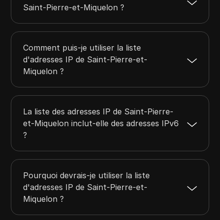
Saint-Pierre-et-Miquelon ?
Comment puis-je utiliser la liste
d'adresses IP de Saint-Pierre-et-
Miquelon ?
La liste des adresses IP de Saint-Pierre-
et-Miquelon inclut-elle des adresses IPv6
?
Pourquoi devrais-je utiliser la liste
d'adresses IP de Saint-Pierre-et-
Miquelon ?