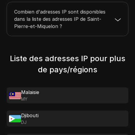
Combien d'adresses IP sont disponibles
dans la liste des adresses IP de Saint-
Pierre-et-Miquelon ?
Liste des adresses IP pour plus
de pays/régions
Malaisie
MY
Djibouti
DJ