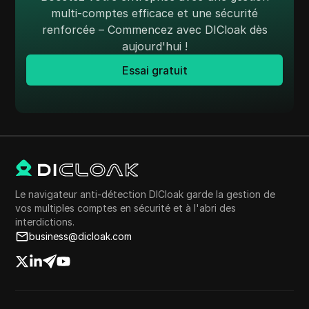
multi-comptes efficace et une sécurité
renforcée – Commencez avec DICloak dès
aujourd'hui !
Essai gratuit
Le navigateur anti-détection DICloak garde la gestion de
vos multiples comptes en sécurité et à l'abri des
interdictions.
business@dicloak.com