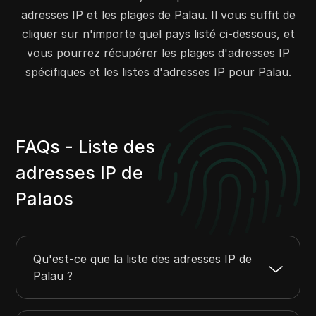
adresses IP et les plages de Palau. Il vous suffit de
cliquer sur n'importe quel pays listé ci-dessous, et
vous pourrez récupérer les plages d'adresses IP
spécifiques et les listes d'adresses IP pour Palau.
FAQs - Liste des
adresses IP de
Palaos
Qu'est-ce que la liste des adresses IP de
Palau ?