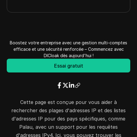
Boostez votre entreprise avec une gestion multi-comptes
efficace et une sécurité renforcée – Commencez avec
DICloak dès aujourd'hui !
Essai gratuit
Cette page est conçue pour vous aider à
rechercher des plages d'adresses IP et des listes
d'adresses IP pour des pays spécifiques, comme
Palau, avec un support pour les requêtes
d'adresses IPv4. Ici, vous pouvez trouver les