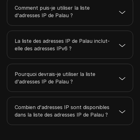
Comment puis-je utiliser la liste
d'adresses IP de Palau ?
La liste des adresses IP de Palau inclut-
elle des adresses IPv6 ?
Pourquoi devrais-je utiliser la liste
d'adresses IP de Palau ?
Combien d'adresses IP sont disponibles
dans la liste des adresses IP de Palau ?