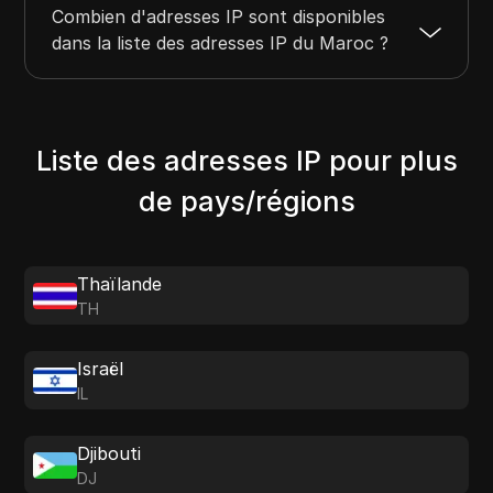
Combien d'adresses IP sont disponibles
dans la liste des adresses IP du Maroc ?
Liste des adresses IP pour plus
de pays/régions
Thaïlande
TH
Israël
IL
Djibouti
DJ