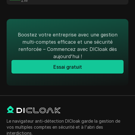
ZW
Boostez votre entreprise avec une gestion
multi-comptes efficace et une sécurité
renforcée – Commencez avec DICloak dès
aujourd'hui !
Essai gratuit
Le navigateur anti-détection DICloak garde la gestion de
vos multiples comptes en sécurité et à l'abri des
interdictions.