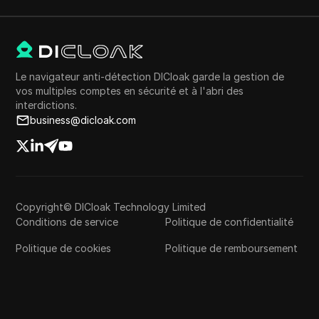
Le navigateur anti-détection DICloak garde la gestion de
vos multiples comptes en sécurité et à l'abri des
interdictions.
business@dicloak.com
Copyright© DICloak Technology Limited
Conditions de service
Politique de confidentialité
Politique de cookies
Politique de remboursement