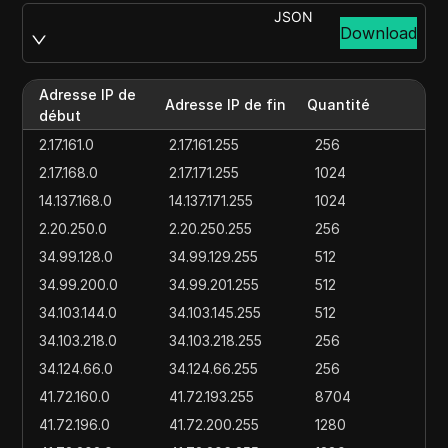
JSON
Download
Adresse IP de
Adresse IP de fin
Quantité
début
2.17.161.0
2.17.161.255
256
2.17.168.0
2.17.171.255
1024
14.137.168.0
14.137.171.255
1024
2.20.250.0
2.20.250.255
256
34.99.128.0
34.99.129.255
512
34.99.200.0
34.99.201.255
512
34.103.144.0
34.103.145.255
512
34.103.218.0
34.103.218.255
256
34.124.66.0
34.124.66.255
256
41.72.160.0
41.72.193.255
8704
41.72.196.0
41.72.200.255
1280