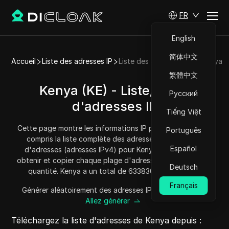
FR
English
简体中文
Accueil
Liste des adresses IP
Liste des adresses IP de Kenya
繁體中文
Kenya (KE) - Liste/Plage
Русский
d'adresses IP
Tiếng Việt
Cette page montre les informations IP pour Kenya (KE), y
Português
compris la liste complète des adresses IP et la plage
Español
d'adresses (adresses IPv4) pour Kenya. Vous pouvez
obtenir et copier chaque plage d'adresses et connaître la
Deutsch
quantité. Kenya a un total de 6338304 adresses IP.
Français
Générer aléatoirement des adresses IP de Kenya (KE) ?
Allez générer
Téléchargez la liste d'adresses de Kenya depuis :