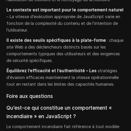
Le contexte est important pour le comportement naturel
– La vitesse d’exécution appropriée de JavaScript varie en
fonction de la complexité du contenu et de l’intention de
l’utilisateur.
Il existe des seuils spécifiques à la plate-forme
: chaque
site Web a des déclencheurs distincts basés sur les
comportements typiques des utilisateurs et des exigences
de sécurité spécifiques.
Équilibrez l’efficacité et l’authenticité – Les
stratégies
d’évasion efficaces maintiennent la vitesse opérationnelle
tout en restant dans les limites des capacités humaines.
Foire aux questions
Qu’est-ce qui constitue un comportement «
incendiaire » en JavaScript ?
Le comportement incendiaire fait référence à tout modèle