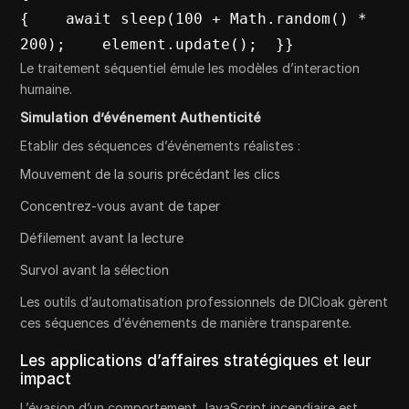
{    await sleep(100 + Math.random() * 
200);    element.update();  }}
Le traitement séquentiel émule les modèles d’interaction
humaine.
Simulation d’événement Authenticité
Etablir des séquences d’événements réalistes :
Mouvement de la souris précédant les clics
Concentrez-vous avant de taper
Défilement avant la lecture
Survol avant la sélection
Les outils d’automatisation professionnels de DICloak gèrent
ces séquences d’événements de manière transparente.
Les applications d’affaires stratégiques et leur
impact
L’évasion d’un comportement JavaScript incendiaire est