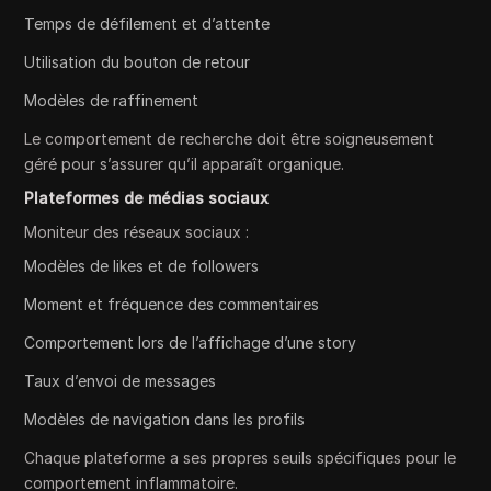
Temps de défilement et d’attente
Utilisation du bouton de retour
Modèles de raffinement
Le comportement de recherche doit être soigneusement
géré pour s’assurer qu’il apparaît organique.
Plateformes de médias sociaux
Moniteur des réseaux sociaux :
Modèles de likes et de followers
Moment et fréquence des commentaires
Comportement lors de l’affichage d’une story
Taux d’envoi de messages
Modèles de navigation dans les profils
Chaque plateforme a ses propres seuils spécifiques pour le
comportement inflammatoire.