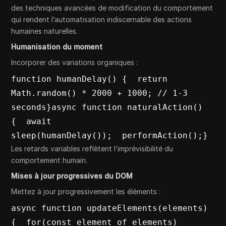
des techniques avancées de modification du comportement
qui rendent l’automatisation indiscernable des actions
humaines naturelles.
Humanisation du moment
Incorporer des variations organiques :
function humanDelay() {  return 
Math.random() * 2000 + 1000; // 1-3 
seconds}async function naturalAction() 
{  await 
sleep(humanDelay());  performAction();}
Les retards variables reflètent l’imprévisibilité du
comportement humain.
Mises à jour progressives du DOM
Mettez à jour progressivement les éléments :
async function updateElements(elements) 
{  for(const element of elements) 