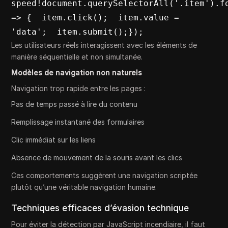
speed!document.querySelectorAll('.item').fo
=> {  item.click();  item.value = 
'data';  item.submit();});
Les utilisateurs réels interagissent avec les éléments de
manière séquentielle et non simultanée.
Modèles de navigation non naturels
Navigation trop rapide entre les pages :
Pas de temps passé à lire du contenu
Remplissage instantané des formulaires
Clic immédiat sur les liens
Absence de mouvement de la souris avant les clics
Ces comportements suggèrent une navigation scriptée
plutôt qu’une véritable navigation humaine.
Techniques efficaces d’évasion technique
Pour éviter la détection par JavaScript incendiaire, il faut