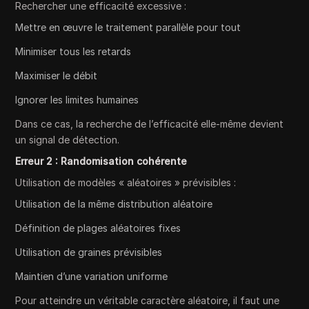
Rechercher une efficacité excessive :
Mettre en œuvre le traitement parallèle pour tout
Minimiser tous les retards
Maximiser le débit
Ignorer les limites humaines
Dans ce cas, la recherche de l’efficacité elle-même devient
un signal de détection.
Erreur 2 : Randomisation cohérente
Utilisation de modèles « aléatoires » prévisibles :
Utilisation de la même distribution aléatoire
Définition de plages aléatoires fixes
Utilisation de graines prévisibles
Maintien d’une variation uniforme
Pour atteindre un véritable caractère aléatoire, il faut une