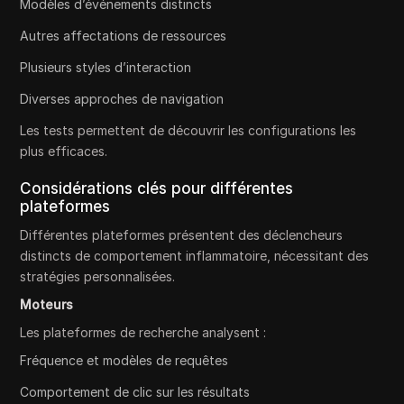
Modèles d’événements distincts
Autres affectations de ressources
Plusieurs styles d’interaction
Diverses approches de navigation
Les tests permettent de découvrir les configurations les
plus efficaces.
Considérations clés pour différentes
plateformes
Différentes plateformes présentent des déclencheurs
distincts de comportement inflammatoire, nécessitant des
stratégies personnalisées.
Moteurs
Les plateformes de recherche analysent :
Fréquence et modèles de requêtes
Comportement de clic sur les résultats