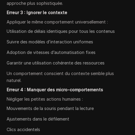
approche plus sophistiquée.
Erreur 3 : Ignorer le contexte
Appliquer le même comportement universellement :
Utilisation de délais identiques pour tous les contenus
Suivre des modèles d’interaction uniformes
Adoption de vitesses d’automatisation fixes
Garantir une utilisation cohérente des ressources
Un comportement conscient du contexte semble plus
naturel.
Erreur 4 : Manquer des micro-comportements
Négliger les petites actions humaines :
Mouvements de la souris pendant la lecture
Ajustements dans le défilement
Clics accidentels