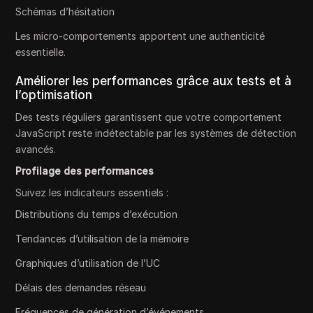
Schémas d’hésitation
Les micro-comportements apportent une authenticité
essentielle.
Améliorer les performances grâce aux tests et à
l’optimisation
Des tests réguliers garantissent que votre comportement
JavaScript reste indétectable par les systèmes de détection
avancés.
Profilage des performances
Suivez les indicateurs essentiels :
Distributions du temps d’exécution
Tendances d’utilisation de la mémoire
Graphiques d’utilisation de l’UC
Délais des demandes réseau
Fréquences de génération d’événements