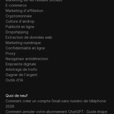
E-commerce
Marketing d'affiliation
Cryptomonnaie
Culture d'airdrop
Publicité en ligne
Dropshipping
Extraction de données web
Marketing numérique
Confidentialité en ligne
Proxy
Navigateur antidétection
Empreinte digitale
Arbitrage de trafic
Gagner de l'argent
Outils d'IA
Quoi de neuf
Comment créer un compte Gmail sans numéro de téléphone
2026
Comment annuler votre abonnement ChatGPT : Guide étape