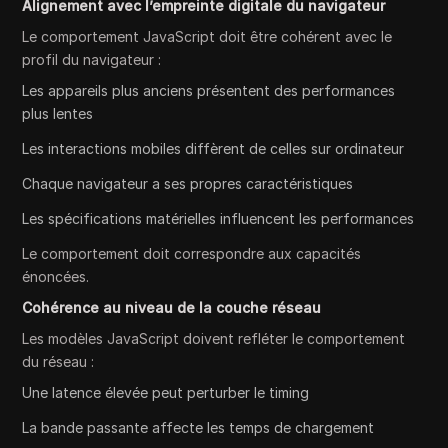
Alignement avec l’empreinte digitale du navigateur
Le comportement JavaScript doit être cohérent avec le
profil du navigateur :
Les appareils plus anciens présentent des performances
plus lentes
Les interactions mobiles diffèrent de celles sur ordinateur
Chaque navigateur a ses propres caractéristiques
Les spécifications matérielles influencent les performances
Le comportement doit correspondre aux capacités
énoncées.
Cohérence au niveau de la couche réseau
Les modèles JavaScript doivent refléter le comportement
du réseau :
Une latence élevée peut perturber le timing
La bande passante affecte les temps de chargement