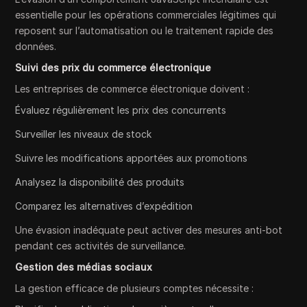
essentielle pour les opérations commerciales légitimes qui
reposent sur l’automatisation ou le traitement rapide des
données.
Suivi des prix du commerce électronique
Les entreprises de commerce électronique doivent :
Évaluez régulièrement les prix des concurrents
Surveiller les niveaux de stock
Suivre les modifications apportées aux promotions
Analysez la disponibilité des produits
Comparez les alternatives d’expédition
Une évasion inadéquate peut activer des mesures anti-bot
pendant ces activités de surveillance.
Gestion des médias sociaux
La gestion efficace de plusieurs comptes nécessite :