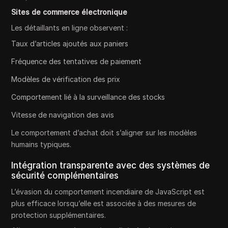
Sites de commerce électronique
Les détaillants en ligne observent :
Taux d’articles ajoutés aux paniers
Fréquence des tentatives de paiement
Modèles de vérification des prix
Comportement lié à la surveillance des stocks
Vitesse de navigation des avis
Le comportement d’achat doit s’aligner sur les modèles
humains typiques.
Intégration transparente avec des systèmes de
sécurité complémentaires
L’évasion du comportement incendiaire de JavaScript est
plus efficace lorsqu’elle est associée à des mesures de
protection supplémentaires.