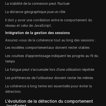
La stabilité de la connexion peut fluctuer
La distance géographique joue un rôle
Il doit y avoir une corrélation entre le comportement du
réseau et celui de JavaScript.
Intégration de la gestion des sessions
Assurez-vous de la cohérence tout au long des sessions :
Les modèles comportementaux doivent rester stables
Les courbes d’apprentissage indiquent les progrès au fil du
temps
La fatigue peut s’accumuler lors d’une utilisation répétée
Les préférences de l’utilisateur doivent rester les mêmes
La cohérence à long terme est essentielle pour éviter la
détection.
L’évolution de la détection du comportement