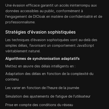
Une évasion efficace garantit un accès ininterrompu aux
données accessibles au public, conformément à
l’engagement de DICloak en matière de confidentialité et de
professionnalisme.
Stratégies d’évasion sophistiquées
Les techniques d’évasion sophistiquées vont au-delà des
simples délais, favorisant un comportement JavaScript
véritablement naturel.
Algorithmes de synchronisation adaptatifs
Mettez en œuvre des délais intelligents en :
Adaptation des délais en fonction de la complexité du
contenu
Les varier en fonction de l’heure de la journée
Simulation des ajustements de fatigue de l’utilisateur
Prise en compte des conditions du réseau