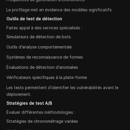
Le profilage met en évidence des modèles significatifs.
Outils de test de détection
Faites appel à des services spécialisés :
Simulateurs de détection de bots
Outils d’analyse comportementale
Systèmes de reconnaissance de formes
Évaluations de détection d’anomalies
Vérificateurs spécifiques à la plate-forme
Les tests permettent d’identifier les vulnérabilités avant le
déploiement.
Stratégies de test A/B
Évaluer différentes méthodologies :
Stratégies de chronométrage variées