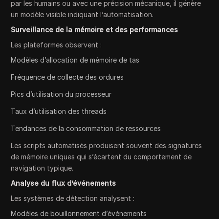
par les humains ou avec une précision mécanique, il génère
un modèle visible indiquant l’automatisation.
Surveillance de la mémoire et des performances
Les plateformes observent :
Modèles d’allocation de mémoire de tas
Fréquence de collecte des ordures
Pics d’utilisation du processeur
Taux d’utilisation des threads
Tendances de la consommation de ressources
Les scripts automatisés produisent souvent des signatures
de mémoire uniques qui s’écartent du comportement de
navigation typique.
Analyse du flux d’événements
Les systèmes de détection analysent :
Modèles de bouillonnement d’événements