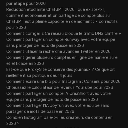
par étape pour 2026
Réduction étudiante ChatGPT 2026 : que existe-t-il,
comment économiser et un partage de compte plus sûr
ChatGPT est à pleine capacité en ce moment : 7 correctifs
pour 2026
Comment corriger « Ce réseau bloque le trafic DNS chiffré »
Comment partager un compte Runway avec votre équipe
sans partager de mots de passe en 2026
Comment utiliser la recherche avancée Twitter en 2026
Comment gérer plusieurs comptes en ligne de manière sûre
et efficace en 2026
Est-ce que ProxySite conserve des journaux ? Ce que dit
réellement sa politique des 14 jours
Comment écrire une bio pour Instagram : Conseils pour 2026
Choisissez le calculateur de revenus YouTube pour 2026
Comment partager un compte IA CreaShort avec votre
équipe sans partager de mots de passe en 2026
Comment partager l’IA Joyfun avec votre équipe sans
partager de mots de passe en 2026
Combien Instagram paie-t-il les créateurs de contenu en
2026 ?