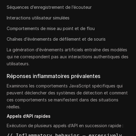
Séquences d’enregistrement de l’écouteur
Interactions utilisateur simulées
Comportements de mise au point et de flou
Chaînes d’événements de défilement et de souris
La génération d’événements artificiels entraîne des modèles
qui ne correspondent pas aux interactions authentiques des
utilisateurs.
Réponses inflammatoires prévalentes
Examinons les comportements JavaScript spécifiques qui
peuvent déclencher des systèmes de détection et comment
ces comportements se manifestent dans des situations
réelles.
Appels d’API rapides
Exécution de plusieurs appels d’API en succession rapide :
// Inflammatory behavior – excessively 