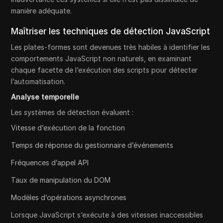
manière adéquate.
Maîtriser les techniques de détection JavaScript
Les plates-formes sont devenues très habiles à identifier les
comportements JavaScript non naturels, en examinant
chaque facette de l’exécution des scripts pour détecter
l’automatisation.
Analyse temporelle
Les systèmes de détection évaluent :
Vitesse d’exécution de la fonction
Temps de réponse du gestionnaire d’événements
Fréquences d’appel API
Taux de manipulation du DOM
Modèles d’opérations asynchrones
Lorsque JavaScript s’exécute à des vitesses inaccessibles