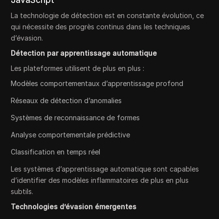
JavaScript
La technologie de détection est en constante évolution, ce
qui nécessite des progrès continus dans les techniques
d’évasion.
Détection par apprentissage automatique
Les plateformes utilisent de plus en plus :
Modèles comportementaux d’apprentissage profond
Réseaux de détection d’anomalies
Systèmes de reconnaissance de formes
Analyse comportementale prédictive
Classification en temps réel
Les systèmes d’apprentissage automatique sont capables
d’identifier des modèles inflammatoires de plus en plus
subtils.
Technologies d’évasion émergentes