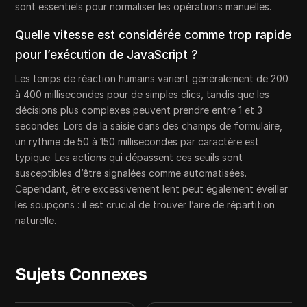
sont essentiels pour normaliser les opérations manuelles.
Quelle vitesse est considérée comme trop rapide
pour l’exécution de JavaScript ?
Les temps de réaction humains varient généralement de 200
à 400 millisecondes pour de simples clics, tandis que les
décisions plus complexes peuvent prendre entre 1 et 3
secondes. Lors de la saisie dans des champs de formulaire,
un rythme de 50 à 150 millisecondes par caractère est
typique. Les actions qui dépassent ces seuils sont
susceptibles d’être signalées comme automatisées.
Cependant, être excessivement lent peut également éveiller
les soupçons : il est crucial de trouver l’aire de répartition
naturelle.
Sujets Connexes