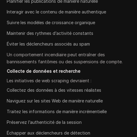
Planifier les publications de manière naturelle
Interagir avec le contenu de manière authentique
Suivre les modèles de croissance organique
Maintenir des rythmes d’activité constants
Éviter les déclencheurs associés au spam
Un comportement incendiaire peut entraîner des
bannissements fantômes ou des suspensions de compte.
Collecte de données et recherche
Les initiatives de web scraping devraient :
Collectez des données à des vitesses réalistes
Naviguez sur les sites Web de manière naturelle
Traitez les informations de manière incrémentielle
Préservez l’authenticité de la session
Échapper aux déclencheurs de détection