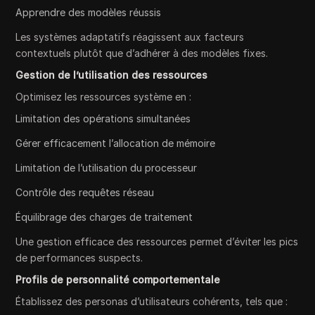
Apprendre des modèles réussis
Les systèmes adaptatifs réagissent aux facteurs
contextuels plutôt que d’adhérer à des modèles fixes.
Gestion de l’utilisation des ressources
Optimisez les ressources système en :
Limitation des opérations simultanées
Gérer efficacement l’allocation de mémoire
Limitation de l’utilisation du processeur
Contrôle des requêtes réseau
Équilibrage des charges de traitement
Une gestion efficace des ressources permet d’éviter les pics
de performances suspects.
Profils de personnalité comportementale
Établissez des personas d’utilisateurs cohérents, tels que :