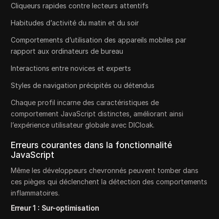
Cliqueurs rapides contre lecteurs attentifs
Habitudes d’activité du matin et du soir
Comportements d’utilisation des appareils mobiles par
rapport aux ordinateurs de bureau
Interactions entre novices et experts
Styles de navigation précipités ou détendus
Chaque profil incarne des caractéristiques de
comportement JavaScript distinctes, améliorant ainsi
l’expérience utilisateur globale avec DICloak.
Erreurs courantes dans la fonctionnalité
JavaScript
Même les développeurs chevronnés peuvent tomber dans
ces pièges qui déclenchent la détection des comportements
inflammatoires.
Erreur 1 : Sur-optimisation