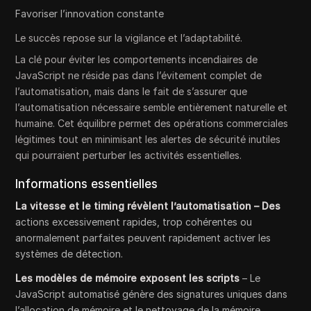
Favoriser l’innovation constante
Le succès repose sur la vigilance et l’adaptabilité.
La clé pour éviter les comportements incendiaires de
JavaScript ne réside pas dans l’évitement complet de
l’automatisation, mais dans le fait de s’assurer que
l’automatisation nécessaire semble entièrement naturelle et
humaine. Cet équilibre permet des opérations commerciales
légitimes tout en minimisant les alertes de sécurité inutiles
qui pourraient perturber les activités essentielles.
Informations essentielles
La vitesse et le timing révèlent l’automatisation – Des
actions excessivement rapides, trop cohérentes ou
anormalement parfaites peuvent rapidement activer les
systèmes de détection.
Les modèles de mémoire exposent les scripts
– Le
JavaScript automatisé génère des signatures uniques dans
l’allocation de mémoire et le nettoyage de la mémoire.