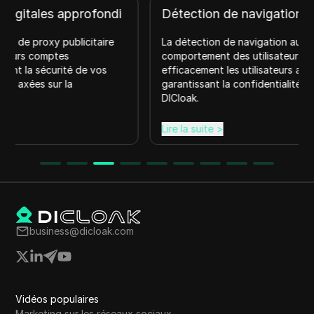
Détection de navigation automatisée
La détection de navigation automatisée analyse le
comportement des utilisateurs pour distinguer
efficacement les utilisateurs authentiques des bots,
garantissant la confidentialité et la sécurité avec
DICloak.
Lire la suite
>
business@dicloak.com
Vidéos populaires
Marketing sur les réseaux sociaux