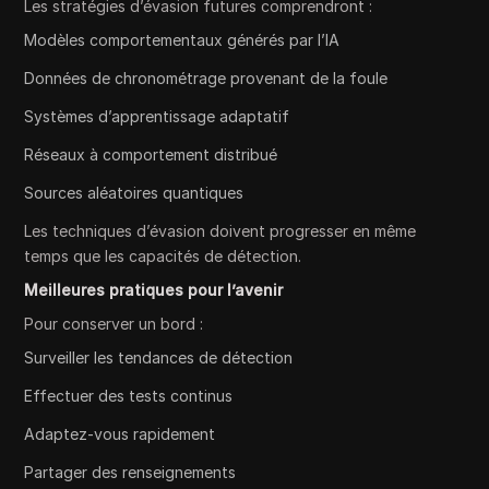
Les stratégies d’évasion futures comprendront :
Modèles comportementaux générés par l’IA
Données de chronométrage provenant de la foule
Systèmes d’apprentissage adaptatif
Réseaux à comportement distribué
Sources aléatoires quantiques
Les techniques d’évasion doivent progresser en même
temps que les capacités de détection.
Meilleures pratiques pour l’avenir
Pour conserver un bord :
Surveiller les tendances de détection
Effectuer des tests continus
Adaptez-vous rapidement
Partager des renseignements