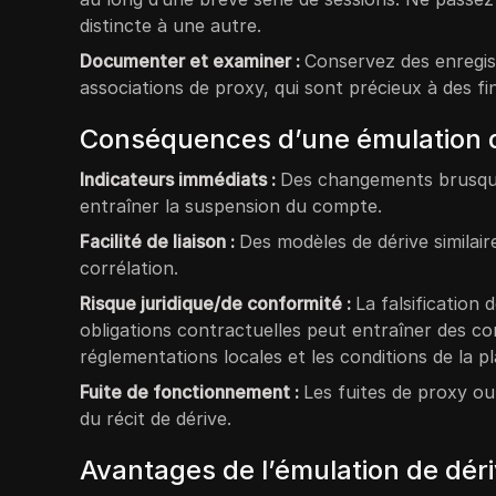
distincte à une autre.
Documenter et examiner :
Conservez des enregist
associations de proxy, qui sont précieux à des fi
Conséquences d’une émulation d
Indicateurs immédiats :
Des changements brusqu
entraîner la suspension du compte.
Facilité de liaison :
Des modèles de dérive similai
corrélation.
Risque juridique/de conformité :
La falsification
obligations contractuelles peut entraîner des comp
réglementations locales et les conditions de la p
Fuite de fonctionnement :
Les fuites de proxy ou
du récit de dérive.
Avantages de l’émulation de déri