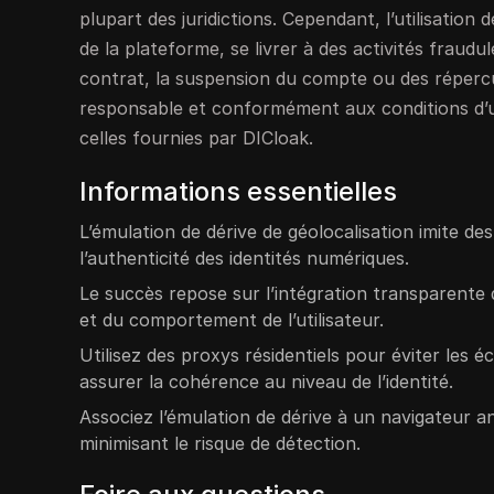
plupart des juridictions. Cependant, l’utilisation
de la plateforme, se livrer à des activités fraudu
contrat, la suspension du compte ou des répercussi
responsable et conformément aux conditions d’util
celles fournies par DICloak.
Informations essentielles
L’émulation de dérive de géolocalisation imite des
l’authenticité des identités numériques.
Le succès repose sur l’intégration transparente
et du comportement de l’utilisateur.
Utilisez des proxys résidentiels pour éviter les 
assurer la cohérence au niveau de l’identité.
Associez l’émulation de dérive à un navigateur 
minimisant le risque de détection.