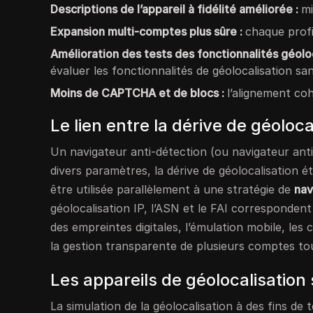
Descriptions de l’appareil à fidélité améliorée :
mi
Expansion multi-comptes plus sûre :
chaque profi
Amélioration des tests des fonctionnalités géolo
évaluer les fonctionnalités de géolocalisation san
Moins de CAPTCHA et de blocs :
l’alignement coh
Le lien entre la dérive de géoloca
Un navigateur anti-détection (ou navigateur anti-
divers paramètres, la dérive de géolocalisation ét
être utilisée parallèlement à une stratégie de
nav
géolocalisation IP, l’ASN et le FAI correspondent 
des empreintes digitales, l’émulation mobile, les c
la gestion transparente de plusieurs comptes tout
Les appareils de géolocalisation s
La simulation de la géolocalisation à des fins de 