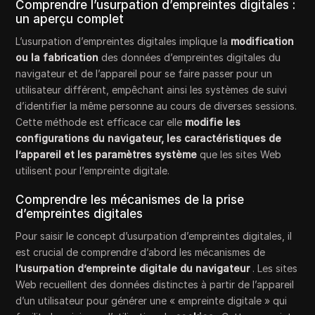
Comprendre l’usurpation d’empreintes digitales :
un aperçu complet
L’usurpation d’empreintes digitales implique la
modification
ou la fabrication
des données d’empreintes digitales du
navigateur et de l’appareil pour se faire passer pour un
utilisateur différent, empêchant ainsi les systèmes de suivi
d’identifier la même personne au cours de diverses sessions.
Cette méthode est efficace car elle
modifie les
configurations du navigateur, les caractéristiques de
l’appareil et les paramètres système
que les sites Web
utilisent pour l’empreinte digitale.
Comprendre les mécanismes de la prise
d’empreintes digitales
Pour saisir le concept d’usurpation d’empreintes digitales, il
est crucial de comprendre d’abord les mécanismes de
l’usurpation d’empreinte digitale du navigateur
. Les sites
Web recueillent des données distinctes à partir de l’appareil
d’un utilisateur pour générer une « empreinte digitale » qui