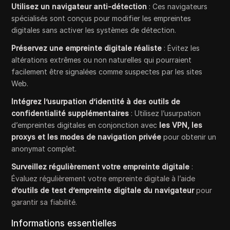
Utilisez un navigateur anti-détection
: Ces navigateurs
spécialisés sont conçus pour modifier les empreintes
digitales sans activer les systèmes de détection.
Préservez une empreinte digitale réaliste
: Évitez les
altérations extrêmes ou non naturelles qui pourraient
facilement être signalées comme suspectes par les sites
Web.
Intégrez l’usurpation d’identité à des outils de
confidentialité supplémentaires
: Utilisez l’usurpation
d’empreintes digitales en conjonction avec
les VPN, les
proxys et les modes de navigation privée
pour obtenir un
anonymat complet.
Surveillez régulièrement votre empreinte digitale
:
Évaluez régulièrement votre empreinte digitale à l’aide
d’outils de test d’empreinte digitale du navigateur
pour
garantir sa fiabilité.
Informations essentielles