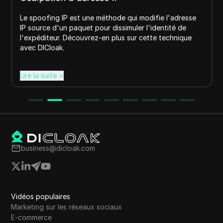
Le spoofing IP est une méthode qui modifie l'adresse
IP source d'un paquet pour dissimuler l'identité de
l'expéditeur. Découvrez-en plus sur cette technique
avec DICloak.
Lire la suite
>
business@dicloak.com
Vidéos populaires
Marketing sur les réseaux sociaux
E-commerce