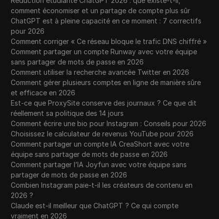
Réduction étudiante ChatGPT 2026 : que existe-t-il,
comment économiser et un partage de compte plus sûr
ChatGPT est à pleine capacité en ce moment : 7 correctifs
pour 2026
Comment corriger « Ce réseau bloque le trafic DNS chiffré »
Comment partager un compte Runway avec votre équipe
sans partager de mots de passe en 2026
Comment utiliser la recherche avancée Twitter en 2026
Comment gérer plusieurs comptes en ligne de manière sûre
et efficace en 2026
Est-ce que ProxySite conserve des journaux ? Ce que dit
réellement sa politique des 14 jours
Comment écrire une bio pour Instagram : Conseils pour 2026
Choisissez le calculateur de revenus YouTube pour 2026
Comment partager un compte IA CreaShort avec votre
équipe sans partager de mots de passe en 2026
Comment partager l’IA Joyfun avec votre équipe sans
partager de mots de passe en 2026
Combien Instagram paie-t-il les créateurs de contenu en
2026 ?
Claude est-il meilleur que ChatGPT ? Ce qui compte
vraiment en 2026