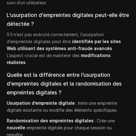
suivi d’un utilisateur.
L’usurpation d’empreintes digitales peut-elle être
détectée ?
S’il n’est pas exécuté correctement, l’usurpation
d’empreintes digitales peut être
identifiée par les sites
Web utilisant des systèmes anti-fraude avancés
.
L’aspect crucial est de maintenir des
modifications
réalistes
.
Quelle est la différence entre l’usurpation
d’empreintes digitales et la randomisation des
empreintes digitales ?
Usurpation d’empreinte digitale
: Imite une empreinte
digitale existante ou modifie des éléments spécifiques.
Randomisation des empreintes digitales
: Crée une
nouvelle
empreinte digitale pour chaque session ou
requête.