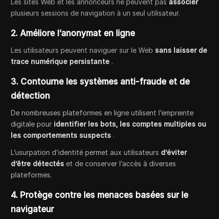
Les sites Web et les annonceurs ne peuvent pas
associer
plusieurs sessions de navigation à un seul utilisateur.
2. Améliore l’anonymat en ligne
Les utilisateurs peuvent naviguer sur le Web
sans laisser de
trace numérique persistante
.
3. Contourne les systèmes anti-fraude et de
détection
De nombreuses plateformes en ligne utilisent l’empreinte
digitale pour
identifier les bots, les comptes multiples ou
les comportements suspects
.
L’usurpation d’identité permet aux utilisateurs
d’éviter
d’être détectés
et de conserver l’accès à diverses
plateformes.
4. Protège contre les menaces basées sur le
navigateur