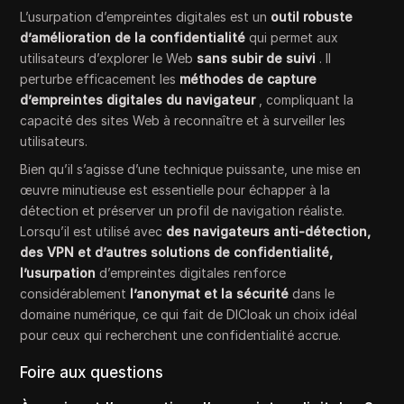
L’usurpation d’empreintes digitales est un
outil robuste
d’amélioration de la confidentialité
qui permet aux
utilisateurs d’explorer le Web
sans subir de suivi
. Il
perturbe efficacement les
méthodes de capture
d’empreintes digitales du navigateur
, compliquant la
capacité des sites Web à reconnaître et à surveiller les
utilisateurs.
Bien qu’il s’agisse d’une technique puissante, une mise en
œuvre minutieuse est essentielle pour échapper à la
détection et préserver un profil de navigation réaliste.
Lorsqu’il est utilisé avec
des navigateurs anti-détection,
des VPN et d’autres solutions de confidentialité,
l’usurpation
d’empreintes digitales renforce
considérablement
l’anonymat et la sécurité
dans le
domaine numérique, ce qui fait de DICloak un choix idéal
pour ceux qui recherchent une confidentialité accrue.
Foire aux questions