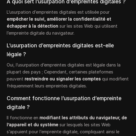
À quoi sert l’usurpation d’empreintes digitales ?
L’usurpation d’empreintes digitales est utilisée pour
empêcher le suivi, améliorer la confidentialité et
échapper à la détection
sur les sites Web qui utilisent
l’empreinte digitale du navigateur.
L’usurpation d’empreintes digitales est-elle
légale ?
Oui, l’usurpation d’empreintes digitales est légale dans la
plupart des pays ; Cependant, certaines plateformes
peuvent
restreindre ou signaler les comptes
qui modifient
fréquemment leurs empreintes digitales.
Comment fonctionne l’usurpation d’empreinte
digitale ?
Il fonctionne en
modifiant les attributs du navigateur, de
l’appareil et du système
sur lesquels les sites Web
s’appuient pour l’empreinte digitale, compliquant ainsi le