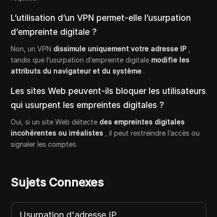
L’utilisation d’un VPN permet-elle l’usurpation
d’empreinte digitale ?
Non, un VPN
dissimule uniquement votre adresse IP
,
tandis que l’usurpation d’empreinte digitale
modifie les
attributs du navigateur et du système
.
Les sites Web peuvent-ils bloquer les utilisateurs
qui usurpent les empreintes digitales ?
Oui, si un site Web détecte
des empreintes digitales
incohérentes ou irréalistes
, il peut restreindre l’accès ou
signaler les comptes.
Sujets Connexes
Usurpation d'adresse IP