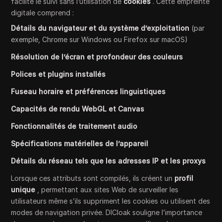
facilite le suivi sans l’utilisation de
cookies
. Cette empreinte
digitale comprend :
Détails du navigateur et du système d’exploitation
(par
exemple, Chrome sur Windows ou Firefox sur macOS)
Résolution de l’écran et profondeur des couleurs
Polices et plugins installés
Fuseau horaire et préférences linguistiques
Capacités de rendu WebGL et Canvas
Fonctionnalités de traitement audio
Spécifications matérielles de l’appareil
Détails du réseau tels que les adresses IP et les proxys
Lorsque ces attributs sont compilés, ils créent un
profil
unique
, permettant aux sites Web de surveiller les
utilisateurs même s’ils suppriment les cookies ou utilisent des
modes de navigation privée. DICloak souligne l’importance