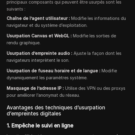
principaux composants qui peuvent être usurpés sont les
suivants :
Chaîne de l’agent utilisateur :
Modifie les informations du
navigateur et du système d’exploitation.
Usurpation Canvas et WebGL :
Modifie les sorties de
rendu graphique.
Usurpation d’empreinte audio :
Ajuste la façon dont les
navigateurs interprètent le son.
Usurpation de fuseau horaire et de langue :
Modifie
dynamiquement les paramètres système.
Masquage de l’adresse IP :
Utilise des VPN ou des proxys
pour améliorer l’anonymat du réseau.
Avantages des techniques d’usurpation
d’empreintes digitales
1. Empêche le suivi en ligne