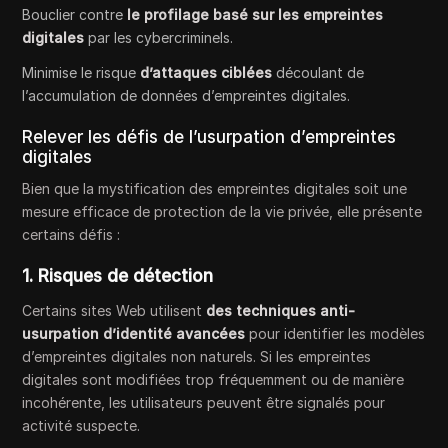
Bouclier contre
le profilage basé sur les empreintes
digitales
par les cybercriminels.
Minimise le risque
d’attaques ciblées
découlant de
l’accumulation de données d’empreintes digitales.
Relever les défis de l’usurpation d’empreintes
digitales
Bien que la mystification des empreintes digitales soit une
mesure efficace de protection de la vie privée, elle présente
certains défis :
1. Risques de détection
Certains sites Web utilisent
des techniques anti-
usurpation d’identité avancées
pour identifier les modèles
d’empreintes digitales non naturels. Si les empreintes
digitales sont modifiées trop fréquemment ou de manière
incohérente, les utilisateurs peuvent être signalés pour
activité suspecte.