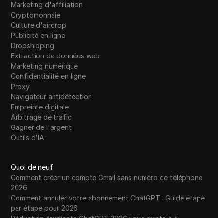
Marketing d'affiliation
Cryptomonnaie
Culture d'airdrop
Publicité en ligne
Dropshipping
Extraction de données web
Marketing numérique
Confidentialité en ligne
Proxy
Navigateur antidétection
Empreinte digitale
Arbitrage de trafic
Gagner de l'argent
Outils d'IA
Quoi de neuf
Comment créer un compte Gmail sans numéro de téléphone
2026
Comment annuler votre abonnement ChatGPT : Guide étape
par étape pour 2026