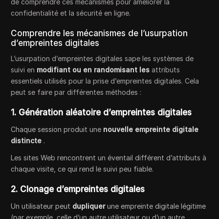
de comprendre ces mécanismes pour améliorer la
confidentialité et la sécurité en ligne.
Comprendre les mécanismes de l’usurpation
d’empreintes digitales
L’usurpation d’empreintes digitales sape les systèmes de
suivi en
modifiant ou en randomisant les
attributs
essentiels utilisés pour la prise d’empreintes digitales. Cela
peut se faire par différentes méthodes :
1. Génération aléatoire d’empreintes digitales
Chaque session produit une
nouvelle empreinte digitale
distincte
.
Les sites Web rencontrent un éventail différent d’attributs à
chaque visite, ce qui rend le suivi peu fiable.
2. Clonage d’empreintes digitales
Un utilisateur peut
dupliquer
une empreinte digitale légitime
(par exemple, celle d’un autre utilisateur ou d’un autre