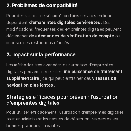
2. Problèmes de compatibilité
Pour des raisons de sécurité, certains services en ligne
dépendent
d’empreintes digitales cohérentes
. Des
modifications fréquentes des empreintes digitales peuvent
déclencher
des demandes de vérification de compte
ou
imposer des restrictions d’accès.
3. Impact sur la performance
Les méthodes très avancées d’usurpation d’empreintes
digitales peuvent nécessiter
une puissance de traitement
supplémentaire
, ce qui peut entraîner des
vitesses de
navigation plus lentes
.
Stratégies efficaces pour prévenir l’usurpation
d’empreintes digitales
Pour utiliser efficacement l’usurpation d’empreintes digitales
tout en minimisant les risques de détection, respectez les
bonnes pratiques suivantes :