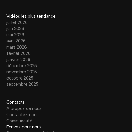
Vidéos les plus tendance
juillet 2026
juin 2026
mai 2026
avril 2026
mars 2026
février 2026
janvier 2026
décembre 2025
novembre 2025
octobre 2025
septembre 2025
Contacts
À propos de nous
Contactez-nous
Communauté
Écrivez pour nous