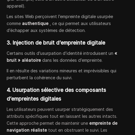
appareil).
Les sites Web perçoivent l’empreinte digitale usurpée
comme
authentique
, ce qui permet aux utilisateurs
d’échapper aux systèmes de détection.
3. Injection de bruit d’empreinte digitale
Certains outils d’usurpation d’identité introduisent un
«
bruit » aléatoire
dans les données d’empreinte.
Il en résulte des variations mineures et imprévisibles qui
perturbent la cohérence du suivi.
4. Usurpation sélective des composants
d’empreintes digitales
Les utilisateurs peuvent usurper stratégiquement des
attributs spécifiques tout en laissant les autres intacts.
Cette approche permet de maintenir une
empreinte de
navigation réaliste
tout en obstruant le suivi. Les