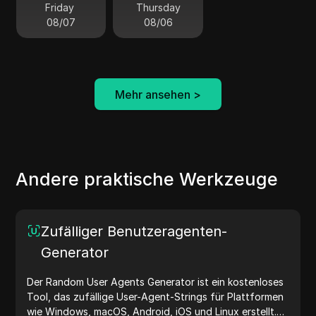
Friday
Thursday
08/07
08/06
Mehr ansehen
>
Andere praktische Werkzeuge
Zufälliger Benutzeragenten-
Generator
Der Random User Agents Generator ist ein kostenloses
Tool, das zufällige User-Agent-Strings für Plattformen
wie Windows, macOS, Android, iOS und Linux erstellt.